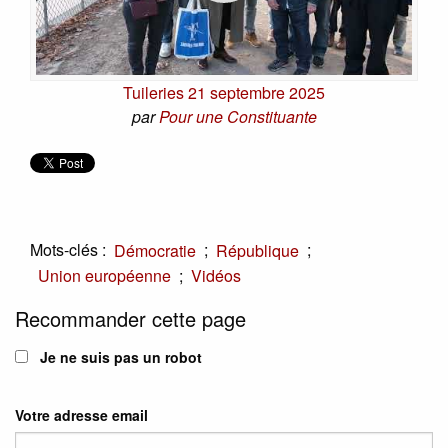
Tuileries 21 septembre 2025
par
Pour une Constituante
Mots-clés :
;
;
Démocratie
République
;
Union européenne
Vidéos
Recommander cette page
Je ne suis pas un robot
Votre adresse email