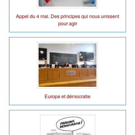
Appel du 4 mai. Des principes qui nous unissent
pour agir
Europe et démocratie