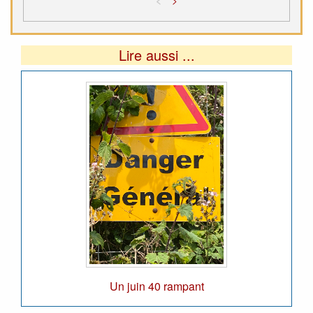
Lire aussi ...
Un juin 40 rampant