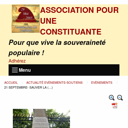
ASSOCIATION POUR
UNE
CONSTITUANTE
Pour que vive la souveraineté
populaire !
Adhérez
Menu
ACCUEIL
ACTUALITÉ EVÈNEMENTS-SOUTIENS
EVÈNEMENTS
21 SEPTEMBRE- SAUVER LA (…)