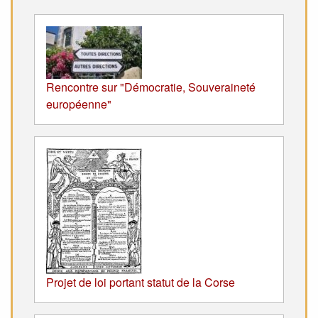
Rencontre sur "Démocratie, Souveraineté
européenne"
Projet de loi portant statut de la Corse