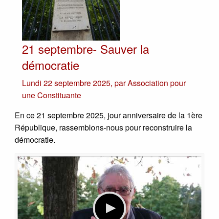
21 septembre- Sauver la
démocratie
Lundi 22 septembre 2025
,
par
Association pour
une Constituante
En ce 21 septembre 2025, jour anniversaire de la 1ère
République, rassemblons-nous pour reconstruire la
démocratie.