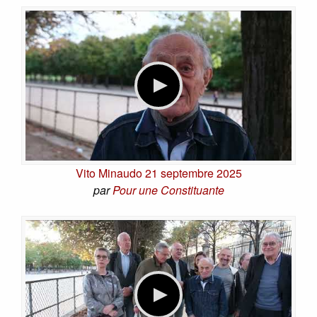
Vito Minaudo 21 septembre 2025
par
Pour une Constituante