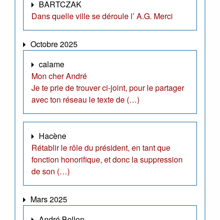
BARTCZAK
Dans quelle ville se déroule l’ A.G. Merci
Octobre 2025
calame
Mon cher André
Je te prie de trouver ci-joint, pour le partager
avec ton réseau le texte de (…)
Hacène
Rétablir le rôle du président, en tant que
fonction honorifique, et donc la suppression
de son (…)
Mars 2025
André Bellon