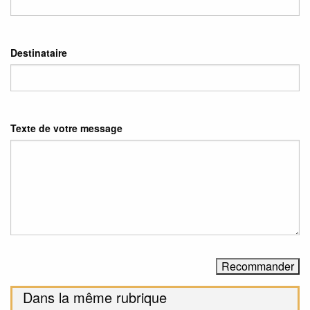
Destinataire
Texte de votre message
Dans la même rubrique