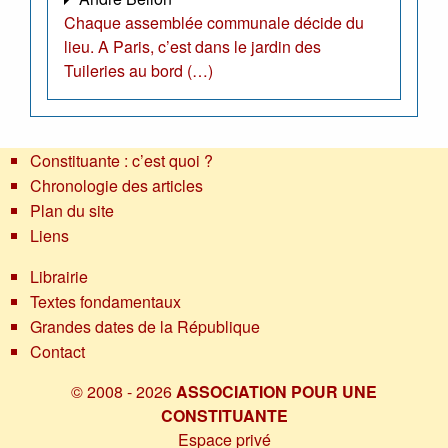
Chaque assemblée communale décide du
lieu. A Paris, c’est dans le jardin des
Tuileries au bord (…)
Constituante : c’est quoi ?
Chronologie des articles
Plan du site
Liens
Librairie
Textes fondamentaux
Grandes dates de la République
Contact
© 2008 - 2026
ASSOCIATION POUR UNE
CONSTITUANTE
Espace privé