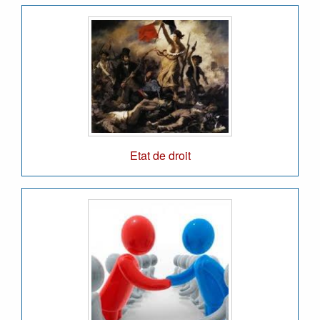
Etat de droit