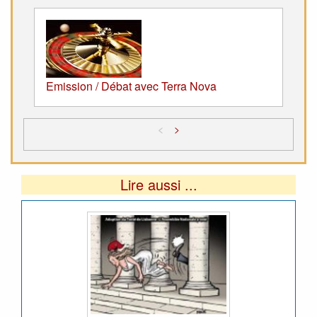
Emission / Débat avec Terra Nova
<
>
Lire aussi ...