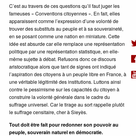
C’est au travers de ces questions qu’il faut juger les
fameuses « Conventions citoyennes ». En fait, elles
apparaissent comme l’expression d’une volonté de
trouver des substituts au peuple et à sa souveraineté,
en se posant comme une nation en miniature. Cette
idée est absurde car elle remplace une représentation
politique par une représentation statistique, en elle-
même sujette à débat. Refusons donc ce discours
aristocratique alors que tant de signes ont indiqué
l’aspiration des citoyens à un peuple libre en France, à
une véritable légitimité des institutions. Luttons ainsi
contre le pessimisme sur les capacités du citoyen à
construire la volonté générale dans le cadre du
suffrage universel. Car le tirage au sort rappelle plutôt
le suffrage censitaire, cher à Sieyès.
Tout doit être fait pour redonner son pouvoir au
peuple, souverain naturel en démocratie.