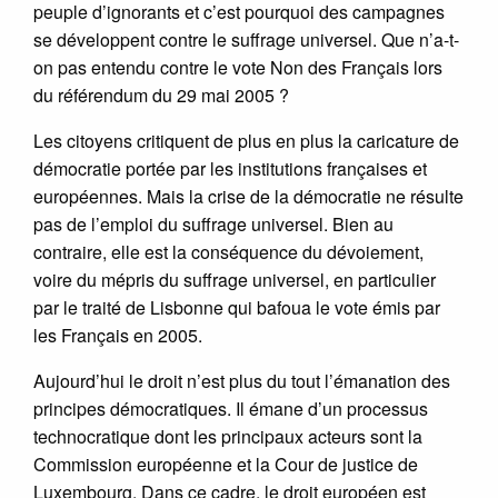
peuple d’ignorants et c’est pourquoi des campagnes
se développent contre le suffrage universel. Que n’a-t-
on pas entendu contre le vote Non des Français lors
du référendum du 29 mai 2005 ?
Les citoyens critiquent de plus en plus la caricature de
démocratie portée par les institutions françaises et
européennes. Mais la crise de la démocratie ne résulte
pas de l’emploi du suffrage universel. Bien au
contraire, elle est la conséquence du dévoiement,
voire du mépris du suffrage universel, en particulier
par le traité de Lisbonne qui bafoua le vote émis par
les Français en 2005.
Aujourd’hui le droit n’est plus du tout l’émanation des
principes démocratiques. Il émane d’un processus
technocratique dont les principaux acteurs sont la
Commission européenne et la Cour de justice de
Luxembourg. Dans ce cadre, le droit européen est