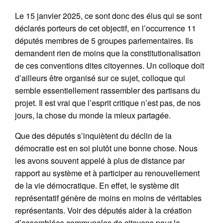
Le 15 janvier 2025, ce sont donc des élus qui se sont
déclarés porteurs de cet objectif, en l’occurrence 11
députés membres de 5 groupes parlementaires. Ils
demandent rien de moins que la constitutionalisation
de ces conventions dites citoyennes. Un colloque doit
d’ailleurs être organisé sur ce sujet, colloque qui
semble essentiellement rassembler des partisans du
projet. Il est vrai que l’esprit critique n’est pas, de nos
jours, la chose du monde la mieux partagée.
Que des députés s’inquiètent du déclin de la
démocratie est en soi plutôt une bonne chose. Nous
les avons souvent appelé à plus de distance par
rapport au système et à participer au renouvellement
de la vie démocratique. En effet, le système dit
représentatif génère de moins en moins de véritables
représentants. Voir des députés aider à la création
d’assemblées communales de citoyens pour la