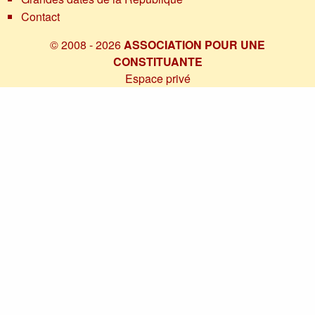
Contact
© 2008 - 2026
ASSOCIATION POUR UNE
CONSTITUANTE
Espace privé