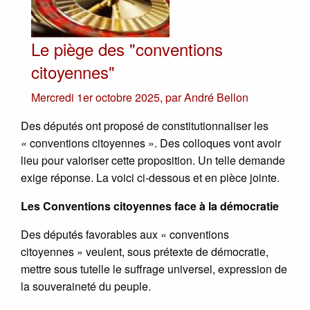
Le piège des "conventions
citoyennes"
Mercredi 1er octobre 2025
,
par
André Bellon
Des députés ont proposé de constitutionnaliser les
« conventions citoyennes ». Des colloques vont avoir
lieu pour valoriser cette proposition. Un telle demande
exige réponse. La voici ci-dessous et en pièce jointe.
Les Conventions citoyennes face à la démocratie
Des députés favorables aux « conventions
citoyennes » veulent, sous prétexte de démocratie,
mettre sous tutelle le suffrage universel, expression de
la souveraineté du peuple.