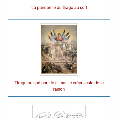
La pandémie du tirage au sort
Tirage au sort pour le climat, le crépuscule de la
raison