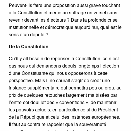
Peuvent-ils faire une proposition aussi grave touchant
à la Constitution et même au suffrage universel sans
revenir devant les électeurs ? Dans la profonde crise
institutionnelle et démocratique aujourd’hui, quel est le
sens d’un député ?
De la Constitution
Qu’il y ait besoin de repenser la Constitution, ce n’est
pas nous qui demandons depuis longtemps l’élection
d’une Constituante qui nous opposerons à cette
perspective. Mais il ne saurait s’agir de créer une
instance supplémentaire qui permettra peu ou prou, au
prix de quelques retouches largement maitrisées par
l’entre-soi douillet des « conventions », de maintenir
les pouvoirs actuels, en particulier celui du Président
de la République et celui des instances européennes.
Il faut au contraire rappeler que la souveraineté