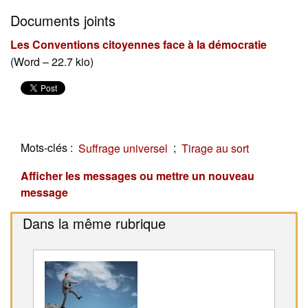
Documents joints
Les Conventions citoyennes face à la démocratie
(
Word – 22.7 kio
)
Mots-clés :
;
Suffrage universel
Tirage au sort
Afficher les messages ou mettre un nouveau
message
Dans la même rubrique