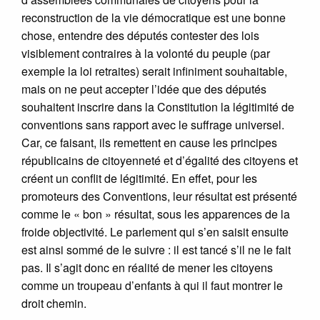
reconstruction de la vie démocratique est une bonne
chose, entendre des députés contester des lois
visiblement contraires à la volonté du peuple (par
exemple la loi retraites) serait infiniment souhaitable,
mais on ne peut accepter l’idée que des députés
souhaitent inscrire dans la Constitution la légitimité de
conventions sans rapport avec le suffrage universel.
Car, ce faisant, ils remettent en cause les principes
républicains de citoyenneté et d’égalité des citoyens et
créent un conflit de légitimité. En effet, pour les
promoteurs des Conventions, leur résultat est présenté
comme le « bon » résultat, sous les apparences de la
froide objectivité. Le parlement qui s’en saisit ensuite
est ainsi sommé de le suivre : il est tancé s’il ne le fait
pas. Il s’agit donc en réalité de mener les citoyens
comme un troupeau d’enfants à qui il faut montrer le
droit chemin.