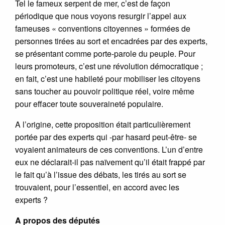
Tel le fameux serpent de mer, c’est de façon
périodique que nous voyons resurgir l’appel aux
fameuses « conventions citoyennes » formées de
personnes tirées au sort et encadrées par des experts,
se présentant comme porte-parole du peuple. Pour
leurs promoteurs, c’est une révolution démocratique ;
en fait, c’est une habileté pour mobiliser les citoyens
sans toucher au pouvoir politique réel, voire même
pour effacer toute souveraineté populaire.
A l’origine, cette proposition était particulièrement
portée par des experts qui -par hasard peut-être- se
voyaient animateurs de ces conventions. L’un d’entre
eux ne déclarait-il pas naïvement qu’il était frappé par
le fait qu’à l’issue des débats, les tirés au sort se
trouvaient, pour l’essentiel, en accord avec les
experts ?
A propos des députés