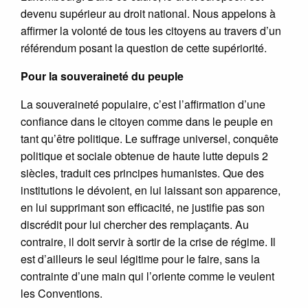
devenu supérieur au droit national. Nous appelons à
affirmer la volonté de tous les citoyens au travers d’un
référendum posant la question de cette supériorité.
Pour la souveraineté du peuple
La souveraineté populaire, c’est l’affirmation d’une
confiance dans le citoyen comme dans le peuple en
tant qu’être politique. Le suffrage universel, conquête
politique et sociale obtenue de haute lutte depuis 2
siècles, traduit ces principes humanistes. Que des
institutions le dévoient, en lui laissant son apparence,
en lui supprimant son efficacité, ne justifie pas son
discrédit pour lui chercher des remplaçants. Au
contraire, il doit servir à sortir de la crise de régime. Il
est d’ailleurs le seul légitime pour le faire, sans la
contrainte d’une main qui l’oriente comme le veulent
les Conventions.