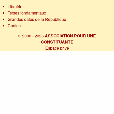
Librairie
Textes fondamentaux
Grandes dates de la République
Contact
© 2008 - 2026
ASSOCIATION POUR UNE
CONSTITUANTE
Espace privé