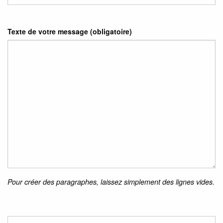
Texte de votre message (obligatoire)
Pour créer des paragraphes, laissez simplement des lignes vides.