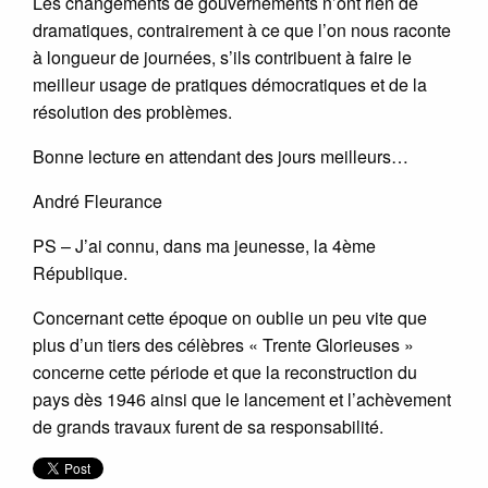
Les changements de gouvernements n’ont rien de
dramatiques, contrairement à ce que l’on nous raconte
à longueur de journées, s’ils contribuent à faire le
meilleur usage de pratiques démocratiques et de la
résolution des problèmes.
Bonne lecture en attendant des jours meilleurs…
André Fleurance
PS – J’ai connu, dans ma jeunesse, la 4ème
République.
Concernant cette époque on oublie un peu vite que
plus d’un tiers des célèbres « Trente Glorieuses »
concerne cette période et que la reconstruction du
pays dès 1946 ainsi que le lancement et l’achèvement
de grands travaux furent de sa responsabilité.