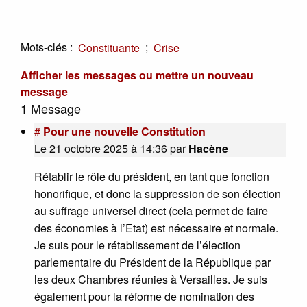
Mots-clés :
;
Constituante
Crise
Afficher les messages ou mettre un nouveau
message
1 Message
#
Pour une nouvelle Constitution
Le 21 octobre 2025 à 14:36
par
Hacène
Rétablir le rôle du président, en tant que fonction
honorifique, et donc la suppression de son élection
au suffrage universel direct (cela permet de faire
des économies à l’Etat) est nécessaire et normale.
Je suis pour le rétablissement de l’élection
parlementaire du Président de la République par
les deux Chambres réunies à Versailles. Je suis
également pour la réforme de nomination des