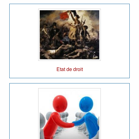
Etat de droit