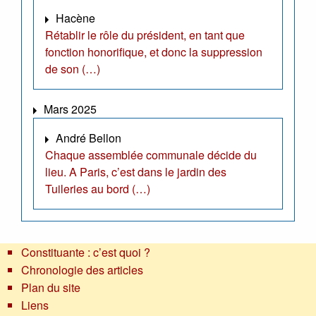
Hacène
Rétablir le rôle du président, en tant que
fonction honorifique, et donc la suppression
de son (…)
Mars 2025
André Bellon
Chaque assemblée communale décide du
lieu. A Paris, c’est dans le jardin des
Tuileries au bord (…)
Constituante : c’est quoi ?
Chronologie des articles
Plan du site
Liens