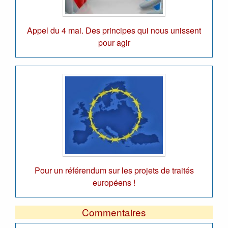
Appel du 4 mai. Des principes qui nous unissent
pour agir
Pour un référendum sur les projets de traités
européens !
Commentaires