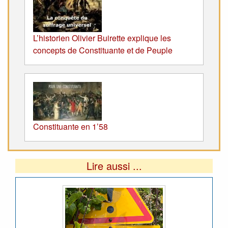
L’historien Olivier Buirette explique les
concepts de Constituante et de Peuple
Constituante en 1’58
Lire aussi ...