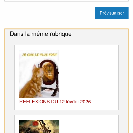
Dans la même rubrique
REFLEXIONS DU 12 février 2026