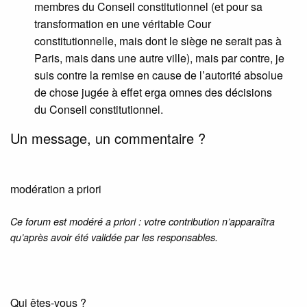
membres du Conseil constitutionnel (et pour sa
transformation en une véritable Cour
constitutionnelle, mais dont le siège ne serait pas à
Paris, mais dans une autre ville), mais par contre, je
suis contre la remise en cause de l’autorité absolue
de chose jugée à effet erga omnes des décisions
du Conseil constitutionnel.
Un message, un commentaire ?
modération a priori
Ce forum est modéré a priori : votre contribution n’apparaîtra
qu’après avoir été validée par les responsables.
Qui êtes-vous ?