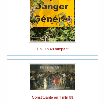
Un juin 40 rampant
Constituante en 1 min 58