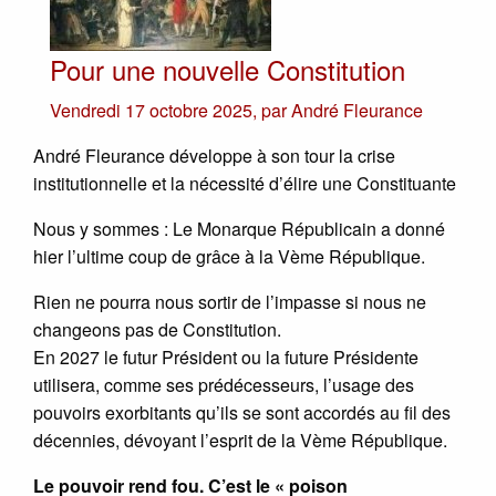
Pour une nouvelle Constitution
Vendredi 17 octobre 2025
,
par
André Fleurance
André Fleurance développe à son tour la crise
institutionnelle et la nécessité d’élire une Constituante
Nous y sommes : Le Monarque Républicain a donné
hier l’ultime coup de grâce à la Vème République.
Rien ne pourra nous sortir de l’impasse si nous ne
changeons pas de Constitution.
En 2027 le futur Président ou la future Présidente
utilisera, comme ses prédécesseurs, l’usage des
pouvoirs exorbitants qu’ils se sont accordés au fil des
décennies, dévoyant l’esprit de la Vème République.
Le pouvoir rend fou. C’est le « poison