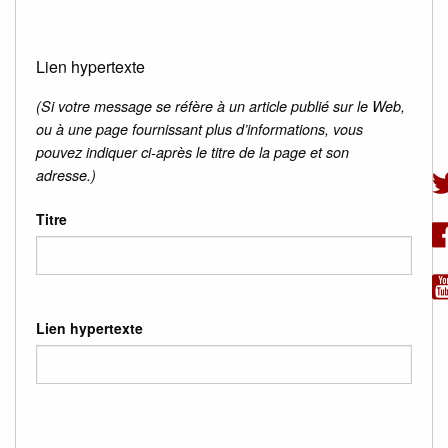
Lien hypertexte
(Si votre message se réfère à un article publié sur le Web,
ou à une page fournissant plus d’informations, vous
pouvez indiquer ci-après le titre de la page et son
adresse.)
Titre
Lien hypertexte