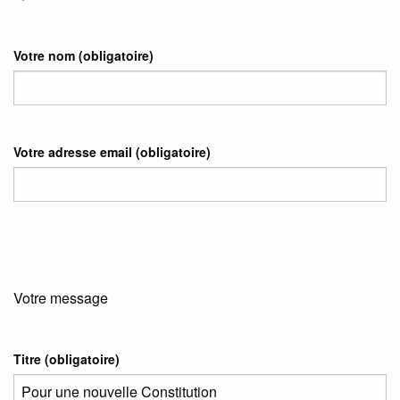
Votre nom
(obligatoire)
Votre adresse email
(obligatoire)
Votre message
Titre (obligatoire)