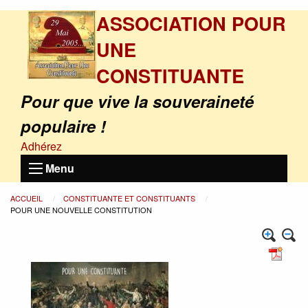
ASSOCIATION POUR
UNE
CONSTITUANTE
Pour que vive la souveraineté
populaire !
Adhérez
Menu
ACCUEIL
CONSTITUANTE ET CONSTITUANTS
POUR UNE NOUVELLE CONSTITUTION