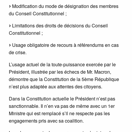
Modification du mode de désignation des membres
du Conseil Constitutionnel ;
Limitations des droits de décisions du Conseil
Constitutionnel ;
Usage obligatoire de recours à référendums en cas
de crise.
L’usage actuel de la toute-puissance exercée par le
Président, illustrée par les échecs de Mr. Macron,
démontre que la Constitution de la 5ème République
n’est plus adaptée aux attentes des citoyens.
Dans la Constitution actuelle le Président n’est pas
sanctionnable. Il n’en va pas de même avec un 1er
Ministre qui est remplacé s’il ne respecte pas les
engagements pris avec sa coalition.