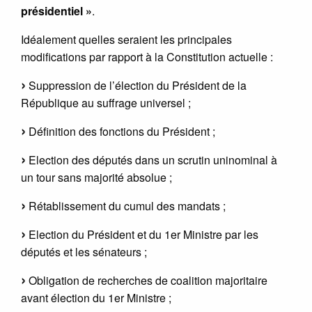
présidentiel »
.
Idéalement quelles seraient les principales
modifications par rapport à la Constitution actuelle :
Suppression de l’élection du Président de la
République au suffrage universel ;
Définition des fonctions du Président ;
Election des députés dans un scrutin uninominal à
un tour sans majorité absolue ;
Rétablissement du cumul des mandats ;
Election du Président et du 1er Ministre par les
députés et les sénateurs ;
Obligation de recherches de coalition majoritaire
avant élection du 1er Ministre ;