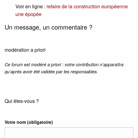
Voir en ligne :
refaire de la construction européenne
une épopée
Un message, un commentaire ?
modération a priori
Ce forum est modéré a priori : votre contribution n’apparaîtra
qu’après avoir été validée par les responsables.
Qui êtes-vous ?
Votre nom
(obligatoire)