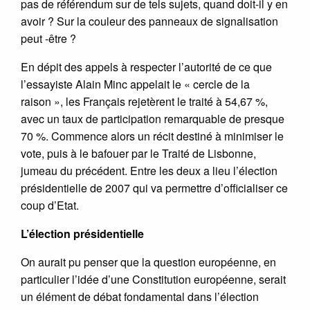
pas de référendum sur de tels sujets, quand doit-il y en
avoir ? Sur la couleur des panneaux de signalisation
peut -être ?
En dépit des appels à respecter l’autorité de ce que
l’essayiste Alain Minc appelait le « cercle de la
raison », les Français rejetèrent le traité à 54,67 %,
avec un taux de participation remarquable de presque
70 %. Commence alors un récit destiné à minimiser le
vote, puis à le bafouer par le Traité de Lisbonne,
jumeau du précédent. Entre les deux a lieu l’élection
présidentielle de 2007 qui va permettre d’officialiser ce
coup d’Etat.
L’élection présidentielle
On aurait pu penser que la question européenne, en
particulier l’idée d’une Constitution européenne, serait
un élément de débat fondamental dans l’élection