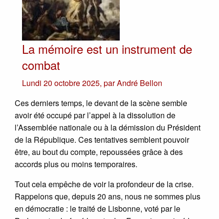
La mémoire est un instrument de
combat
Lundi 20 octobre 2025
,
par
André Bellon
Ces derniers temps, le devant de la scène semble
avoir été occupé par l’appel à la dissolution de
l’Assemblée nationale ou à la démission du Président
de la République. Ces tentatives semblent pouvoir
être, au bout du compte, repoussées grâce à des
accords plus ou moins temporaires.
Tout cela empêche de voir la profondeur de la crise.
Rappelons que, depuis 20 ans, nous ne sommes plus
en démocratie : le traité de Lisbonne, voté par le