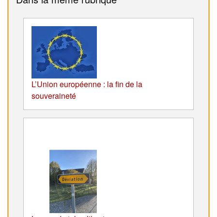
L’Union européenne : la fin de la
souveraineté