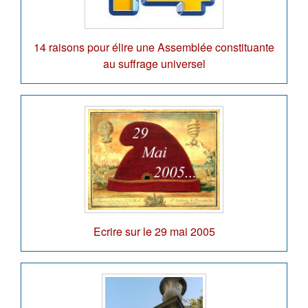
14 raisons pour élire une Assemblée constituante
au suffrage universel
Ecrire sur le 29 mai 2005