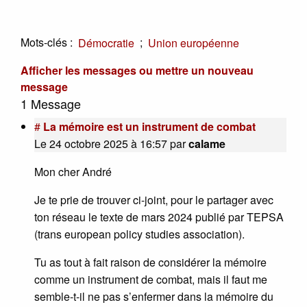
Mots-clés :
;
Démocratie
Union européenne
Afficher les messages ou mettre un nouveau
message
1 Message
#
La mémoire est un instrument de combat
Le 24 octobre 2025 à 16:57
par
calame
Mon cher André
Je te prie de trouver ci-joint, pour le partager avec
ton réseau le texte de mars 2024 publié par TEPSA
(trans european policy studies association).
Tu as tout à fait raison de considérer la mémoire
comme un instrument de combat, mais il faut me
semble-t-il ne pas s’enfermer dans la mémoire du