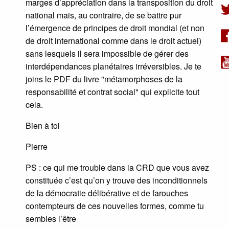
marges d’appréciation dans la transposition du droit
national mais, au contraire, de se battre pur
l’émergence de principes de droit mondial (et non
de droit international comme dans le droit actuel)
sans lesquels il sera impossible de gérer des
interdépendances planétaires irréversibles. Je te
joins le PDF du livre "métamorphoses de la
responsabilité et contrat social" qui explicite tout
cela.
Bien à toi
Pierre
PS : ce qui me trouble dans la CRD que vous avez
constituée c’est qu’on y trouve des inconditionnels
de la démocratie délibérative et de farouches
contempteurs de ces nouvelles formes, comme tu
sembles l’être