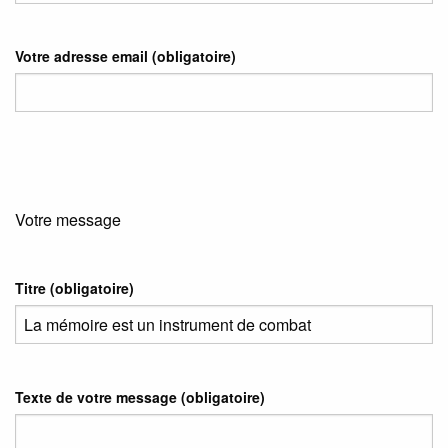
Votre adresse email
(obligatoire)
Votre message
Titre (obligatoire)
Texte de votre message (obligatoire)