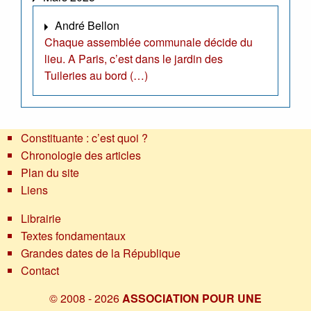
André Bellon
Chaque assemblée communale décide du
lieu. A Paris, c’est dans le jardin des
Tuileries au bord (…)
Constituante : c’est quoi ?
Chronologie des articles
Plan du site
Liens
Librairie
Textes fondamentaux
Grandes dates de la République
Contact
© 2008 - 2026
ASSOCIATION POUR UNE