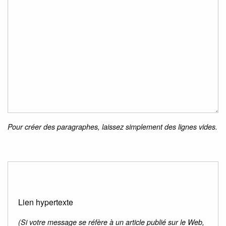
Pour créer des paragraphes, laissez simplement des lignes vides.
Lien hypertexte
(Si votre message se réfère à un article publié sur le Web,