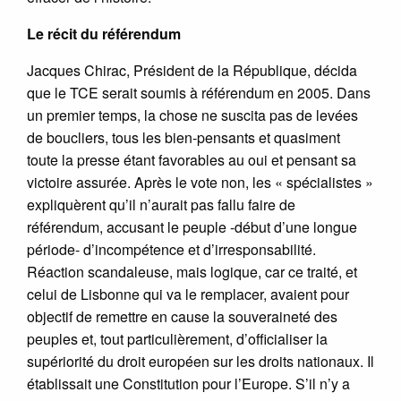
Le récit du référendum
Jacques Chirac, Président de la République, décida
que le TCE serait soumis à référendum en 2005. Dans
un premier temps, la chose ne suscita pas de levées
de boucliers, tous les bien-pensants et quasiment
toute la presse étant favorables au oui et pensant sa
victoire assurée. Après le vote non, les « spécialistes »
expliquèrent qu’il n’aurait pas fallu faire de
référendum, accusant le peuple -début d’une longue
période- d’incompétence et d’irresponsabilité.
Réaction scandaleuse, mais logique, car ce traité, et
celui de Lisbonne qui va le remplacer, avaient pour
objectif de remettre en cause la souveraineté des
peuples et, tout particulièrement, d’officialiser la
supériorité du droit européen sur les droits nationaux. Il
établissait une Constitution pour l’Europe. S’il n’y a