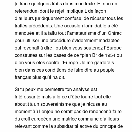
je trace quelques traits dans mon texte. Et non un
referendum dont le rejet impliquait, de façon
d’ailleurs juridiquement confuse, de récuser tous les
traités précédents. Une occasion formidable a été
manquée et il a fallu tout l’amateurisme d’un Chirac
pour utiliser une procédure évidemment inadaptée
qui revenait à dire : ou bien vous soutenez l’Europe
construites sur les bases de ce "plan B" de 1954 ou
bien vous êtes contre l’Europe. Je me garderais
bien dans ces conditions de faire dire au peuple
français plus qu’il na dit.
Si tu peux me permettre ton analyse est
intéressante mais à force d’être fourre tout elle
aboutit à un souverainisme que je récuse au
moment àù l’enjeu ne serait pas de renoncer à faire
du croit européen une matrice commune d’ailleurs
relevant comme la subsidiarité active du principe de