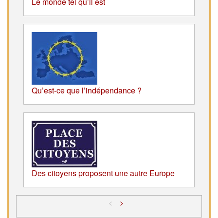
Le monde tel qu’il est
Qu’est-ce que l’indépendance ?
Des citoyens proposent une autre Europe
<
>