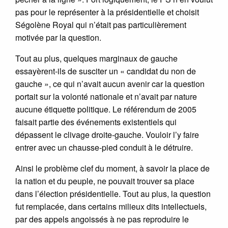
pas pour le représenter à la présidentielle et choisit
Ségolène Royal qui n’était pas particulièrement
motivée par la question.
Tout au plus, quelques marginaux de gauche
essayèrent-ils de susciter un « candidat du non de
gauche », ce qui n’avait aucun avenir car la question
portait sur la volonté nationale et n’avait par nature
aucune étiquette politique. Le référendum de 2005
faisait partie des événements existentiels qui
dépassent le clivage droite-gauche. Vouloir l’y faire
entrer avec un chausse-pied conduit à le détruire.
Ainsi le problème clef du moment, à savoir la place de
la nation et du peuple, ne pouvait trouver sa place
dans l’élection présidentielle. Tout au plus, la question
fut remplacée, dans certains milieux dits intellectuels,
par des appels angoissés à ne pas reproduire le