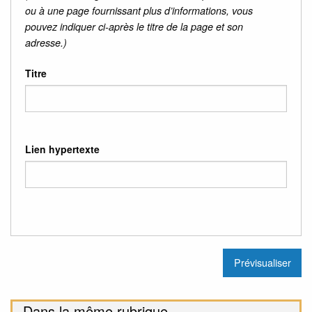
ou à une page fournissant plus d’informations, vous
pouvez indiquer ci-après le titre de la page et son
adresse.)
Titre
Lien hypertexte
Dans la même rubrique