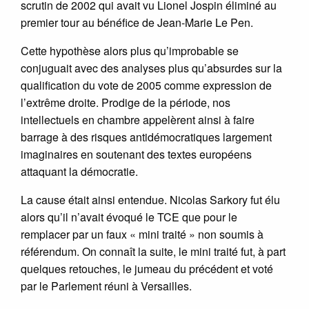
scrutin de 2002 qui avait vu Lionel Jospin éliminé au
premier tour au bénéfice de Jean-Marie Le Pen.
Cette hypothèse alors plus qu’improbable se
conjuguait avec des analyses plus qu’absurdes sur la
qualification du vote de 2005 comme expression de
l’extrême droite. Prodige de la période, nos
intellectuels en chambre appelèrent ainsi à faire
barrage à des risques antidémocratiques largement
imaginaires en soutenant des textes européens
attaquant la démocratie.
La cause était ainsi entendue. Nicolas Sarkory fut élu
alors qu’il n’avait évoqué le TCE que pour le
remplacer par un faux « mini traité » non soumis à
référendum. On connaît la suite, le mini traité fut, à part
quelques retouches, le jumeau du précédent et voté
par le Parlement réuni à Versailles.