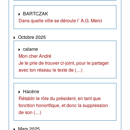
BARTCZAK
Dans quelle ville se déroule l’ A.G. Merci
Octobre 2025
calame
Mon cher André
Je te prie de trouver ci-joint, pour le partager
avec ton réseau le texte de (…)
Hacène
Rétablir le rôle du président, en tant que
fonction honorifique, et donc la suppression
de son (…)
Mars 2025