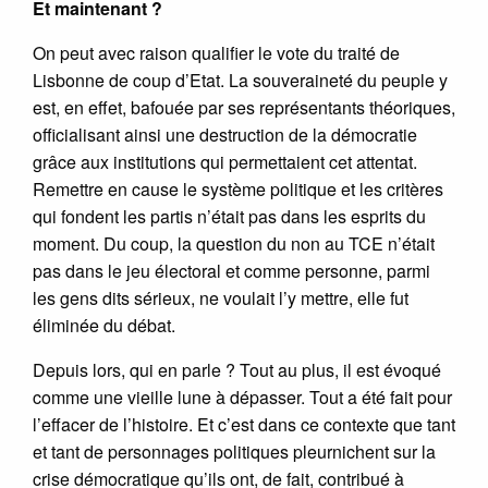
Et maintenant ?
On peut avec raison qualifier le vote du traité de
Lisbonne de coup d’Etat. La souveraineté du peuple y
est, en effet, bafouée par ses représentants théoriques,
officialisant ainsi une destruction de la démocratie
grâce aux institutions qui permettaient cet attentat.
Remettre en cause le système politique et les critères
qui fondent les partis n’était pas dans les esprits du
moment. Du coup, la question du non au TCE n’était
pas dans le jeu électoral et comme personne, parmi
les gens dits sérieux, ne voulait l’y mettre, elle fut
éliminée du débat.
Depuis lors, qui en parle ? Tout au plus, il est évoqué
comme une vieille lune à dépasser. Tout a été fait pour
l’effacer de l’histoire. Et c’est dans ce contexte que tant
et tant de personnages politiques pleurnichent sur la
crise démocratique qu’ils ont, de fait, contribué à