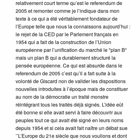
relativement court terme qu’est le referendum de
2005 et remonter comme je l’indique dans mon
texte à ce qui a été véritablement fondateur de
l’Europe telle que nous la connaissons aujourd’hui :
le rejet de la CED par le Parlement français en
1954 qui a fait de la construction de l’Union
européenne par l’unification du marché le "plan B"
mais un plan B qui a durablement structuré la
pensée européenne. Ce qui est absurde dans le
referendum de 2005 c’est qu’il a fait suite à la
volonté de Giscard non de valider les dispositions
nouvelles introduites à l’époque mais de constituer
au nom de la démocratie un traité monstre
réintégrant tous les traités déjà signés. L’idée eût
été bonne si elle avait servi à faire découvrir aux
peuples tout ce qui avait été signé en leurs noms
depuis 1954 et si cela avait fait naître un débat sue
’’L’Europe du 21e siècle que nous voulions et dont