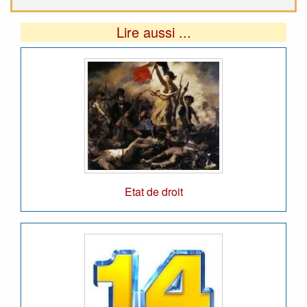
Lire aussi ...
Etat de droit