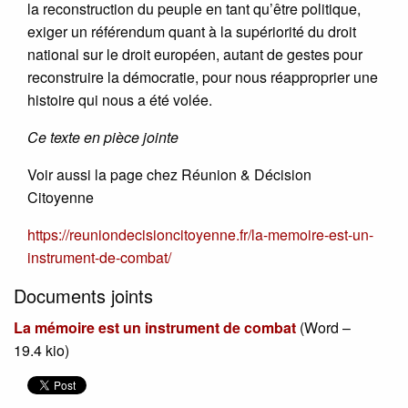
la reconstruction du peuple en tant qu’être politique,
exiger un référendum quant à la supériorité du droit
national sur le droit européen, autant de gestes pour
reconstruire la démocratie, pour nous réapproprier une
histoire qui nous a été volée.
Ce texte en pièce jointe
Voir aussi la page chez Réunion & Décision
Citoyenne
https://reuniondecisioncitoyenne.fr/la-memoire-est-un-
instrument-de-combat/
Documents joints
La mémoire est un instrument de combat
(
Word –
19.4 kio
)