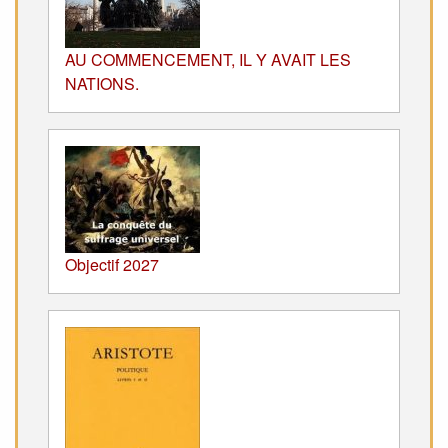
AU COMMENCEMENT, IL Y AVAIT LES
NATIONS.
Objectif 2027