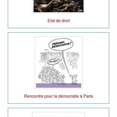
Etat de droit
Rencontre pour la démocratie à Paris