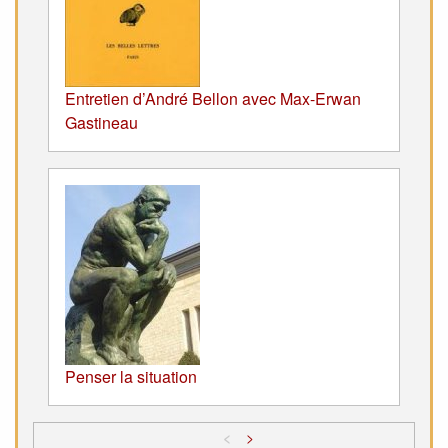
Entretien d’André Bellon avec Max-Erwan
Gastineau
Penser la situation
<
>