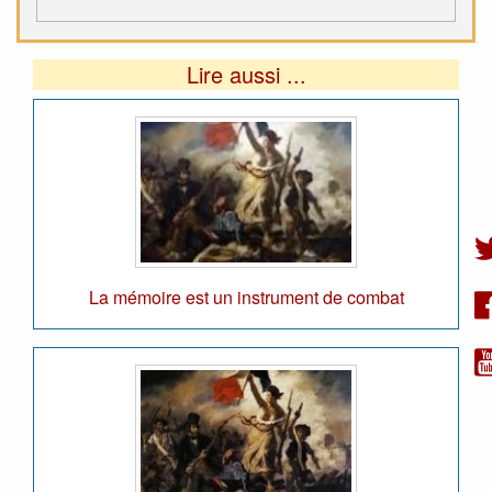
Lire aussi ...
La mémoire est un instrument de combat