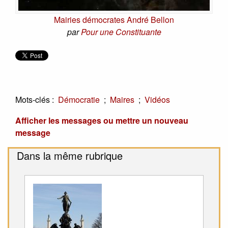
Mairies démocrates André Bellon
par
Pour une Constituante
Mots-clés :
;
;
Démocratie
Maires
Vidéos
Afficher les messages ou mettre un nouveau
message
Dans la même rubrique