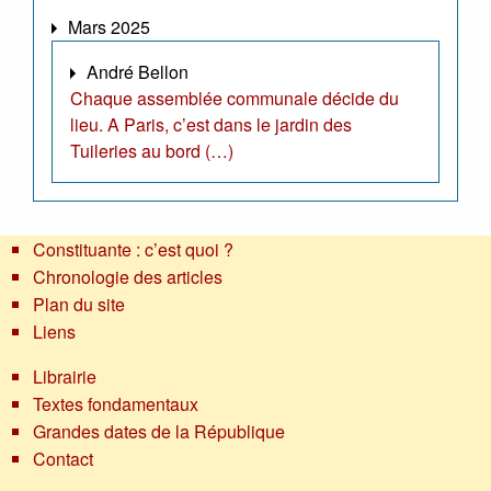
Mars 2025
André Bellon
Chaque assemblée communale décide du
lieu. A Paris, c’est dans le jardin des
Tuileries au bord (…)
Constituante : c’est quoi ?
Chronologie des articles
Plan du site
Liens
Librairie
Textes fondamentaux
Grandes dates de la République
Contact