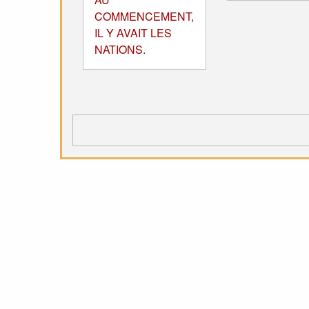
COMMENCEMENT,
IL Y AVAIT LES
NATIONS.