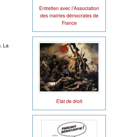
Entretien avec l’Association
des mairies démocrates de
France
. La
Etat de droit