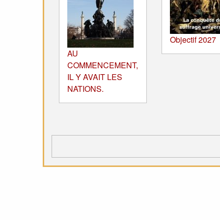
Objectif 2027
AU
COMMENCEMENT,
IL Y AVAIT LES
NATIONS.