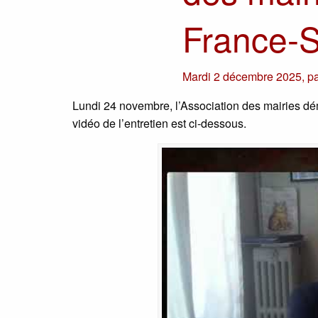
France-S
Mardi 2 décembre 2025
,
p
Lundi 24 novembre, l’Association des mairies dé
vidéo de l’entretien est ci-dessous.