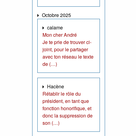
Octobre 2025
calame
Mon cher André
Je te prie de trouver ci-
joint, pour le partager
avec ton réseau le texte
de (…)
Hacène
Rétablir le rôle du
président, en tant que
fonction honorifique, et
donc la suppression de
son (…)