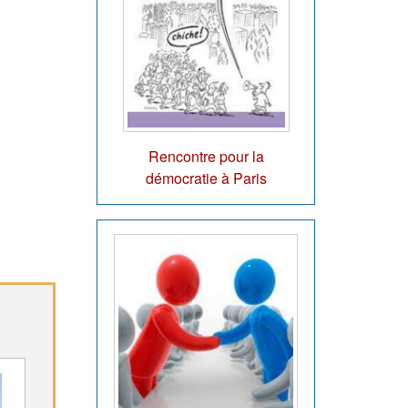
Rencontre pour la
démocratie à Paris