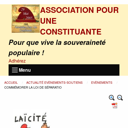
ASSOCIATION POUR
UNE
CONSTITUANTE
Pour que vive la souveraineté
populaire !
Adhérez
Menu
ACCUEIL
ACTUALITÉ EVÈNEMENTS-SOUTIENS
EVÈNEMENTS
COMMÉMORER LA LOI DE SÉPARATIO