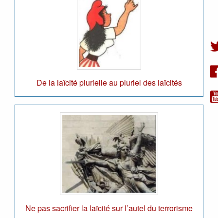
De la laïcité plurielle au pluriel des laïcités
Ne pas sacrifier la laïcité sur l’autel du terrorisme