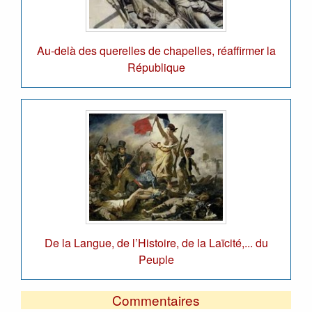
Au-delà des querelles de chapelles, réaffirmer la
République
De la Langue, de l’Histoire, de la Laïcité,... du
Peuple
Commentaires