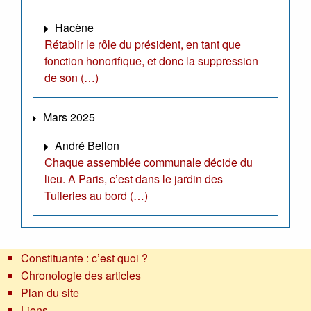
Hacène
Rétablir le rôle du président, en tant que
fonction honorifique, et donc la suppression
de son (…)
Mars 2025
André Bellon
Chaque assemblée communale décide du
lieu. A Paris, c’est dans le jardin des
Tuileries au bord (…)
Constituante : c’est quoi ?
Chronologie des articles
Plan du site
Liens