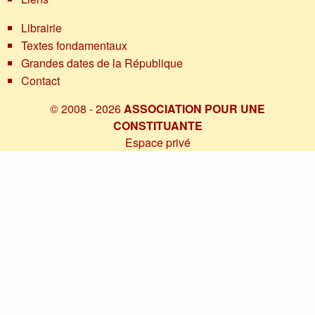
Librairie
Textes fondamentaux
Grandes dates de la République
Contact
© 2008 - 2026
ASSOCIATION POUR UNE
CONSTITUANTE
Espace privé