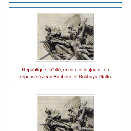
République, laïcité, encore et toujours ! en
réponse à Jean Baubérot et Rokhaya Diallo