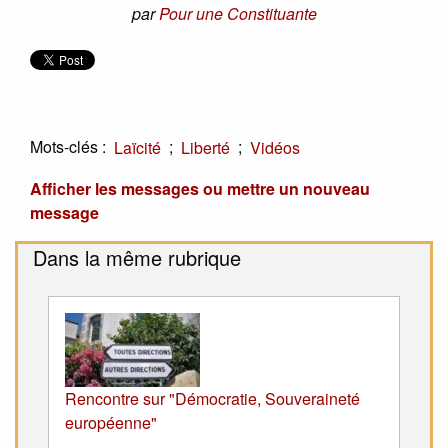
par
Pour une Constituante
Mots-clés :
;
;
Laïcité
Liberté
Vidéos
Afficher les messages ou mettre un nouveau
message
Dans la même rubrique
Rencontre sur "Démocratie, Souveraineté
européenne"