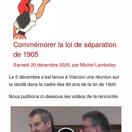
Commémorer la loi de séparation
de 1905
Samedi 20 décembre 2025
,
par
Michel Lamboley
Le 5 décembre s’est tenue à Vierzon une réunion sur
la laïcité dans le cadre des 80 ans de la loi de 1905.
Nous publions ci-dessous les vidéos de la rencontre.