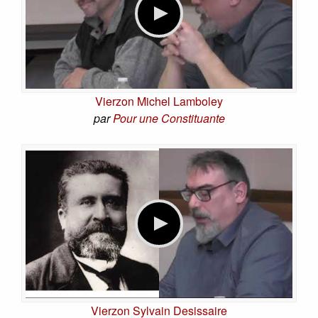
Vierzon Michel Lamboley
par
Pour une Constituante
Vierzon Sylvain Desissaire