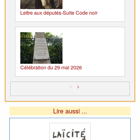
Lettre aux députés-Suite Code noir
Célébration du 29 mai 2026
<
>
Lire aussi ...