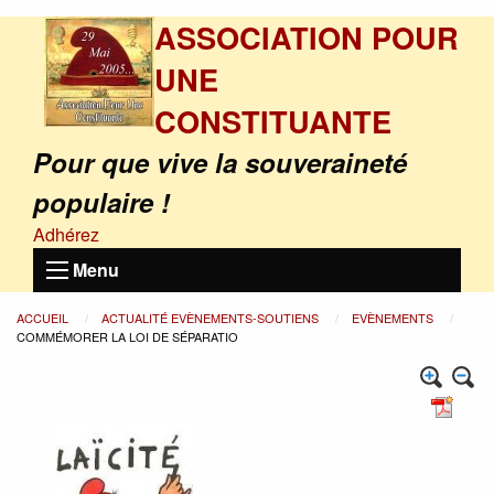
ASSOCIATION POUR
UNE
CONSTITUANTE
Pour que vive la souveraineté
populaire !
Adhérez
Menu
ACCUEIL
ACTUALITÉ EVÈNEMENTS-SOUTIENS
EVÈNEMENTS
COMMÉMORER LA LOI DE SÉPARATIO