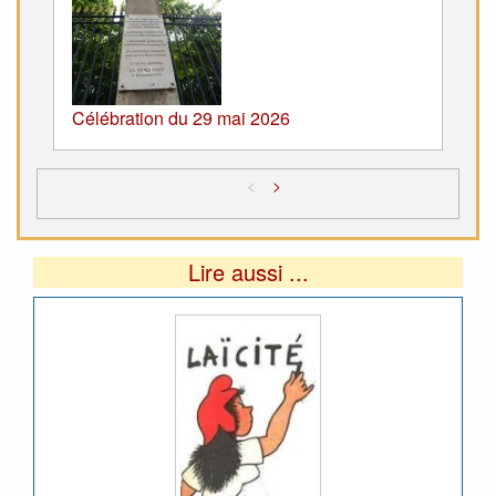
Célébration du 29 mai 2026
<
>
Lire aussi ...