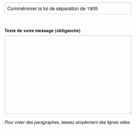
Texte de votre message (obligatoire)
Pour créer des paragraphes, laissez simplement des lignes vides.