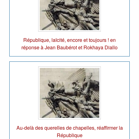
République, laïcité, encore et toujours ! en
réponse à Jean Baubérot et Rokhaya Diallo
Au-delà des querelles de chapelles, réaffirmer la
République