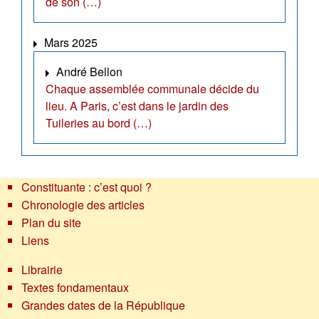
de son (…)
Mars 2025
André Bellon
Chaque assemblée communale décide du
lieu. A Paris, c’est dans le jardin des
Tuileries au bord (…)
Constituante : c’est quoi ?
Chronologie des articles
Plan du site
Liens
Librairie
Textes fondamentaux
Grandes dates de la République