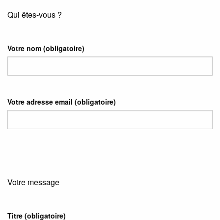
Qui êtes-vous ?
Votre nom
(obligatoire)
Votre adresse email
(obligatoire)
Votre message
Titre (obligatoire)