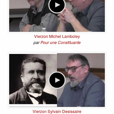
Vierzon Michel Lamboley
par
Pour une Constituante
Vierzon Sylvain Desissaire