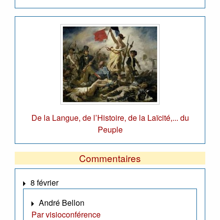
De la Langue, de l’Histoire, de la Laïcité,... du
Peuple
Commentaires
8 février
André Bellon
Par visioconférence