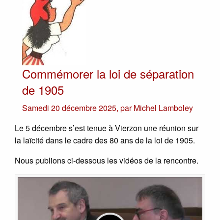
Commémorer la loi de séparation
de 1905
Samedi 20 décembre 2025
,
par
Michel Lamboley
Le 5 décembre s’est tenue à Vierzon une réunion sur
la laïcité dans le cadre des 80 ans de la loi de 1905.
Nous publions ci-dessous les vidéos de la rencontre.