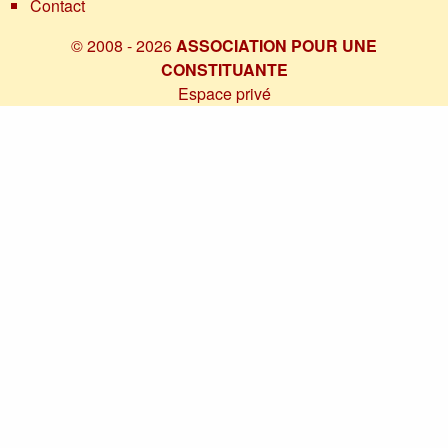
Contact
© 2008 - 2026
ASSOCIATION POUR UNE
CONSTITUANTE
Espace privé