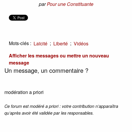
par
Pour une Constituante
Mots-clés :
;
;
Laïcité
Liberté
Vidéos
Afficher les messages ou mettre un nouveau
message
Un message, un commentaire ?
modération a priori
Ce forum est modéré a priori : votre contribution n’apparaîtra
qu’après avoir été validée par les responsables.