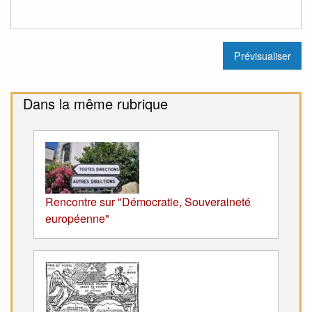
Dans la même rubrique
Rencontre sur "Démocratie, Souveraineté
européenne"