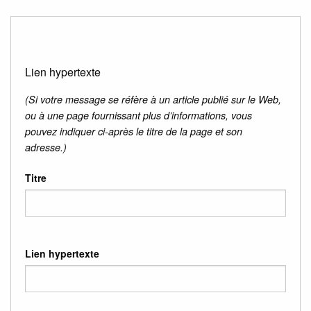
Lien hypertexte
(Si votre message se réfère à un article publié sur le Web,
ou à une page fournissant plus d’informations, vous
pouvez indiquer ci-après le titre de la page et son
adresse.)
Titre
Lien hypertexte