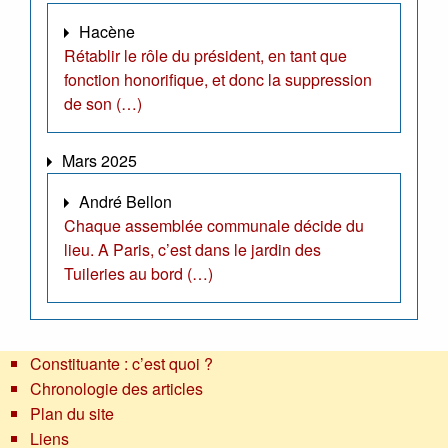
Hacène
Rétablir le rôle du président, en tant que
fonction honorifique, et donc la suppression
de son (…)
Mars 2025
André Bellon
Chaque assemblée communale décide du
lieu. A Paris, c’est dans le jardin des
Tuileries au bord (…)
Constituante : c’est quoi ?
Chronologie des articles
Plan du site
Liens