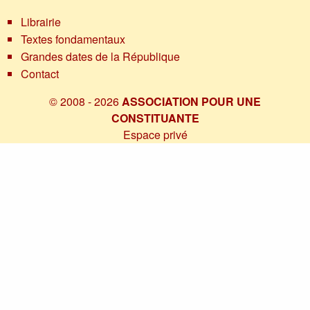
Librairie
Textes fondamentaux
Grandes dates de la République
Contact
© 2008 - 2026
ASSOCIATION POUR UNE
CONSTITUANTE
Espace privé