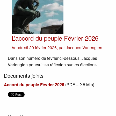
L’accord du peuple Février 2026
Vendredi 20 février 2026
,
par
Jacques Variengien
Dans son numéro de février ci-dessous, Jacques
Variengien poursuit sa réflexion sur les élections.
Documents joints
Accord du peuple Février 2026
(
PDF – 2.8 Mio
)