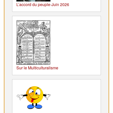
L’accord du peuple-Juin 2026
Sur le Multiculturalisme