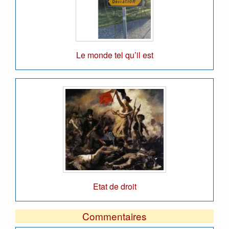
Le monde tel qu’il est
Etat de droit
Commentaires