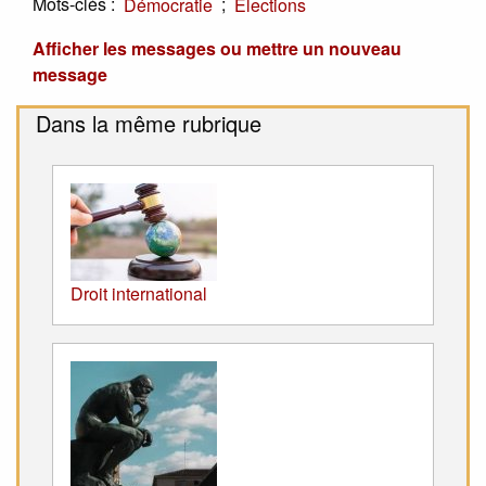
Mots-clés :
;
Démocratie
Elections
Afficher les messages ou mettre un nouveau
message
Dans la même rubrique
Droit international