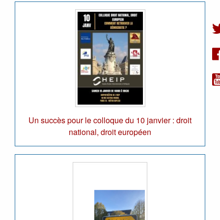
Un succès pour le colloque du 10 janvier : droit
national, droit européen