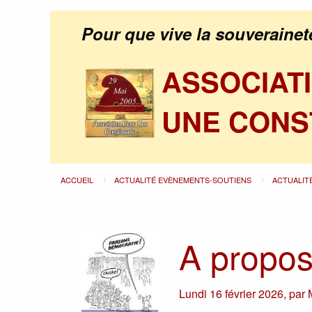
Pour que vive la souverainet
ASSOCIAT
UNE CONS
ACCUEIL
ACTUALITÉ EVÈNEMENTS-SOUTIENS
ACTUALIT
A propos 
Lundi 16 février 2026
,
par