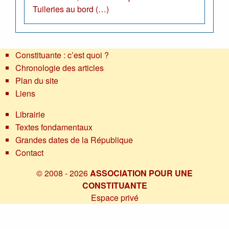
Tuileries au bord (…)
Constituante : c’est quoi ?
Chronologie des articles
Plan du site
Liens
Librairie
Textes fondamentaux
Grandes dates de la République
Contact
© 2008 - 2026
ASSOCIATION POUR UNE
CONSTITUANTE
Espace privé