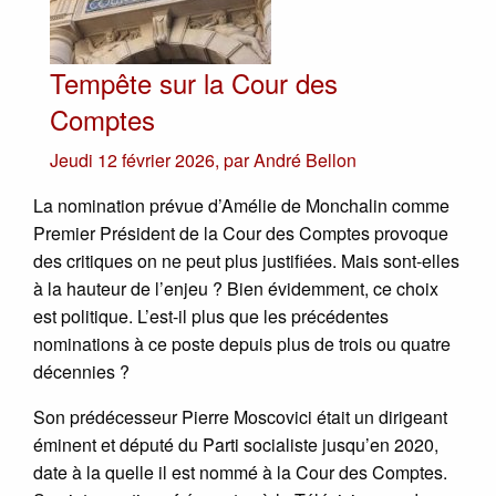
Tempête sur la Cour des
Comptes
Jeudi 12 février 2026
,
par
André Bellon
La nomination prévue d’Amélie de Monchalin comme
Premier Président de la Cour des Comptes provoque
des critiques on ne peut plus justifiées. Mais sont-elles
à la hauteur de l’enjeu ? Bien évidemment, ce choix
est politique. L’est-il plus que les précédentes
nominations à ce poste depuis plus de trois ou quatre
décennies ?
Son prédécesseur Pierre Moscovici était un dirigeant
éminent et député du Parti socialiste jusqu’en 2020,
date à la quelle il est nommé à la Cour des Comptes.