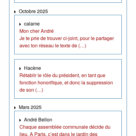
Octobre 2025
calame
Mon cher André
Je te prie de trouver ci-joint, pour le partager
avec ton réseau le texte de (…)
Hacène
Rétablir le rôle du président, en tant que
fonction honorifique, et donc la suppression
de son (…)
Mars 2025
André Bellon
Chaque assemblée communale décide du
lieu. A Paris, c’est dans le jardin des