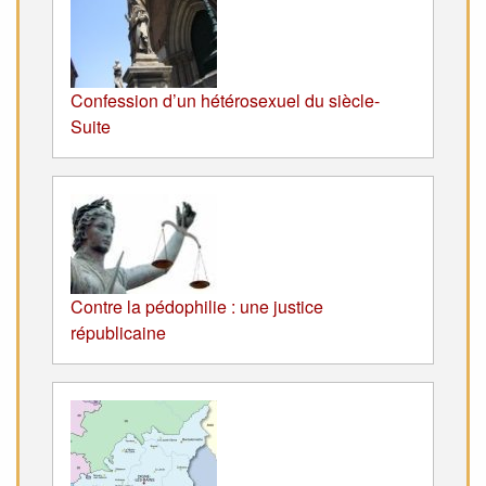
Confession d’un hétérosexuel du siècle-
Suite
Contre la pédophilie : une justice
républicaine