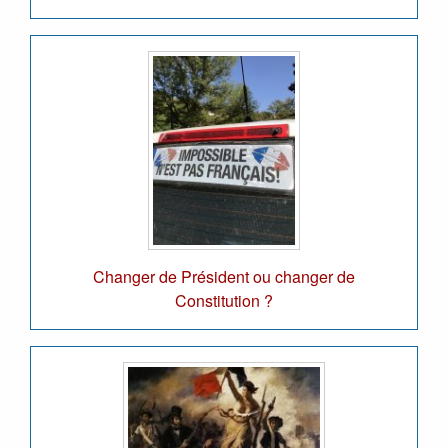
Changer de Président ou changer de
Constitution ?