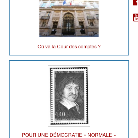
Où va la Cour des comptes ?
POUR UNE DÉMOCRATIE « NORMALE »