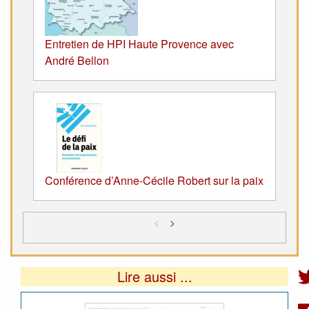
Entretien de HPI Haute Provence avec
André Bellon
Conférence d’Anne-Cécile Robert sur la paix
<
>
Lire aussi ...