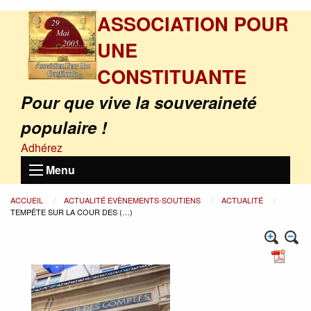
ASSOCIATION POUR
UNE
CONSTITUANTE
Pour que vive la souveraineté
populaire !
Adhérez
Menu
ACCUEIL
ACTUALITÉ EVÈNEMENTS-SOUTIENS
ACTUALITÉ
TEMPÊTE SUR LA COUR DES (…)