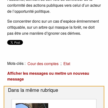
conformité des actions publiques vers celui d’un acteur
de l’opportunité politique.
Se concentrer donc sur un cas d’espèce éminemment
critiquable, sur un arbre qui masque la forêt, ne doit
pas être une manière d’ignorer ces dérives.
Mots-clés :
;
Cour des comptes
Etat
Afficher les messages ou mettre un nouveau
message
Dans la même rubrique