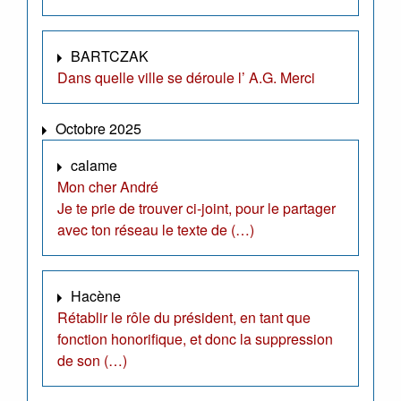
BARTCZAK
Dans quelle ville se déroule l’ A.G. Merci
Octobre 2025
calame
Mon cher André
Je te prie de trouver ci-joint, pour le partager
avec ton réseau le texte de (…)
Hacène
Rétablir le rôle du président, en tant que
fonction honorifique, et donc la suppression
de son (…)