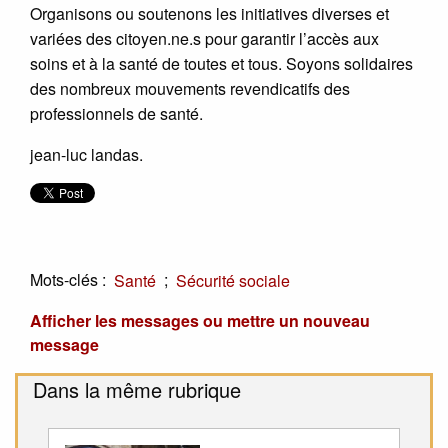
Organisons ou soutenons les initiatives diverses et
variées des citoyen.ne.s pour garantir l’accès aux
soins et à la santé de toutes et tous. Soyons solidaires
des nombreux mouvements revendicatifs des
professionnels de santé.
jean-luc landas.
Mots-clés :
;
Santé
Sécurité sociale
Afficher les messages ou mettre un nouveau
message
Dans la même rubrique