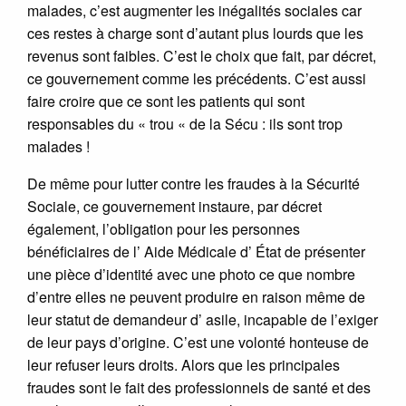
malades, c’est augmenter les inégalités sociales car
ces restes à charge sont d’autant plus lourds que les
revenus sont faibles. C’est le choix que fait, par décret,
ce gouvernement comme les précédents. C’est aussi
faire croire que ce sont les patients qui sont
responsables du « trou « de la Sécu : ils sont trop
malades !
De même pour lutter contre les fraudes à la Sécurité
Sociale, ce gouvernement instaure, par décret
également, l’obligation pour les personnes
bénéficiaires de l’ Aide Médicale d’ État de présenter
une pièce d’identité avec une photo ce que nombre
d’entre elles ne peuvent produire en raison même de
leur statut de demandeur d’ asile, incapable de l’exiger
de leur pays d’origine. C’est une volonté honteuse de
leur refuser leurs droits. Alors que les principales
fraudes sont le fait des professionnels de santé et des