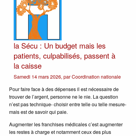
la Sécu : Un budget mais les
patients, culpabilisés, passent à
la caisse
Samedi 14 mars 2026
,
par
Coordination nationale
Pour faire face à des dépenses il est nécessaire de
trouver de l’argent, personne ne le nie. La question
n’est pas technique- choisir entre telle ou telle mesure-
mais est de savoir qui paie.
Augmenter les franchises médicales c’est augmenter
les restes à charge et notamment ceux des plus