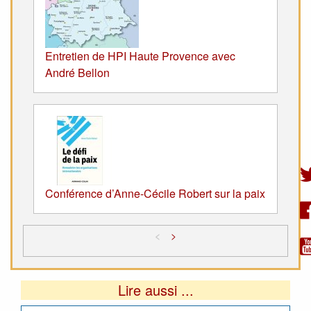
Entretien de HPI Haute Provence avec
André Bellon
Conférence d’Anne-Cécile Robert sur la paix
<
>
Lire aussi ...