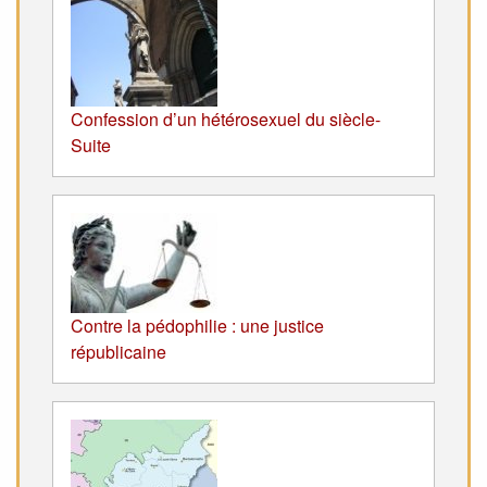
Confession d’un hétérosexuel du siècle-
Suite
Contre la pédophilie : une justice
républicaine