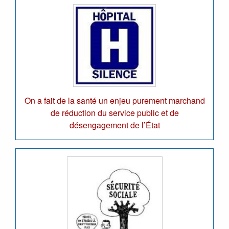
On a fait de la santé un enjeu purement marchand
de réduction du service public et de
désengagement de l’État