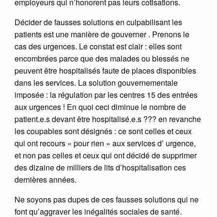
employeurs qui n’honorent pas leurs cotisations.
Décider de fausses solutions en culpabilisant les
patients est une manière de gouverner . Prenons le
cas des urgences. Le constat est clair : elles sont
encombrées parce que des malades ou blessés ne
peuvent être hospitalisés faute de places disponibles
dans les services. La solution gouvernementale
imposée : la régulation par les centres 15 des entrées
aux urgences ! En quoi ceci diminue le nombre de
patient.e.s devant être hospitalisé.e.s ??? en revanche
les coupables sont désignés : ce sont celles et ceux
qui ont recours « pour rien » aux services d’ urgence,
et non pas celles et ceux qui ont décidé de supprimer
des dizaine de milliers de lits d’hospitalisation ces
dernières années.
Ne soyons pas dupes de ces fausses solutions qui ne
font qu’aggraver les inégalités sociales de santé.