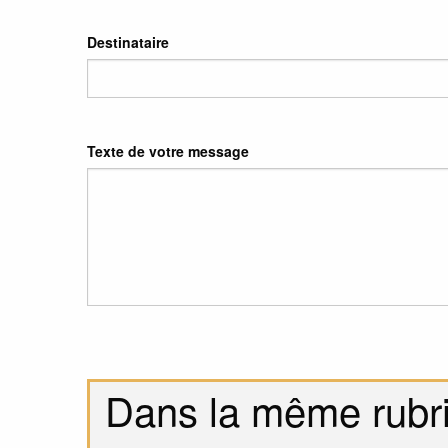
Destinataire
Texte de votre message
Dans la même rubr