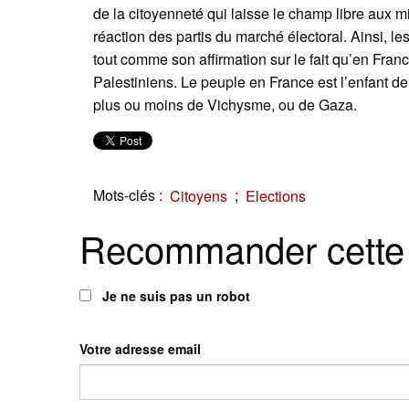
de la citoyenneté qui laisse le champ libre aux m
réaction des partis du marché électoral. Ainsi, le
tout comme son affirmation sur le fait qu’en Fra
Palestiniens. Le peuple en France est l’enfant de 
plus ou moins de Vichysme, ou de Gaza.
Mots-clés :
;
Citoyens
Elections
Recommander cette
Je ne suis pas un robot
Votre adresse email