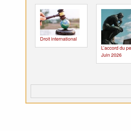
Droit international
L’accord du pe
Juin 2026