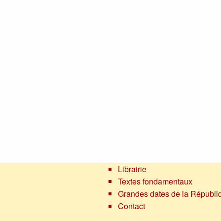
Librairie
Textes fondamentaux
Grandes dates de la Républi
Contact