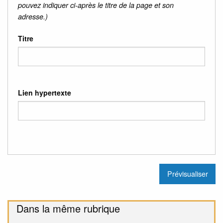
pouvez indiquer ci-après le titre de la page et son
adresse.)
Titre
Lien hypertexte
Dans la même rubrique