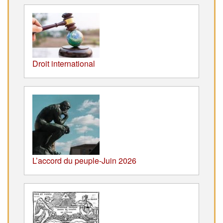
Droit international
L’accord du peuple-Juin 2026