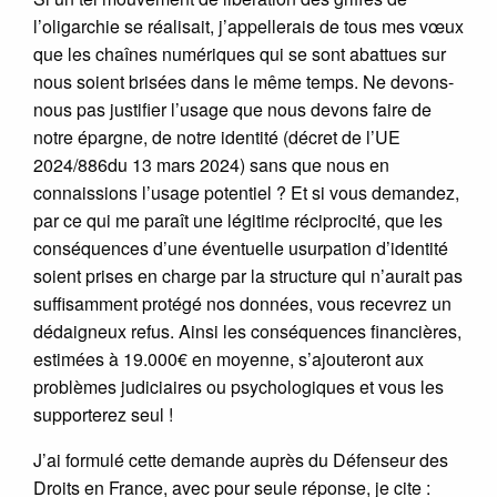
l’oligarchie se réalisait, j’appellerais de tous mes vœux
que les chaînes numériques qui se sont abattues sur
nous soient brisées dans le même temps. Ne devons-
nous pas justifier l’usage que nous devons faire de
notre épargne, de notre identité (décret de l’UE
2024/886du 13 mars 2024) sans que nous en
connaissions l’usage potentiel ? Et si vous demandez,
par ce qui me paraît une légitime réciprocité, que les
conséquences d’une éventuelle usurpation d’identité
soient prises en charge par la structure qui n’aurait pas
suffisamment protégé nos données, vous recevrez un
dédaigneux refus. Ainsi les conséquences financières,
estimées à 19.000€ en moyenne, s’ajouteront aux
problèmes judiciaires ou psychologiques et vous les
supporterez seul !
J’ai formulé cette demande auprès du Défenseur des
Droits en France, avec pour seule réponse, je cite :