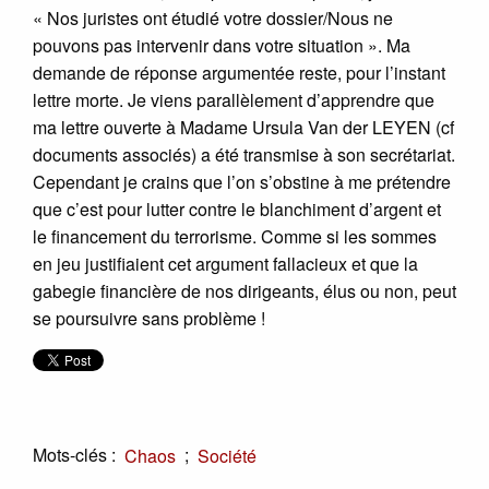
« Nos juristes ont étudié votre dossier/Nous ne
pouvons pas intervenir dans votre situation ». Ma
demande de réponse argumentée reste, pour l’instant
lettre morte. Je viens parallèlement d’apprendre que
ma lettre ouverte à Madame Ursula Van der LEYEN (cf
documents associés) a été transmise à son secrétariat.
Cependant je crains que l’on s’obstine à me prétendre
que c’est pour lutter contre le blanchiment d’argent et
le financement du terrorisme. Comme si les sommes
en jeu justifiaient cet argument fallacieux et que la
gabegie financière de nos dirigeants, élus ou non, peut
se poursuivre sans problème !
Mots-clés :
;
Chaos
Société