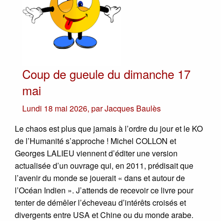
Coup de gueule du dimanche 17
mai
Lundi 18 mai 2026
,
par
Jacques Baulès
Le chaos est plus que jamais à l’ordre du jour et le KO
de l’Humanité s’approche ! Michel COLLON et
Georges LALIEU viennent d’éditer une version
actualisée d’un ouvrage qui, en 2011, prédisait que
l’avenir du monde se jouerait « dans et autour de
l’Océan Indien ». J’attends de recevoir ce livre pour
tenter de démêler l’écheveau d’intérêts croisés et
divergents entre USA et Chine ou du monde arabe.