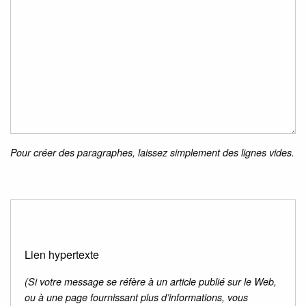
Pour créer des paragraphes, laissez simplement des lignes vides.
Lien hypertexte
(Si votre message se réfère à un article publié sur le Web,
ou à une page fournissant plus d’informations, vous