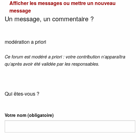
Afficher les messages ou mettre un nouveau
message
Un message, un commentaire ?
modération a priori
Ce forum est modéré a priori : votre contribution n’apparaîtra
qu’après avoir été validée par les responsables.
Qui êtes-vous ?
Votre nom
(obligatoire)