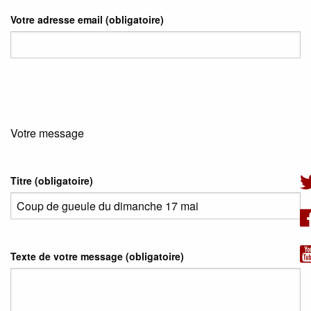
Votre adresse email
(obligatoire)
Votre message
Titre (obligatoire)
Texte de votre message (obligatoire)