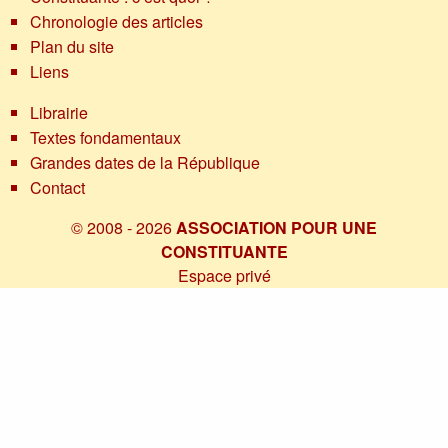
Chronologie des articles
Plan du site
Liens
Librairie
Textes fondamentaux
Grandes dates de la République
Contact
© 2008 - 2026
ASSOCIATION POUR UNE
CONSTITUANTE
Espace privé