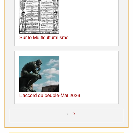
Sur le Multiculturalisme
L’accord du peuple-Mai 2026
<
>