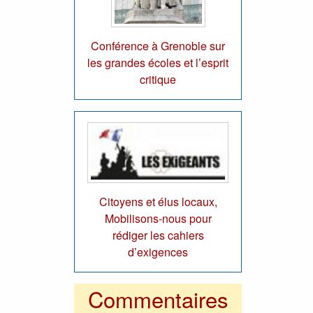
Conférence à Grenoble sur
les grandes écoles et l’esprit
critique
Citoyens et élus locaux,
Mobilisons-nous pour
rédiger les cahiers
d’exigences
Commentaires