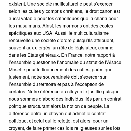
existent. Une société multiculturelle peut s’exercer
selon les cultes y compris chrétiens, le droit canon est
aussi valable pour les catholiques que la charia pour
les musulmans. Ainsi, les mormons ont des écoles
spécifiques aux USA. Aussi, le multiculturalisme
renouvelle une société d’ordre puisqu’ils attribuent,
souvent aux clergés, un rôle de législateur, comme
dans les Etats généraux. En France, notre rapport à
l’ensemble questionne l’anomalie du statut de l’Alsace
Moselle pour le financement des cultes, parce que
justement, notre souveraineté doit s’exercer sur
l’ensemble du territoire et pas à l’exception de
certains. Notre référence au citoyen le justifie puisque
nous sommes d’abord des individus liés par un contrat
politique structurant alors la notion de peuple. La
différence entre un citoyen qui admet le contrat
politique, et celui qui le rejette, est alors, pour un
croyant, de faire primer ces lois religieuses sur les lois