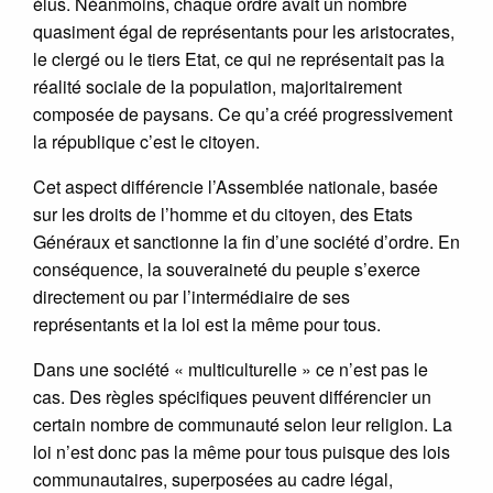
élus. Néanmoins, chaque ordre avait un nombre
quasiment égal de représentants pour les aristocrates,
le clergé ou le tiers Etat, ce qui ne représentait pas la
réalité sociale de la population, majoritairement
composée de paysans. Ce qu’a créé progressivement
la république c’est le citoyen.
Cet aspect différencie l’Assemblée nationale, basée
sur les droits de l’homme et du citoyen, des Etats
Généraux et sanctionne la fin d’une société d’ordre. En
conséquence, la souveraineté du peuple s’exerce
directement ou par l’intermédiaire de ses
représentants et la loi est la même pour tous.
Dans une société « multiculturelle » ce n’est pas le
cas. Des règles spécifiques peuvent différencier un
certain nombre de communauté selon leur religion. La
loi n’est donc pas la même pour tous puisque des lois
communautaires, superposées au cadre légal,