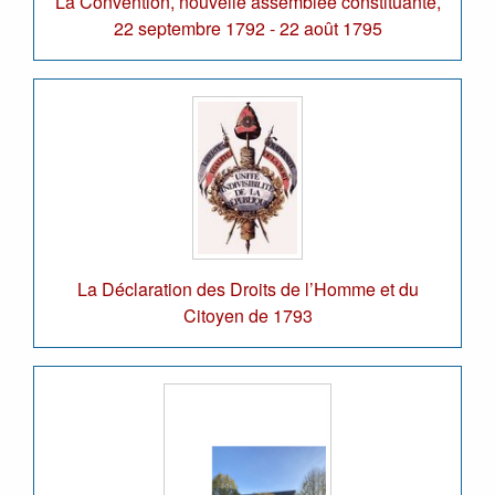
La Convention, nouvelle assemblée constituante,
22 septembre 1792 - 22 août 1795
La Déclaration des Droits de l’Homme et du
Citoyen de 1793