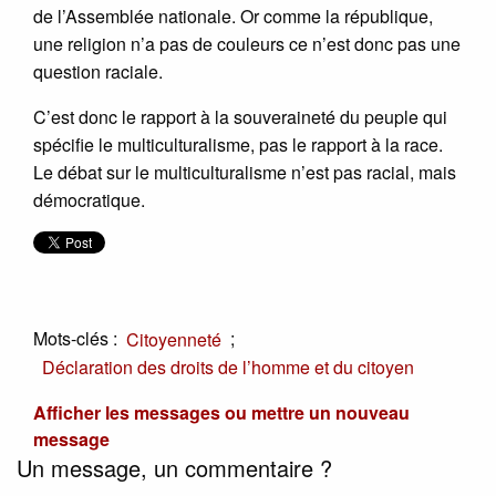
de l’Assemblée nationale. Or comme la république,
une religion n’a pas de couleurs ce n’est donc pas une
question raciale.
C’est donc le rapport à la souveraineté du peuple qui
spécifie le multiculturalisme, pas le rapport à la race.
Le débat sur le multiculturalisme n’est pas racial, mais
démocratique.
Mots-clés :
;
Citoyenneté
Déclaration des droits de l’homme et du citoyen
Afficher les messages ou mettre un nouveau
message
Un message, un commentaire ?