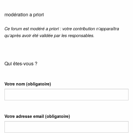
modération a priori
Ce forum est modéré a priori : votre contribution n’apparaîtra
qu’après avoir été validée par les responsables.
Qui êtes-vous ?
Votre nom
(obligatoire)
Votre adresse email
(obligatoire)