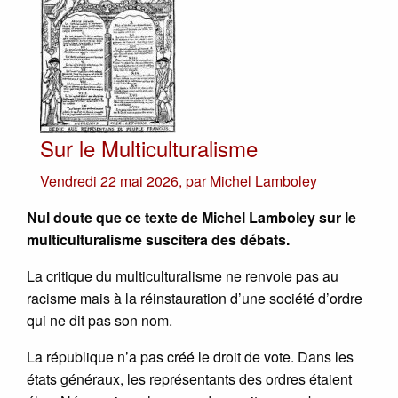
Sur le Multiculturalisme
Vendredi 22 mai 2026
,
par
Michel Lamboley
Nul doute que ce texte de Michel Lamboley sur le
multiculturalisme suscitera des débats.
La critique du multiculturalisme ne renvoie pas au
racisme mais à la réinstauration d’une société d’ordre
qui ne dit pas son nom.
La république n’a pas créé le droit de vote. Dans les
états généraux, les représentants des ordres étaient