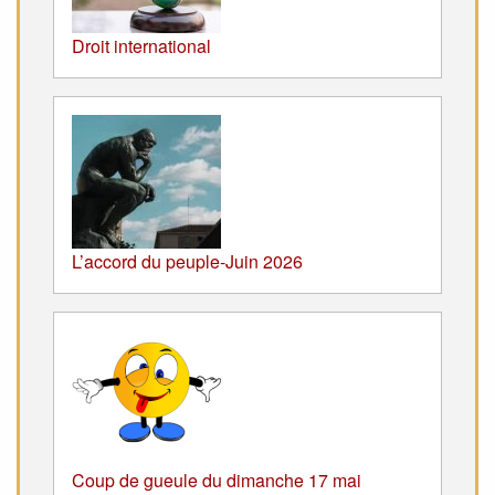
Droit international
L’accord du peuple-Juin 2026
Coup de gueule du dimanche 17 mai