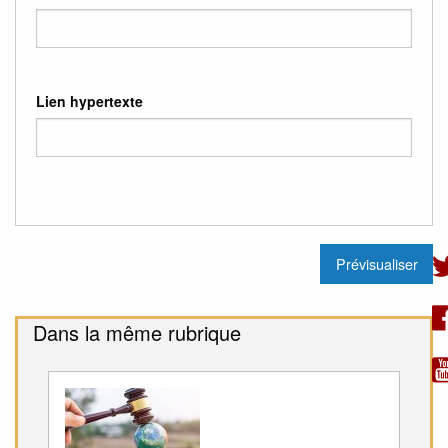
Lien hypertexte
Dans la même rubrique