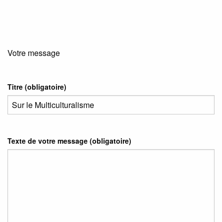
Votre message
Titre (obligatoire)
Texte de votre message (obligatoire)