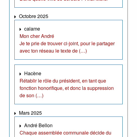
Octobre 2025
calame
Mon cher André
Je te prie de trouver ci-joint, pour le partager
avec ton réseau le texte de (…)
Hacène
Rétablir le rôle du président, en tant que
fonction honorifique, et donc la suppression
de son (…)
Mars 2025
André Bellon
Chaque assemblée communale décide du