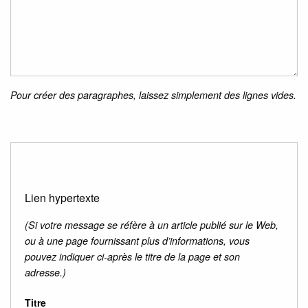
Pour créer des paragraphes, laissez simplement des lignes vides.
Lien hypertexte
(Si votre message se réfère à un article publié sur le Web,
ou à une page fournissant plus d’informations, vous
pouvez indiquer ci-après le titre de la page et son
adresse.)
Titre