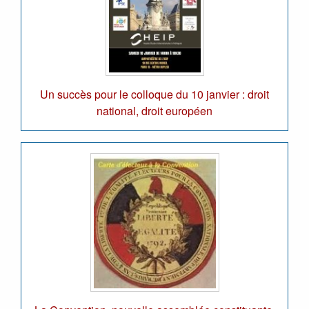
Un succès pour le colloque du 10 janvier : droit
national, droit européen