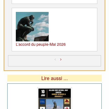
L’accord du peuple-Mai 2026
<
>
Lire aussi ...