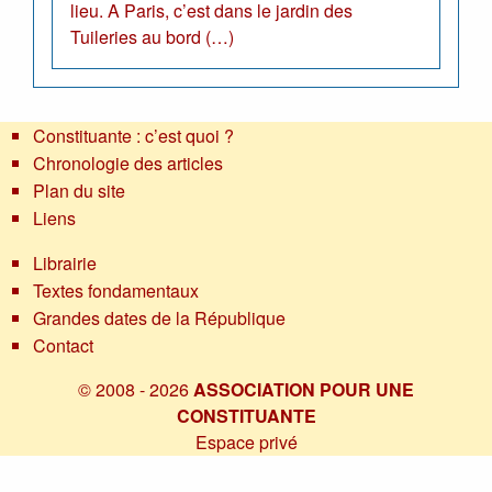
lieu. A Paris, c’est dans le jardin des
Tuileries au bord (…)
Constituante : c’est quoi ?
Chronologie des articles
Plan du site
Liens
Librairie
Textes fondamentaux
Grandes dates de la République
Contact
© 2008 - 2026
ASSOCIATION POUR UNE
CONSTITUANTE
Espace privé