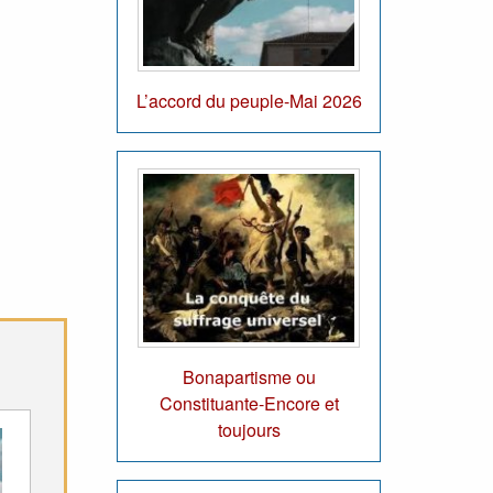
L’accord du peuple-Mai 2026
Bonapartisme ou
Constituante-Encore et
toujours