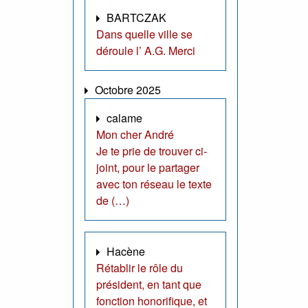
BARTCZAK
Dans quelle ville se
déroule l’ A.G. Merci
Octobre 2025
calame
Mon cher André
Je te prie de trouver ci-
joint, pour le partager
avec ton réseau le texte
de (…)
Hacène
Rétablir le rôle du
président, en tant que
fonction honorifique, et