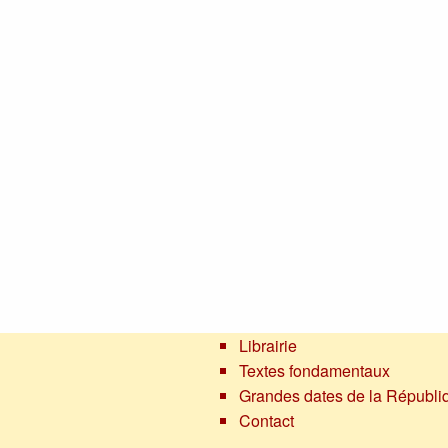
Librairie
Textes fondamentaux
Grandes dates de la Républi
Contact