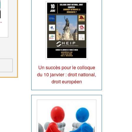
-
Un succès pour le colloque
du 10 janvier : droit national,
droit européen