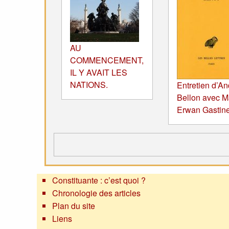
AU
COMMENCEMENT,
IL Y AVAIT LES
NATIONS.
Entretien d’An
Bellon avec M
Erwan Gastin
Constituante : c’est quoi ?
Chronologie des articles
Plan du site
Liens