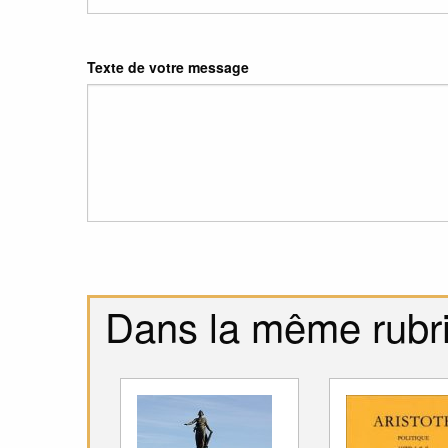
Texte de votre message
Dans la même rubr