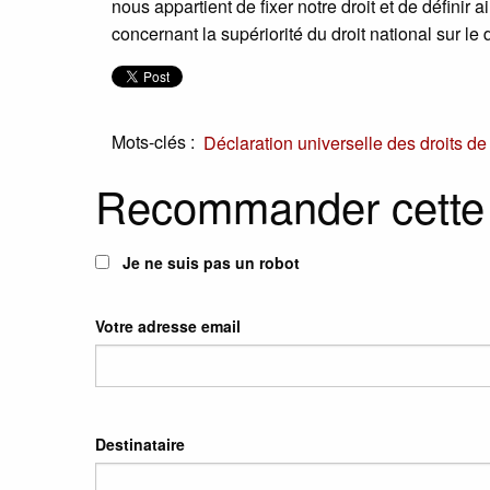
nous appartient de fixer notre droit et de définir 
concernant la supériorité du droit national sur le 
Mots-clés :
Déclaration universelle des droits d
Recommander cette
Je ne suis pas un robot
Votre adresse email
Destinataire