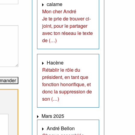
calame
Mon cher André
Je te prie de trouver ci-
joint, pour le partager
avec ton réseau le texte
de (…)
Hacène
Rétablir le rôle du
président, en tant que
fonction honorifique, et
donc la suppression de
son (…)
Mars 2025
André Bellon