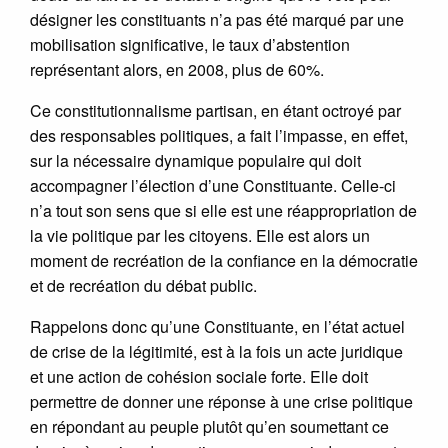
désigner les constituants n’a pas été marqué par une
mobilisation significative, le taux d’abstention
représentant alors, en 2008, plus de 60%.
Ce constitutionnalisme partisan, en étant octroyé par
des responsables politiques, a fait l’impasse, en effet,
sur la nécessaire dynamique populaire qui doit
accompagner l’élection d’une Constituante. Celle-ci
n’a tout son sens que si elle est une réappropriation de
la vie politique par les citoyens. Elle est alors un
moment de recréation de la confiance en la démocratie
et de recréation du débat public.
Rappelons donc qu’une Constituante, en l’état actuel
de crise de la légitimité, est à la fois un acte juridique
et une action de cohésion sociale forte. Elle doit
permettre de donner une réponse à une crise politique
en répondant au peuple plutôt qu’en soumettant ce