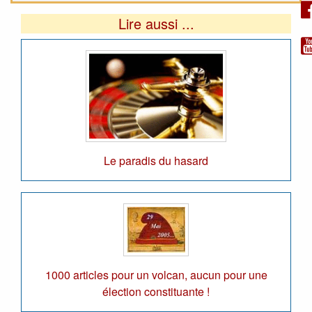
Lire aussi ...
Le paradis du hasard
1000 articles pour un volcan, aucun pour une
élection constituante !