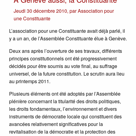
Jeudi 30 décembre 2010
,
par
Association pour
une Constituante
L’association pour une Constituante avait déjà parlé, il
y a un an, de l’Assemblée Constituante élue à Genève.
Deux ans après l’ouverture de ses travaux, différents
principes constitutionnels ont été progressivement
décidés pour être soumis au vote final, au suffrage
universel, de la future constitution. Le scrutin aura lieu
au printemps 2011.
Plusieurs éléments ont été adoptés par l’Assemblée
plénière concernant la titularité des droits politiques,
les droits fondamentaux, l’environnement et divers
instruments de démocratie locale qui constituent des
avancées relativement significatives pour la
revitalisation de la démocratie et la protection des