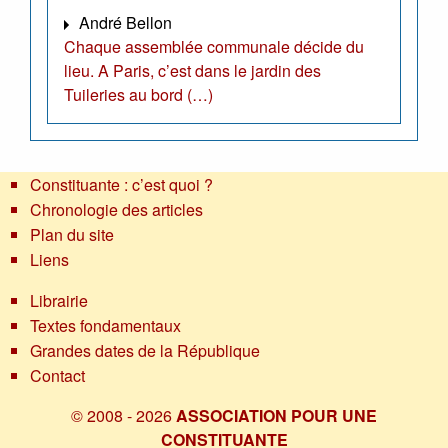
André Bellon
Chaque assemblée communale décide du
lieu. A Paris, c’est dans le jardin des
Tuileries au bord (…)
Constituante : c’est quoi ?
Chronologie des articles
Plan du site
Liens
Librairie
Textes fondamentaux
Grandes dates de la République
Contact
© 2008 - 2026
ASSOCIATION POUR UNE
CONSTITUANTE