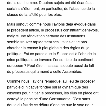
droits de l’homme. D’autres sujets ont été écartés et
certains s’étonnent, en particulier, de l’absence de la
clause de la laïcité pour les élus.
Mais surtout, comme nous l’avions déjà évoqué dans
le précédent article, le processus constituant genevois,
malgré une rénovation certaine des institutions,
semble trouver rapidement ses limites et ne pas
chercher la remise à plat globale des règles du jeu
politique. Est-ce parce que la Suisse est à l’abri de la
crise politique que traverse l’ensemble du continent
européen ? Peut-être ; mais sans doute aussi du fait
du processus qui a mené à cette Assemblée.
Comme nous l’avions remarqué, au lieu de procéder
par voie d’initiative fondée sur la dynamique des
citoyens pour initier le processus, les élus en place ont
octroyé le principe d’une Constituante. C’est sans
doute du fait de ce défaut d’origine que le vote pour