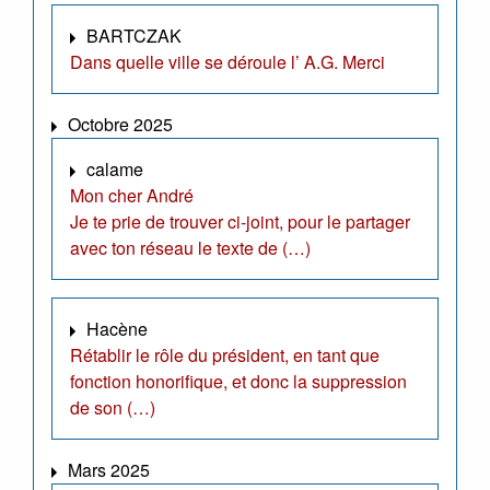
BARTCZAK
Dans quelle ville se déroule l’ A.G. Merci
Octobre 2025
calame
Mon cher André
Je te prie de trouver ci-joint, pour le partager
avec ton réseau le texte de (…)
Hacène
Rétablir le rôle du président, en tant que
fonction honorifique, et donc la suppression
de son (…)
Mars 2025