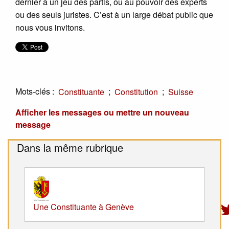
dernier à un jeu des partis, ou au pouvoir des experts
ou des seuls juristes. C’est à un large débat public que
nous vous invitons.
Mots-clés :
;
;
Constituante
Constitution
Suisse
Afficher les messages ou mettre un nouveau
message
Dans la même rubrique
Une Constituante à Genève