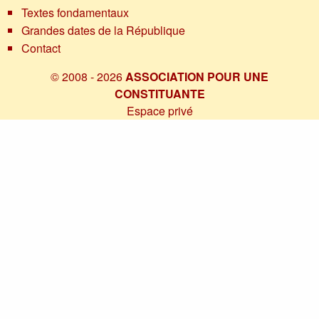
Textes fondamentaux
Grandes dates de la République
Contact
© 2008 - 2026
ASSOCIATION POUR UNE
CONSTITUANTE
Espace privé