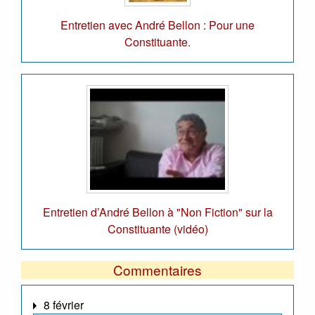
Entretien avec André Bellon : Pour une
Constituante.
Entretien d’André Bellon à "Non Fiction" sur la
Constituante (vidéo)
Commentaires
8 février