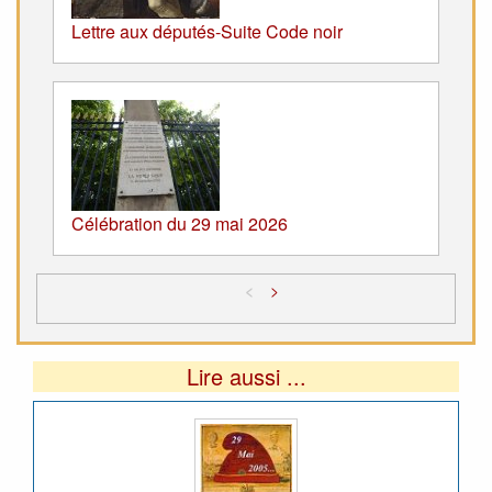
Lettre aux députés-Suite Code noir
Célébration du 29 mai 2026
<
>
Lire aussi ...