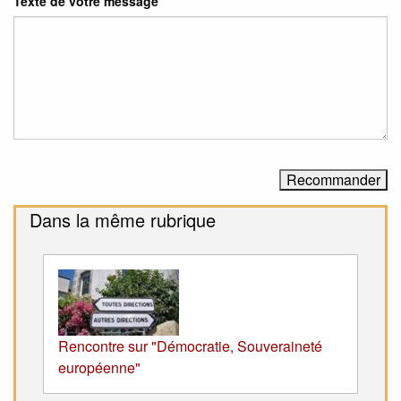
Texte de votre message
Dans la même rubrique
Rencontre sur "Démocratie, Souveraineté
européenne"