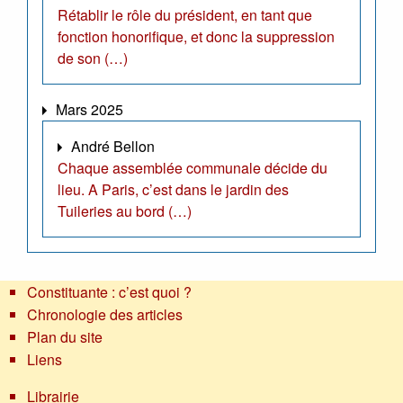
Rétablir le rôle du président, en tant que
fonction honorifique, et donc la suppression
de son (…)
Mars 2025
André Bellon
Chaque assemblée communale décide du
lieu. A Paris, c’est dans le jardin des
Tuileries au bord (…)
Constituante : c’est quoi ?
Chronologie des articles
Plan du site
Liens
Librairie