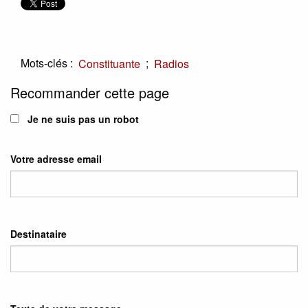
Mots-clés :
;
Constituante
Radios
Recommander cette page
Je ne suis pas un robot
Votre adresse email
Destinataire