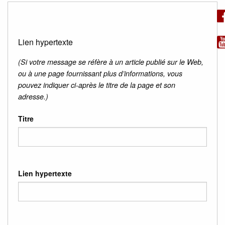
Lien hypertexte
(Si votre message se réfère à un article publié sur le Web,
ou à une page fournissant plus d’informations, vous
pouvez indiquer ci-après le titre de la page et son
adresse.)
Titre
Lien hypertexte