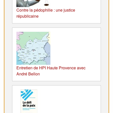
Contre la pédophilie : une justice
républicaine
Entretien de HPI Haute Provence avec
André Bellon