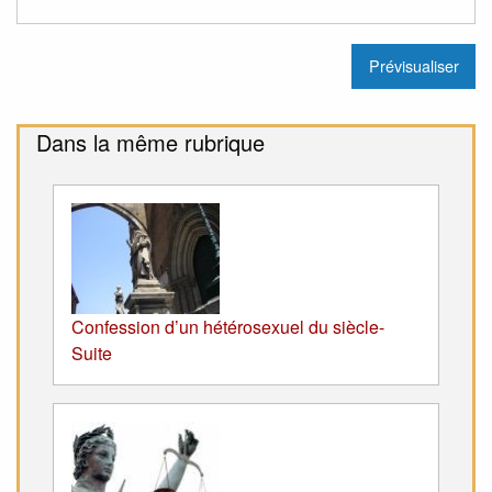
Dans la même rubrique
Confession d’un hétérosexuel du siècle-
Suite