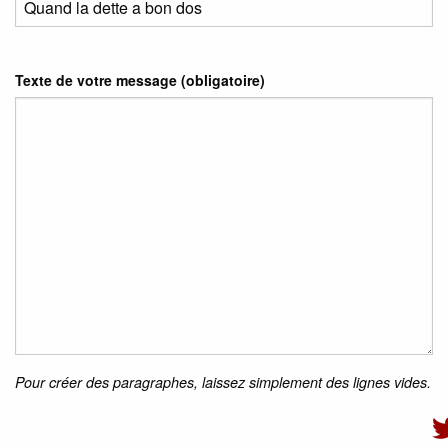
Texte de votre message (obligatoire)
Pour créer des paragraphes, laissez simplement des lignes vides.