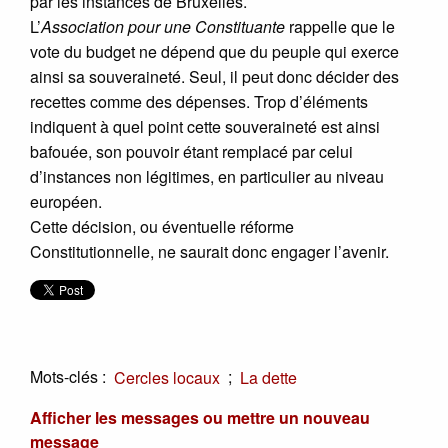
par les instances de Bruxelles.
L’
Association pour une Constituante
rappelle que le
vote du budget ne dépend que du peuple qui exerce
ainsi sa souveraineté. Seul, il peut donc décider des
recettes comme des dépenses. Trop d’éléments
indiquent à quel point cette souveraineté est ainsi
bafouée, son pouvoir étant remplacé par celui
d’instances non légitimes, en particulier au niveau
européen.
Cette décision, ou éventuelle réforme
Constitutionnelle, ne saurait donc engager l’avenir.
Mots-clés :
;
Cercles locaux
La dette
Afficher les messages ou mettre un nouveau
message