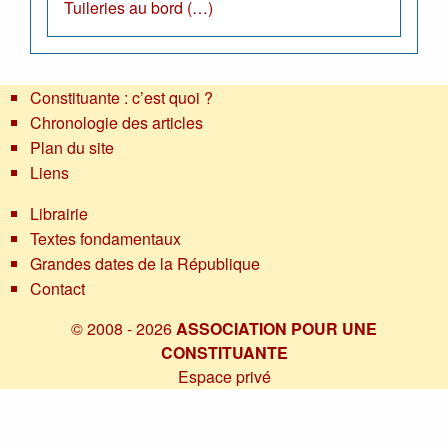
Tuileries au bord (…)
Constituante : c’est quoi ?
Chronologie des articles
Plan du site
Liens
Librairie
Textes fondamentaux
Grandes dates de la République
Contact
© 2008 - 2026
ASSOCIATION POUR UNE
CONSTITUANTE
Espace privé