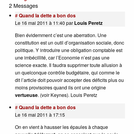
2 Messages
#
Quand la dette a bon dos
Le 16 mai 2011 à 11:40
par
Louis Peretz
Bien évidemment c’est une aberration. Une
constitution est un outil d’organisation sociale, donc
politique. Y introduire une obligation comptable est
une imbécillité, car l’Economie n’est pas une
science exacte. Il faudra supprimer toute allusion à
un quelconque contrôle budgétaire, qui comme le
dit l’article doit pouvoir accepter des déficits plus ou
moins provisoires quand ils ont une origine
vertueuse
. (voir Keynes). Louis Peretz
#
Quand la dette a bon dos
Le 16 mai 2011 à 17:15
On en vient à hausser les épaules à chaque