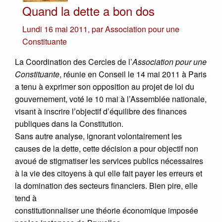
Quand la dette a bon dos
Lundi 16 mai 2011
,
par
Association pour une
Constituante
La Coordination des Cercles de l’
Association pour une
Constituante
, réunie en Conseil le 14 mai 2011 à Paris
a tenu à exprimer son opposition au projet de loi du
gouvernement, voté le 10 mai à l’Assemblée nationale,
visant à inscrire l’objectif d’équilibre des finances
publiques dans la Constitution.
Sans autre analyse, ignorant volontairement les
causes de la dette, cette décision a pour objectif non
avoué de stigmatiser les services publics nécessaires
à la vie des citoyens à qui elle fait payer les erreurs et
la domination des secteurs financiers. Bien pire, elle
tend à
constitutionnaliser une théorie économique imposée