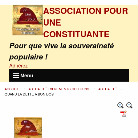
ASSOCIATION POUR
UNE
CONSTITUANTE
Pour que vive la souveraineté
populaire !
Adhérez
Menu
ACCUEIL
ACTUALITÉ EVÈNEMENTS-SOUTIENS
ACTUALITÉ
QUAND LA DETTE A BON DOS