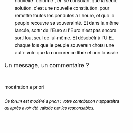
nouvelle "déforme", en se consolant que la seule
solution, c’est une nouvelle constitution, pour
remettre toutes les pendules à l’heure, et que le
peuple recouvre sa souverainté. Et dans la même
lancée, sortir de l’Euro si l’Euro n’est pas encore
sorti tout seul de lui-même. Et désobéir à l’U.E.,
chaque fois que le peuple souverain choisi une
autre voie que la concurence libre et non faussée.
Un message, un commentaire ?
modération a priori
Ce forum est modéré a priori : votre contribution n’apparaîtra
qu’après avoir été validée par les responsables.