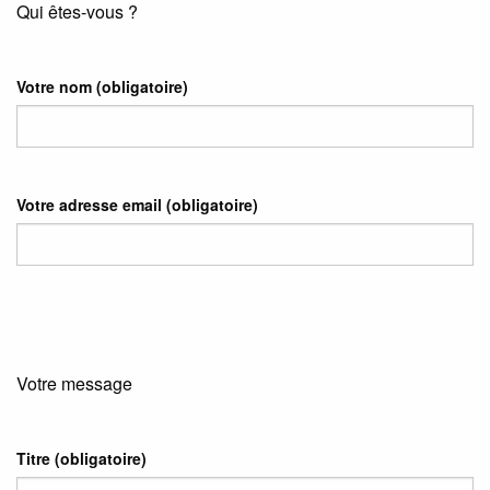
Qui êtes-vous ?
Votre nom
(obligatoire)
Votre adresse email
(obligatoire)
Votre message
Titre (obligatoire)