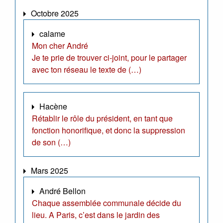
Octobre 2025
calame
Mon cher André
Je te prie de trouver ci-joint, pour le partager
avec ton réseau le texte de (…)
Hacène
Rétablir le rôle du président, en tant que
fonction honorifique, et donc la suppression
de son (…)
Mars 2025
André Bellon
Chaque assemblée communale décide du
lieu. A Paris, c’est dans le jardin des