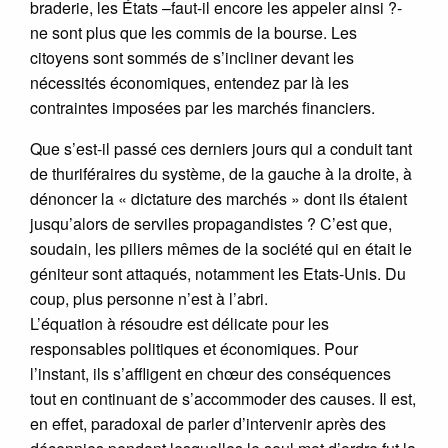
braderie, les États –faut-il encore les appeler ainsi ?-
ne sont plus que les commis de la bourse. Les
citoyens sont sommés de s’incliner devant les
nécessités économiques, entendez par là les
contraintes imposées par les marchés financiers.
Que s’est-il passé ces derniers jours qui a conduit tant
de thuriféraires du système, de la gauche à la droite, à
dénoncer la « dictature des marchés » dont ils étaient
jusqu’alors de serviles propagandistes ? C’est que,
soudain, les piliers mêmes de la société qui en était le
géniteur sont attaqués, notamment les Etats-Unis. Du
coup, plus personne n’est à l’abri.
L’équation à résoudre est délicate pour les
responsables politiques et économiques. Pour
l’instant, ils s’affligent en chœur des conséquences
tout en continuant de s’accommoder des causes. Il est,
en effet, paradoxal de parler d’intervenir après des