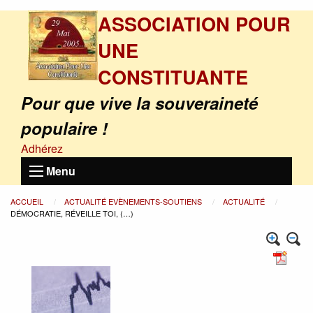
ASSOCIATION POUR
UNE
CONSTITUANTE
Pour que vive la souveraineté
populaire !
Adhérez
Menu
ACCUEIL
ACTUALITÉ EVÈNEMENTS-SOUTIENS
ACTUALITÉ
DÉMOCRATIE, RÉVEILLE TOI, (…)