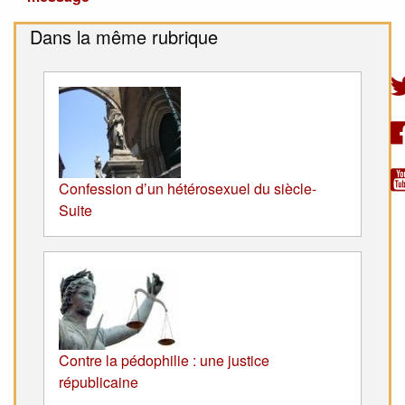
Dans la même rubrique
Confession d’un hétérosexuel du siècle-
Suite
Contre la pédophilie : une justice
républicaine