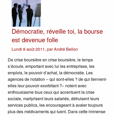
Démocratie, réveille toi, la bourse
est devenue folle
Lundi 8 août 2011
,
par
André Bellon
De crise boursière en crise boursière, le temps
s’écoule, emportant avec lui les entreprises, les
emplois, le pouvoir d’achat, la démocratie. Les
agences de notation – qui sont-elles ? de qui tiennent-
elles leur pouvoir exorbitant ?– notent avec
enthousiasme tous ceux qui accentuent la crise
sociale, martyrisent leurs salariés, détruisent leurs
services publics, les encourageant à avaler toujours
plus des médicaments qui tuent. Dans cette immense