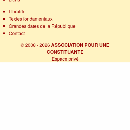
Librairie
Textes fondamentaux
Grandes dates de la République
Contact
© 2008 - 2026
ASSOCIATION POUR UNE
CONSTITUANTE
Espace privé