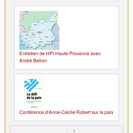
Entretien de HPI Haute Provence avec
André Bellon
Conférence d’Anne-Cécile Robert sur la paix
<
>