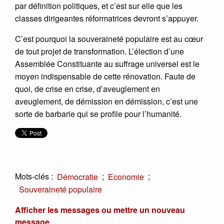
par définition politiques, et c’est sur elle que les
classes dirigeantes réformatrices devront s’appuyer.
C’est pourquoi la souveraineté populaire est au cœur
de tout projet de transformation. L’élection d’une
Assemblée Constituante au suffrage universel est le
moyen indispensable de cette rénovation. Faute de
quoi, de crise en crise, d’aveuglement en
aveuglement, de démission en démission, c’est une
sorte de barbarie qui se profile pour l’humanité.
Mots-clés :
;
;
Démocratie
Economie
Souveraineté populaire
Afficher les messages ou mettre un nouveau
message