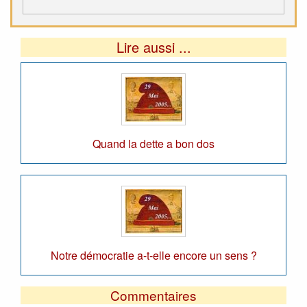
Lire aussi ...
Quand la dette a bon dos
Notre démocratie a-t-elle encore un sens ?
Commentaires