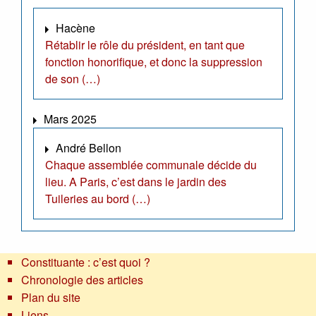
Hacène
Rétablir le rôle du président, en tant que
fonction honorifique, et donc la suppression
de son (…)
Mars 2025
André Bellon
Chaque assemblée communale décide du
lieu. A Paris, c’est dans le jardin des
Tuileries au bord (…)
Constituante : c’est quoi ?
Chronologie des articles
Plan du site
Liens