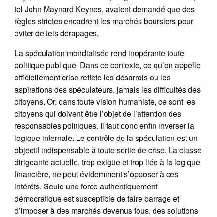
tel John Maynard Keynes, avaient demandé que des
règles strictes encadrent les marchés boursiers pour
éviter de tels dérapages.
La spéculation mondialisée rend inopérante toute
politique publique. Dans ce contexte, ce qu’on appelle
officiellement crise reflète les désarrois ou les
aspirations des spéculateurs, jamais les difficultés des
citoyens. Or, dans toute vision humaniste, ce sont les
citoyens qui doivent être l’objet de l’attention des
responsables politiques. Il faut donc enfin inverser la
logique infernale. Le contrôle de la spéculation est un
objectif indispensable à toute sortie de crise. La classe
dirigeante actuelle, trop exigüe et trop liée à la logique
financière, ne peut évidemment s’opposer à ces
intérêts. Seule une force authentiquement
démocratique est susceptible de faire barrage et
d’imposer à des marchés devenus fous, des solutions