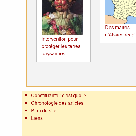
Des maires
d’Alsace réagi
Intervention pour
protéger les terres
paysannes
Constituante : c’est quoi ?
Chronologie des articles
Plan du site
Liens