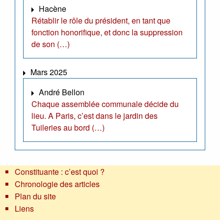
Hacène
Rétablir le rôle du président, en tant que
fonction honorifique, et donc la suppression
de son (…)
Mars 2025
André Bellon
Chaque assemblée communale décide du
lieu. A Paris, c’est dans le jardin des
Tuileries au bord (…)
Constituante : c’est quoi ?
Chronologie des articles
Plan du site
Liens