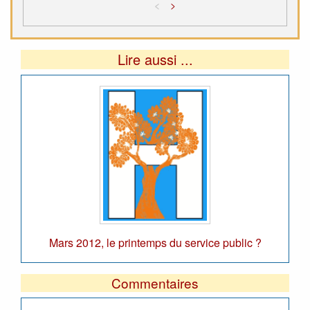
<
>
Lire aussi ...
Mars 2012, le printemps du service public ?
Commentaires