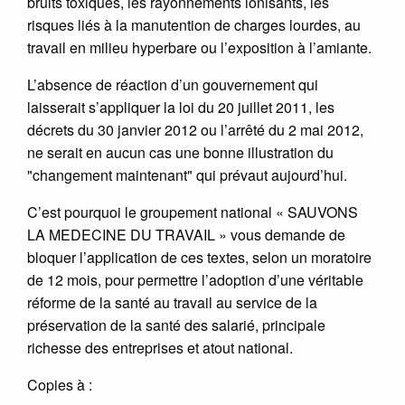
bruits toxiques, les rayonnements ionisants, les
risques liés à la manutention de charges lourdes, au
travail en milieu hyperbare ou l’exposition à l’amiante.
L’absence de réaction d’un gouvernement qui
laisserait s’appliquer la loi du 20 juillet 2011, les
décrets du 30 janvier 2012 ou l’arrêté du 2 mai 2012,
ne serait en aucun cas une bonne illustration du
"changement maintenant" qui prévaut aujourd’hui.
C’est pourquoi le groupement national « SAUVONS
LA MEDECINE DU TRAVAIL » vous demande de
bloquer l’application de ces textes, selon un moratoire
de 12 mois, pour permettre l’adoption d’une véritable
réforme de la santé au travail au service de la
préservation de la santé des salarié, principale
richesse des entreprises et atout national.
Copies à :