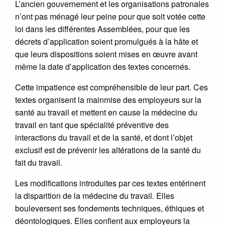
L’ancien gouvernement et les organisations patronales
n’ont pas ménagé leur peine pour que soit votée cette
loi dans les différentes Assemblées, pour que les
décrets d’application soient promulgués à la hâte et
que leurs dispositions soient mises en œuvre avant
même la date d’application des textes concernés.
Cette impatience est compréhensible de leur part. Ces
textes organisent la mainmise des employeurs sur la
santé au travail et mettent en cause la médecine du
travail en tant que spécialité préventive des
interactions du travail et de la santé, et dont l’objet
exclusif est de prévenir les altérations de la santé du
fait du travail.
Les modifications introduites par ces textes entérinent
la disparition de la médecine du travail. Elles
bouleversent ses fondements techniques, éthiques et
déontologiques. Elles confient aux employeurs la