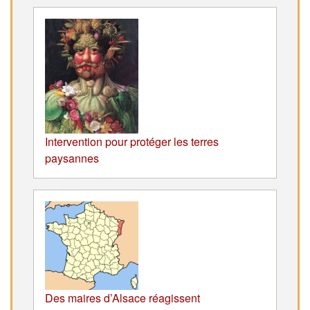
Intervention pour protéger les terres
paysannes
Des maires d’Alsace réagissent