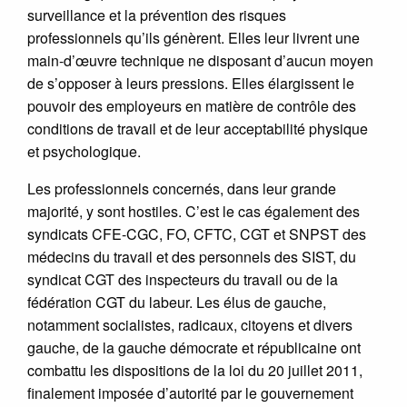
surveillance et la prévention des risques
professionnels qu’ils génèrent. Elles leur livrent une
main-d’œuvre technique ne disposant d’aucun moyen
de s’opposer à leurs pressions. Elles élargissent le
pouvoir des employeurs en matière de contrôle des
conditions de travail et de leur acceptabilité physique
et psychologique.
Les professionnels concernés, dans leur grande
majorité, y sont hostiles. C’est le cas également des
syndicats CFE-CGC, FO, CFTC, CGT et SNPST des
médecins du travail et des personnels des SIST, du
syndicat CGT des inspecteurs du travail ou de la
fédération CGT du labeur. Les élus de gauche,
notamment socialistes, radicaux, citoyens et divers
gauche, de la gauche démocrate et républicaine ont
combattu les dispositions de la loi du 20 juillet 2011,
finalement imposée d’autorité par le gouvernement