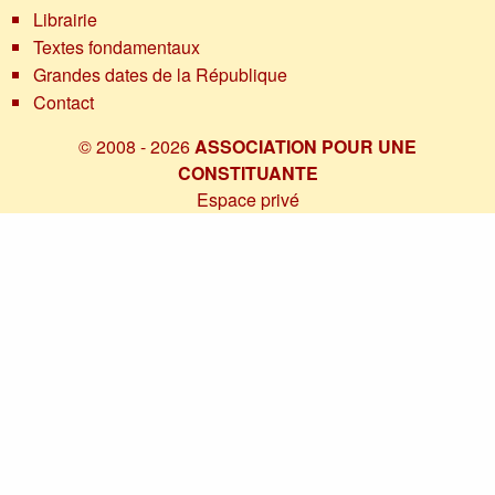
Librairie
Textes fondamentaux
Grandes dates de la République
Contact
© 2008 - 2026
ASSOCIATION POUR UNE
CONSTITUANTE
Espace privé