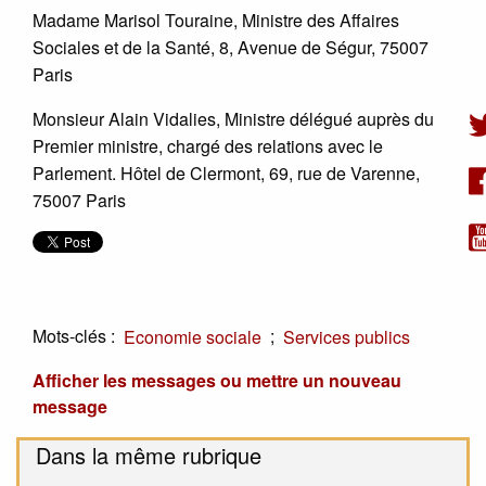
Madame Marisol Touraine, Ministre des Affaires
Sociales et de la Santé, 8, Avenue de Ségur, 75007
Paris
Monsieur Alain Vidalies, Ministre délégué auprès du
Premier ministre, chargé des relations avec le
Parlement. Hôtel de Clermont, 69, rue de Varenne,
75007 Paris
Mots-clés :
;
Economie sociale
Services publics
Afficher les messages ou mettre un nouveau
message
Dans la même rubrique