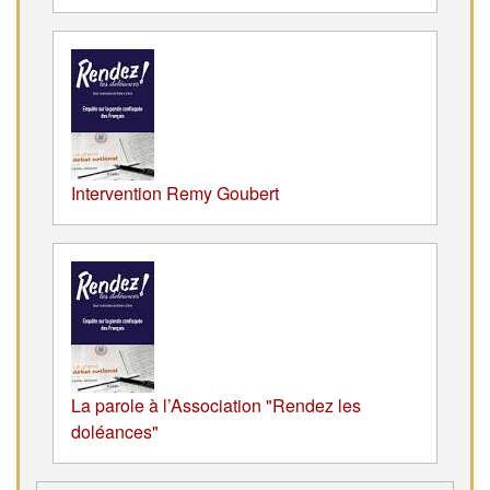
Intervention Remy Goubert
La parole à l’Association "Rendez les
doléances"