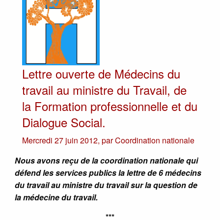
Lettre ouverte de Médecins du
travail au ministre du Travail, de
la Formation professionnelle et du
Dialogue Social.
Mercredi 27 juin 2012
,
par
Coordination nationale
Nous avons reçu de la coordination nationale qui
défend les services publics la lettre de 6 médecins
du travail au ministre du travail sur la question de
la médecine du travail.
***