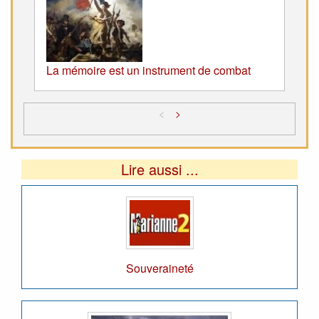
La mémoire est un instrument de combat
<
>
Lire aussi ...
Souveraineté