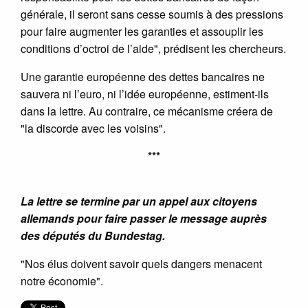
générale, il seront sans cesse soumis à des pressions
pour faire augmenter les garanties et assouplir les
conditions d’octroi de l’aide", prédisent les chercheurs.
Une garantie européenne des dettes bancaires ne
sauvera ni l’euro, ni l’idée européenne, estiment-ils
dans la lettre. Au contraire, ce mécanisme créera de
"la discorde avec les voisins".
***
La lettre se termine par un appel aux citoyens
allemands pour faire passer le message auprès
des députés du Bundestag.
"Nos élus doivent savoir quels dangers menacent
notre économie".