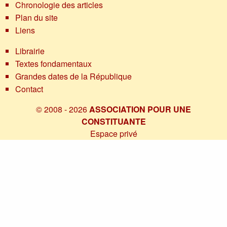
Chronologie des articles
Plan du site
Liens
Librairie
Textes fondamentaux
Grandes dates de la République
Contact
© 2008 - 2026
ASSOCIATION POUR UNE
CONSTITUANTE
Espace privé