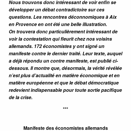
Nous trouvons donc intéressant de voir enfin se
développer un débat contradictoire sur ces
questions. Les rencontres déconnomiques à Aix
en Provence en ont été une belle illustration.
On trouvera donc particulièrement intéressant de
voir la contestation qui fleurit chez nos voisins
allemands. 172 économistes y ont signé un
manifeste contre le dernier traité. Leur texte, auquel
a déjà répondu un contre manifeste, est publié ci-
dessous. Il montre que, désormais, la vérité révélée
n’est plus d’actualité en matière économique et en
matière européenne et que le débat démocratique
redevient indispensable pour toute sortie pacifique
de la crise.
***
Manifeste des économistes allemands