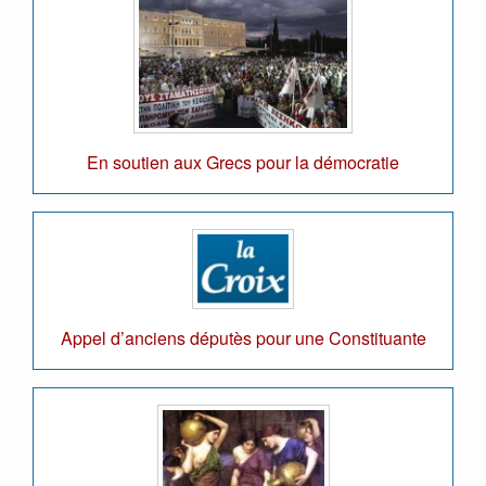
En soutien aux Grecs pour la démocratie
Appel d’anciens députès pour une Constituante