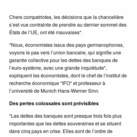
Chers compatriotes, les décisions que la chancelière
s’est vue contrainte de prendre au dernier sommet des
États de l’UE, ont été mauvaises".
"Nous, économistes issus des pays germanophones,
voyons le pas vers l’union bancaire, qui signifie une
garantie collective pour les dettes des banques de
l’euro-système, avec une grande inquiétude",
expliquent les économistes, dont le chef de l’institut de
recherche économique "IFO" et professeur à
l’université de Munich Hans-Werner Sinn.
Des pertes colossales sont prévisibles
"Les dettes des banques sont presque trois fois plus
importantes que les dettes souveraines et se situent
dans cinq pays en crise. Elles sont de l’ordre de