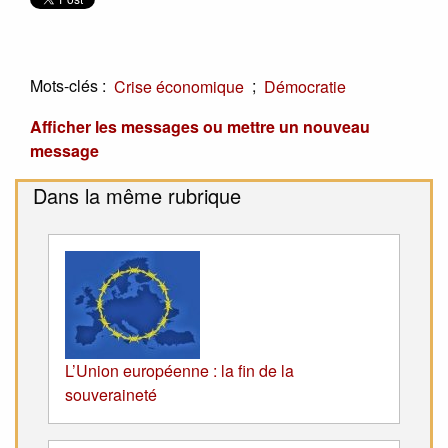
Mots-clés :
;
Crise économique
Démocratie
Afficher les messages ou mettre un nouveau
message
Dans la même rubrique
L’Union européenne : la fin de la
souveraineté