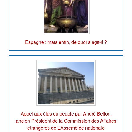
Espagne : mais enfin, de quoi s’agit-il ?
Appel aux élus du peuple par André Bellon,
ancien Président de la Commission des Affaires
étrangères de L’Assemblée nationale