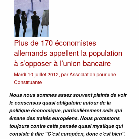
Plus de 170 économistes
allemands appellent la population
à s’opposer à l’union bancaire
Mardi 10 juillet 2012
,
par
Association pour une
Constituante
Nous nous sommes assez souvent plaints de voir
le consensus quasi obligatoire autour de la
politique économique, particulièrement celle qui
émane des traités européens. Nous protestons
toujours contre cette pensée quasi mystique qui
consiste à dire "C’est européen, donc c’est bien".