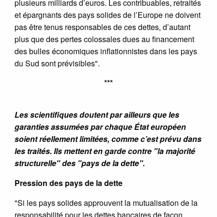
plusieurs milliards d’euros. Les contribuables, retraités
et épargnants des pays solides de l’Europe ne doivent
pas être tenus responsables de ces dettes, d’autant
plus que des pertes colossales dues au financement
des bulles économiques inflationnistes dans les pays
du Sud sont prévisibles".
***
Les scientifiques doutent par ailleurs que les
garanties assumées par chaque État européen
soient réellement limitées, comme c’est prévu dans
les traités. Ils mettent en garde contre "la majorité
structurelle" des "pays de la dette".
Pression des pays de la dette
"Si les pays solides approuvent la mutualisation de la
responsabilité pour les dettes bancaires de façon