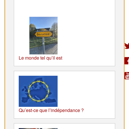
Le monde tel qu’il est
Qu’est-ce que l’indépendance ?