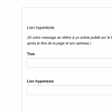
Lien hypertexte
(Si votre message se réfère à un article publié sur le
après le titre de la page et son adresse.)
Titre
Lien hypertexte