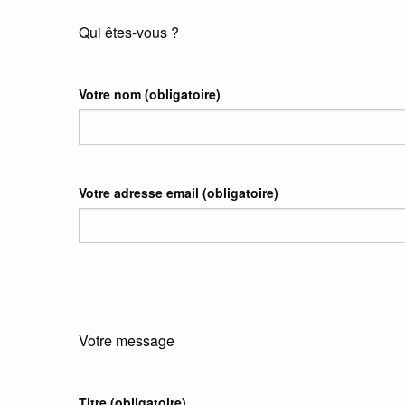
Qui êtes-vous ?
Votre nom
(obligatoire)
Votre adresse email
(obligatoire)
Votre message
Titre (obligatoire)