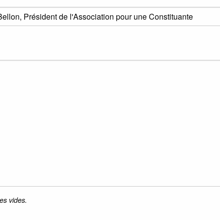
es vides.