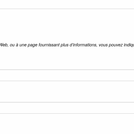
 Web, ou à une page fournissant plus d’informations, vous pouvez indiqu