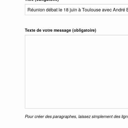
Texte de votre message (obligatoire)
Pour créer des paragraphes, laissez simplement des lign