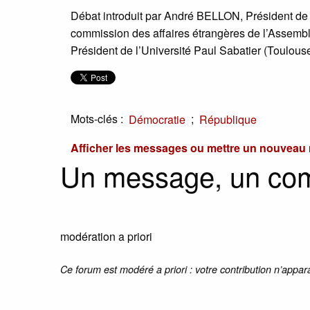
Débat introduit par André BELLON, Président de 
commission des affaires étrangères de l’Assemb
Président de l’Université Paul Sabatier (Toulouse
Mots-clés :
;
Démocratie
République
Afficher les messages ou mettre un nouvea
Un message, un co
modération a priori
Ce forum est modéré a priori : votre contribution n’appar