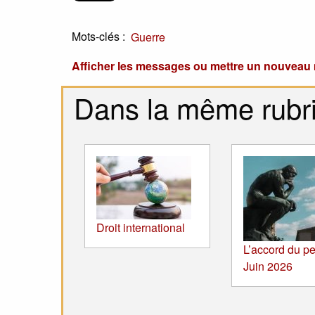
Mots-clés :
Guerre
Afficher les messages ou mettre un nouvea
Dans la même rubr
Droit international
L’accord du pe
Juin 2026