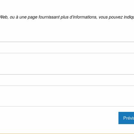
 Web, ou à une page fournissant plus d’informations, vous pouvez indiqu