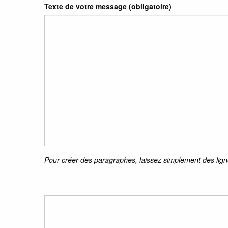
Texte de votre message (obligatoire)
Pour créer des paragraphes, laissez simplement des lign