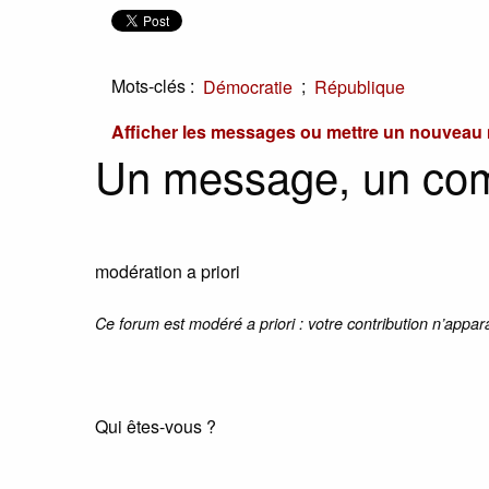
Mots-clés :
;
Démocratie
République
Afficher les messages ou mettre un nouvea
Un message, un co
modération a priori
Ce forum est modéré a priori : votre contribution n’appar
Qui êtes-vous ?