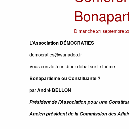
Bonapart
Dimanche 21 septembre 2
L’Association DÉMOCRATIES
democraties@wanadoo.fr
Vous convie à un dîner-débat sur le thème :
Bonapartisme ou Constituante ?
par
André BELLON
Président de l’Association pour une Constitu
Ancien président de la Commission des Affair