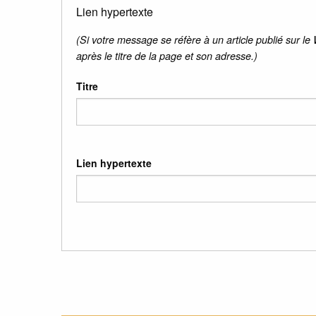
Lien hypertexte
(Si votre message se réfère à un article publié sur le
après le titre de la page et son adresse.)
Titre
Lien hypertexte