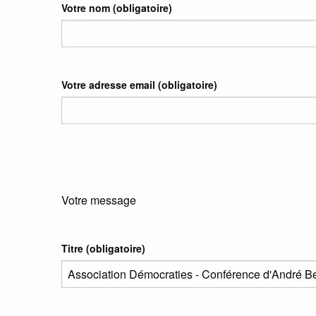
Votre nom
(obligatoire)
Votre adresse email
(obligatoire)
Votre message
Titre (obligatoire)