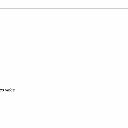
es vides.