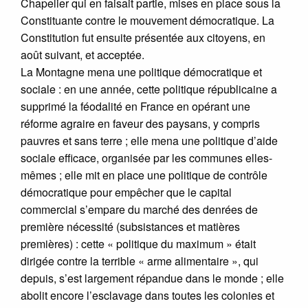
Chapelier qui en faisait partie, mises en place sous la
Constituante contre le mouvement démocratique. La
Constitution fut ensuite présentée aux citoyens, en
août suivant, et acceptée.
La Montagne mena une politique démocratique et
sociale : en une année, cette politique républicaine a
supprimé la féodalité en France en opérant une
réforme agraire en faveur des paysans, y compris
pauvres et sans terre ; elle mena une politique d’aide
sociale efficace, organisée par les communes elles-
mêmes ; elle mit en place une politique de contrôle
démocratique pour empêcher que le capital
commercial s’empare du marché des denrées de
première nécessité (subsistances et matières
premières) : cette « politique du maximum » était
dirigée contre la terrible « arme alimentaire », qui
depuis, s’est largement répandue dans le monde ; elle
abolit encore l’esclavage dans toutes les colonies et