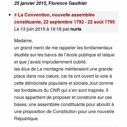
25 janvier 2015
, Florence Gauthier
#
La Convention, nouvelle assemblée
constituante, 22 septembre 1792 - 22 août 1795
Le 13 juin 2015 à 16:18
par
nuria
Madame,
un grand merci de me rappeler les fondamentaux
étudiés sur les bancs de l’école publique et laïque
et que j’avais imprudemment oublié.
les élus de La montagne mériteraient une grande
place dans nos cœurs, car ils ont ouvert la voie à
cette démocratie populaire et sociale.,tout comme
les fondateurs du CNR qui s’en sont inspirés. Il
nous appartient de proposer et construire sur ces
bases, une assemblée constituante pour aboutir à
une proposition de Constitution pour une nouvelle
République.