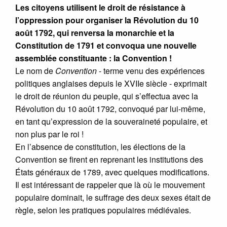
Les citoyens utilisent le droit de résistance à
l’oppression pour organiser la Révolution du 10
août 1792, qui renversa la monarchie et la
Constitution de 1791 et convoqua une nouvelle
assemblée constituante : la Convention !
Le nom de
Convention
- terme venu des expériences
politiques anglaises depuis le XVIIe siècle - exprimait
le droit de réunion du peuple, qui s’effectua avec la
Révolution du 10 août 1792, convoqué par lui-même,
en tant qu’expression de la souveraineté populaire, et
non plus par le roi !
En l’absence de constitution, les élections de la
Convention se firent en reprenant les institutions des
États généraux de 1789, avec quelques modifications.
Il est intéressant de rappeler que là où le mouvement
populaire dominait, le suffrage des deux sexes était de
règle, selon les pratiques populaires médiévales.