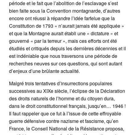
période et le fait que l’abolition de l’esclavage s’est
bien faite sous la Convention montagnarde, d’autres
encore ont réussi à répandre l’idée farfelue que la
Constitution de 1793 « n’aurait jamais été appliquée »
et que la Montagne aurait établi une « dictature » et
gouverné « par la terreur », mais ces efforts ont été
étudiés et critiqués depuis les dernières décennies et il
est indéniable que nous traversons une période de
recherches neuves sur ces questions, qui sont autant
d’enjeux d’une brûlante actualité.
Malgré trois tentatives d’insurrections populaires
successives au XIXe siècle, l’éclipse de la Déclaration
des droits naturels de l’homme et du citoyen dura,
dans le droit constitutionnel français, jusqu’en… 1946 !
Il faut rappeler que ce fut à l’issue de cette effroyable
guerre défensive contre nazisme et fascisme, qu’en
France, le Conseil National de la Résistance proposa,