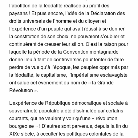
l’abolition de la féodalité réalisée au profit des
paysans ! Et puis encore, l’idée de la Déclaration des
droits universels de l’homme et du citoyen et
l’expérience d’un peuple qui avait réussi à se donner
la constitution de son choix, ne pouvaient s’oublier et
continuèrent de creuser leur sillon. C’est la raison pour
laquelle la période de la Convention montagnarde
donne lieu à tant de controverses pour tenter de faire
perdre de vue qu’à l’époque, les peuples opprimés par
la féodalité, le capitalisme, l’impérialisme esclavagiste
ont salué cet événement du nom de « la Grande
Révolution ».
L’expérience de République démocratique et sociale à
souveraineté populaire a été dissimulée par certains
courants, qui ne veulent y voir qu’une « révolution
bourgeoise » ! D’autres sont parvenus, depuis la fin du
XIXe siècle, à occulter les politiques coloniales de la