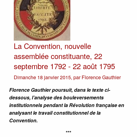
La Convention, nouvelle
assemblée constituante, 22
septembre 1792 - 22 août 1795
Dimanche 18 janvier 2015
,
par
Florence Gauthier
Florence Gauthier poursuit, dans le texte ci-
dessous, l’analyse des bouleversements
institutionnels pendant la Révolution française en
analysant le travail constitutionnel de la
Convention.
***