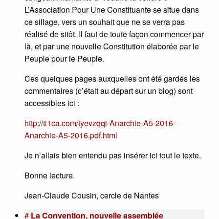
L’Association Pour Une Constituante se situe dans
ce sillage, vers un souhait que ne se verra pas
réalisé de sitôt. Il faut de toute façon commencer par
là, et par une nouvelle Constitution élaborée par le
Peuple pour le Peuple.
Ces quelques pages auxquelles ont été gardés les
commentaires (c’était au départ sur un blog) sont
accessibles ici :
http://ti1ca.com/tyevzqqi-Anarchie-A5-2016-
Anarchie-A5-2016.pdf.html
Je n’allais bien entendu pas insérer ici tout le texte.
Bonne lecture.
Jean-Claude Cousin, cercle de Nantes
#
La Convention, nouvelle assemblée