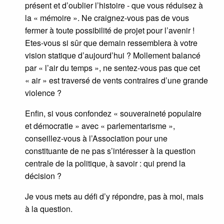
présent et d’oublier l’histoire - que vous réduisez à
la « mémoire ». Ne craignez-vous pas de vous
fermer à toute possibilité de projet pour l’avenir !
Etes-vous si sûr que demain ressemblera à votre
vision statique d’aujourd’hui ? Mollement balancé
par « l’air du temps », ne sentez-vous pas que cet
« air » est traversé de vents contraires d’une grande
violence ?
Enfin, si vous confondez « souveraineté populaire
et démocratie » avec « parlementarisme »,
conseillez-vous à l’Association pour une
constituante de ne pas s’intéresser à la question
centrale de la politique, à savoir : qui prend la
décision ?
Je vous mets au défi d’y répondre, pas à moi, mais
à la question.