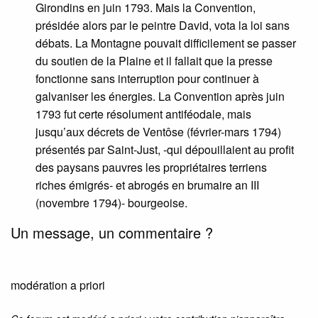
Girondins en juin 1793. Mais la Convention,
présidée alors par le peintre David, vota la loi sans
débats. La Montagne pouvait difficilement se passer
du soutien de la Plaine et il fallait que la presse
fonctionne sans interruption pour continuer à
galvaniser les énergies. La Convention après juin
1793 fut certe résolument antiféodale, mais
jusqu’aux décrets de Ventôse (février-mars 1794)
présentés par Saint-Just, -qui dépouillaient au profit
des paysans pauvres les propriétaires terriens
riches émigrés- et abrogés en brumaire an III
(novembre 1794)- bourgeoise.
Un message, un commentaire ?
modération a priori