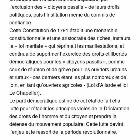
l’exclusion des « citoyens passifs » de leurs droits
politiques, puis l’institution même du commis de
confiance.
Cette Constitution de 1791 établit une monarchie
constitutionnelle et une aristocratie des riches, instaura
la « loi martiale » qui réprimait les manifestations, et
continua de supprimer l’exercice des droits et libertés
démocratiques pour les « citoyens passifs », comme
ceux de réunion et de grève pour les ouvriers urbains
et ruraux - ces derniers étant les plus nombreux et de
loin, en tant qu’ouvriers agricoles - (Loi d’Allarde et loi
Le Chapelier).
Le parti démocratique est né de cet état de fait et a
lutté pour rétablir les principes violés de la Déclaration
des droits de l’homme et du citoyen et prendre la
défense du mouvement populaire. Cette lutte devint
l’enjeu et le ressort de la période révolutionnaire.