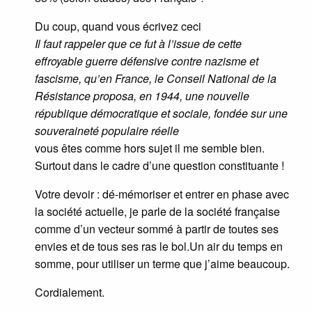
Du coup, quand vous écrivez ceci
Il faut rappeler que ce fut à l’issue de cette
effroyable guerre défensive contre nazisme et
fascisme, qu’en France, le Conseil National de la
Résistance proposa, en 1944, une nouvelle
république démocratique et sociale, fondée sur une
souveraineté populaire réelle
vous êtes comme hors sujet il me semble bien.
Surtout dans le cadre d’une question constituante !
Votre devoir : dé-mémoriser et entrer en phase avec
la société actuelle, je parle de la société française
comme d’un vecteur sommé à partir de toutes ses
envies et de tous ses ras le bol.Un air du temps en
somme, pour utiliser un terme que j’aime beaucoup.
Cordialement.