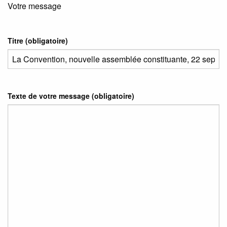
Votre message
Titre (obligatoire)
Texte de votre message (obligatoire)