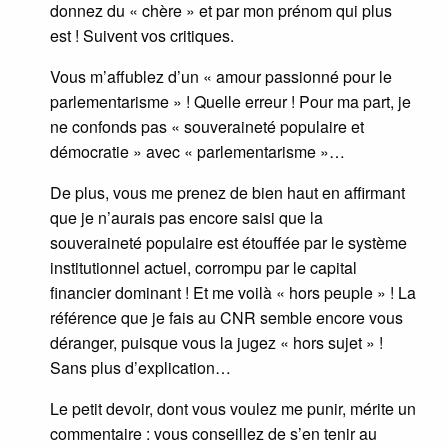
donnez du « chère » et par mon prénom qui plus
est ! Suivent vos critiques.
Vous m’affublez d’un « amour passionné pour le
parlementarisme » ! Quelle erreur ! Pour ma part, je
ne confonds pas « souveraineté populaire et
démocratie » avec « parlementarisme »…
De plus, vous me prenez de bien haut en affirmant
que je n’aurais pas encore saisi que la
souveraineté populaire est étouffée par le système
institutionnel actuel, corrompu par le capital
financier dominant ! Et me voilà « hors peuple » ! La
référence que je fais au CNR semble encore vous
déranger, puisque vous la jugez « hors sujet » !
Sans plus d’explication…
Le petit devoir, dont vous voulez me punir, mérite un
commentaire : vous conseillez de s’en tenir au