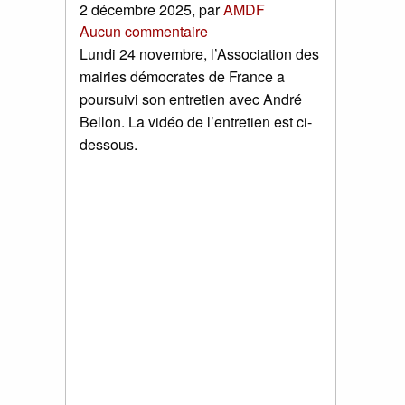
2 décembre 2025
,
par
AMDF
Aucun commentaire
Lundi 24 novembre, l’Association des
mairies démocrates de France a
poursuivi son entretien avec André
Bellon. La vidéo de l’entretien est ci-
dessous.