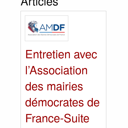
Articles
Entretien avec
l’Association
des mairies
démocrates de
France-Suite