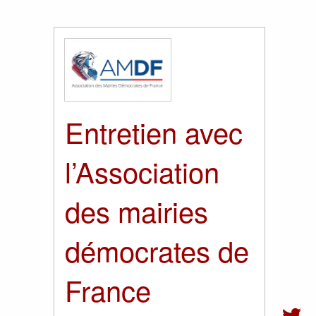
Entretien avec
l’Association
des mairies
démocrates de
France