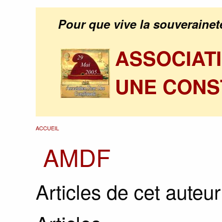
Pour que vive la souverainet
ASSOCIAT
UNE CONS
ACCUEIL
AMDF
Articles de cet auteur