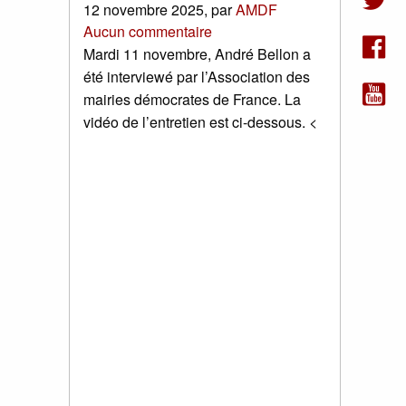
12 novembre 2025
,
par
AMDF
Aucun commentaire
Mardi 11 novembre, André Bellon a
été interviewé par l’Association des
mairies démocrates de France. La
vidéo de l’entretien est ci-dessous. <