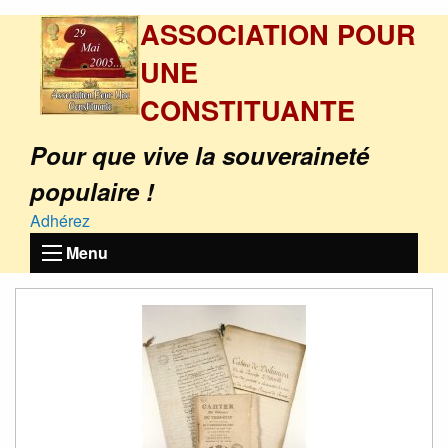
ASSOCIATION POUR
UNE
CONSTITUANTE
Pour que vive la souveraineté
populaire !
Adhérez
Menu