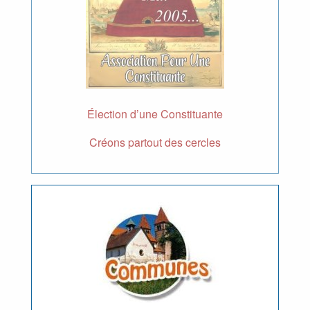
Élection d’une Constituante
Créons partout des cercles