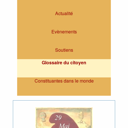
Actualité
Evènements
Soutiens
Glossaire du citoyen
Constituantes dans le monde