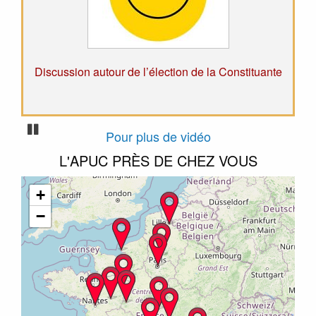
Discussion autour de l’élection de la Constituante
Pause
Pour plus de vidéo
L'APUC PRÈS DE CHEZ VOUS
+
−