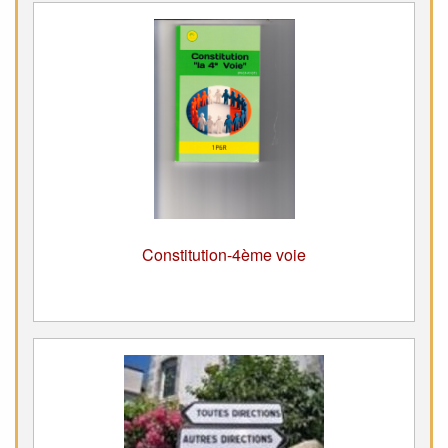
Constitution-4ème voie