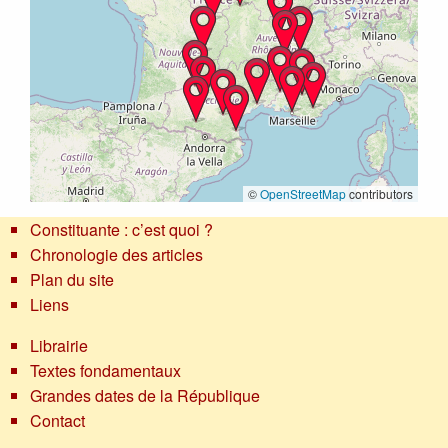
©
OpenStreetMap
contributors
Constituante : c’est quoi ?
Chronologie des articles
Plan du site
Liens
Librairie
Textes fondamentaux
Grandes dates de la République
Contact