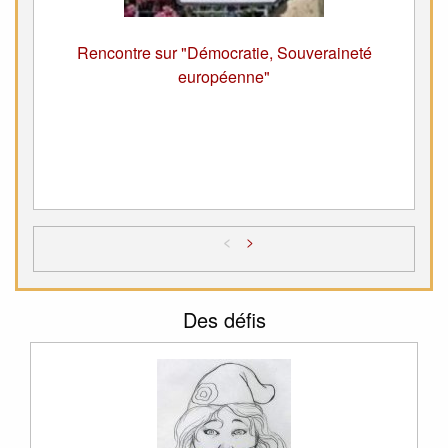
Rencontre sur "Démocratie, Souveraineté
européenne"
<
>
Des défis