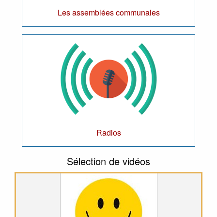
Les assemblées communales
Radios
Sélection de vidéos