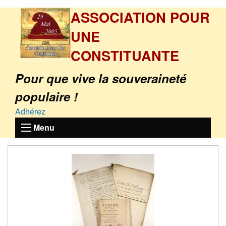
ASSOCIATION POUR
UNE
CONSTITUANTE
Pour que vive la souveraineté
populaire !
Adhérez
Menu