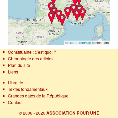
©
OpenStreetMap
contributors
Constituante : c’est quoi ?
Chronologie des articles
Plan du site
Liens
Librairie
Textes fondamentaux
Grandes dates de la République
Contact
© 2008 - 2026
ASSOCIATION POUR UNE