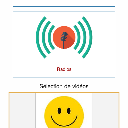
Radios
Sélection de vidéos