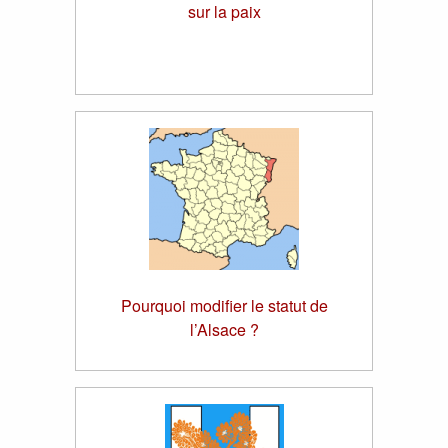
sur la paix
Pourquoi modifier le statut de
l’Alsace ?