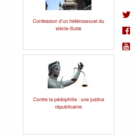
Confession d’un hétérosexuel du
siècle-Suite
Contre la pédophilie : une justice
républicaine