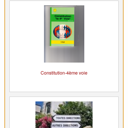
Constitution-4ème voie