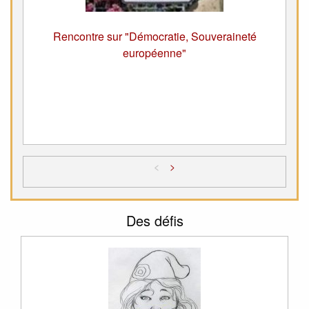
Rencontre sur "Démocratie, Souveraineté
européenne"
<
>
Des défis