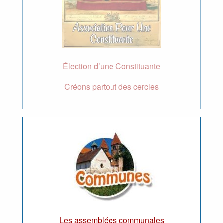
Élection d’une Constituante
Créons partout des cercles
Les assemblées communales