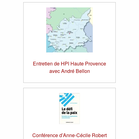
Entretien de HPI Haute Provence
avec André Bellon
Conférence d’Anne-Cécile Robert