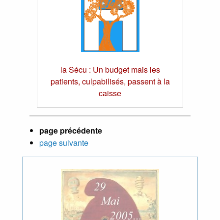
la Sécu : Un budget mais les
patients, culpabilisés, passent à la
caisse
page précédente
page suivante