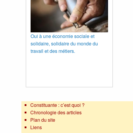
Oui à une économie sociale et
solidaire, solidaire du monde du
travail et des métiers.
Constituante : c’est quoi ?
Chronologie des articles
Plan du site
Liens