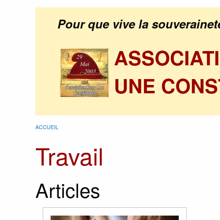
Pour que vive la souverainet
ASSOCIAT
UNE CONS
ACCUEIL
Travail
Articles