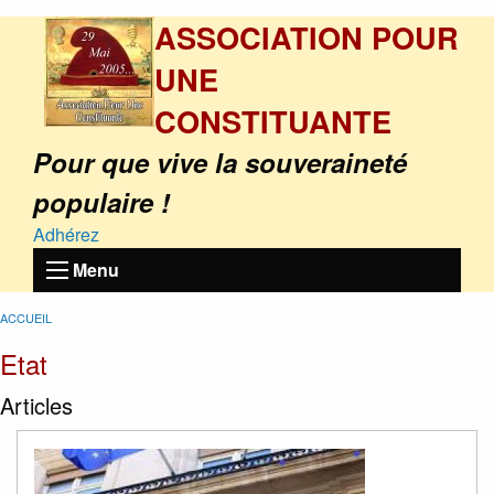
ASSOCIATION POUR
UNE
CONSTITUANTE
Pour que vive la souveraineté
populaire !
Adhérez
Menu
ACCUEIL
Etat
Articles