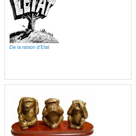
De la raison d’Etat