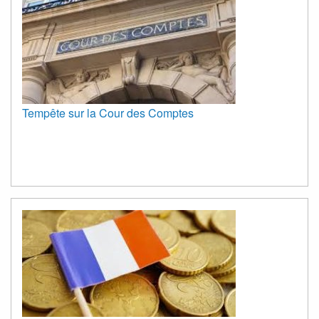
Tempête sur la Cour des Comptes