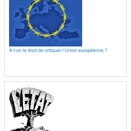
A-t-on le droit de critiquer l’Union européenne ?