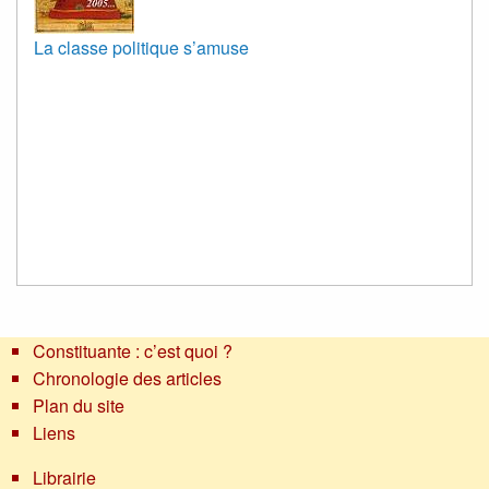
La classe politique s’amuse
Constituante : c’est quoi ?
Chronologie des articles
Plan du site
Liens
Librairie