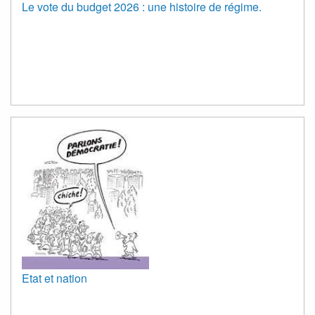
Le vote du budget 2026 : une histoire de régime.
Etat et nation