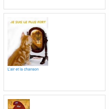
L’air et la chanson