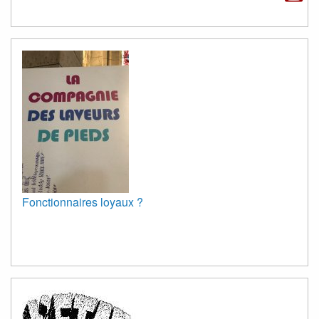
Fonctionnaires loyaux ?