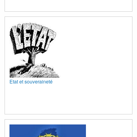
Etat et souveraineté