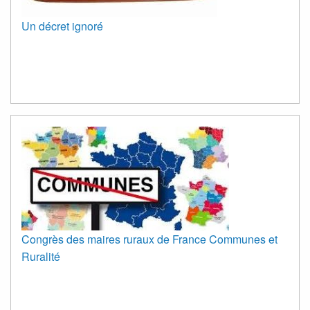
Un décret ignoré
Congrès des maires ruraux de France Communes et
Ruralité