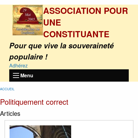
ASSOCIATION POUR
UNE
CONSTITUANTE
Pour que vive la souveraineté
populaire !
Adhérez
Menu
ACCUEIL
Politiquement correct
Articles