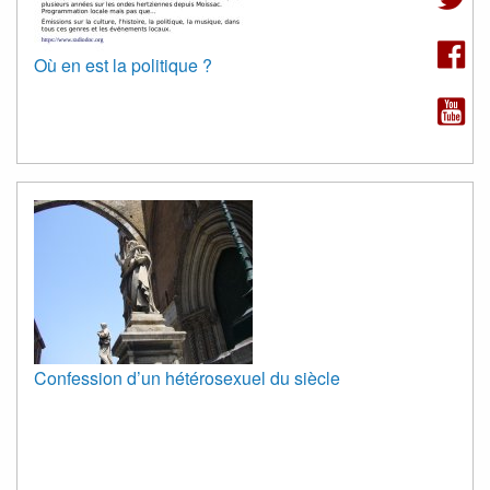
Où en est la politique ?
Confession d’un hétérosexuel du siècle