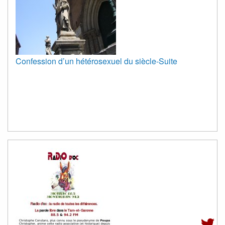
Confession d’un hétérosexuel du siècle-Suite