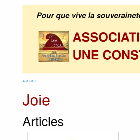
Pour que vive la souverainet
ASSOCIAT
UNE CONS
ACCUEIL
Joie
Articles