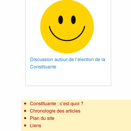
Discussion autour de l’élection de la
Constituante
Constituante : c’est quoi ?
Chronologie des articles
Plan du site
Liens