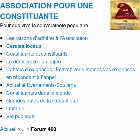
ASSOCIATION POUR UNE
CONSTITUANTE
Pour que vive la souveraineté populaire !
Les raisons d’adhérer à l’Association
Cercles locaux
Constituante et constituants
La démocratie : un enjeu
Cahiers d’exigences : Écrivez vous-mêmes vos exigences
en répondant à l’appel
Actualité Evènements-Soutiens
Constituantes dans le monde
Grandes dates de la République
Librairie
Vie publique
Accueil
> ... >
Forum 460