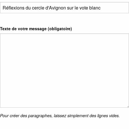
Texte de votre message (obligatoire)
Pour créer des paragraphes, laissez simplement des lignes vides.