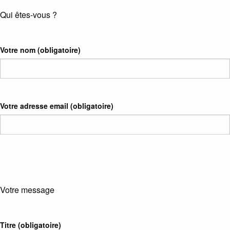
Qui êtes-vous ?
Votre nom
(obligatoire)
Votre adresse email
(obligatoire)
Votre message
Titre (obligatoire)