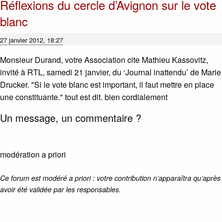
Réflexions du cercle d’Avignon sur le vote
blanc
27 janvier 2012, 18:27
Monsieur Durand, votre Association cite Mathieu Kassovitz,
invité à RTL, samedi 21 janvier, du ‘Journal inattendu’ de Marie
Drucker. "Si le vote blanc est important, il faut mettre en place
une constituante." tout est dit. bien cordialement
Un message, un commentaire ?
modération a priori
Ce forum est modéré a priori : votre contribution n’apparaîtra qu’après
avoir été validée par les responsables.