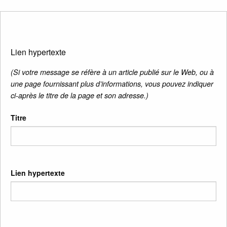
Lien hypertexte
(Si votre message se réfère à un article publié sur le Web, ou à
une page fournissant plus d’informations, vous pouvez indiquer
ci-après le titre de la page et son adresse.)
Titre
Lien hypertexte