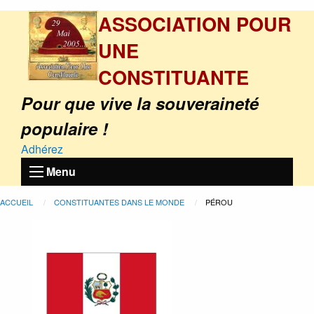
ASSOCIATION POUR
UNE
CONSTITUANTE
Pour que vive la souveraineté
populaire !
Adhérez
Menu
ACCUEIL
CONSTITUANTES DANS LE MONDE
PÉROU