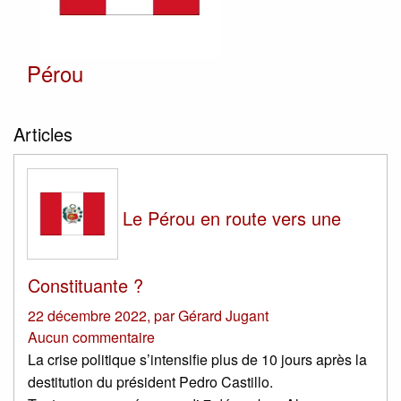
Pérou
Articles
Le Pérou en route vers une
Constituante ?
22 décembre 2022
,
par
Gérard Jugant
Aucun commentaire
La crise politique s’intensifie plus de 10 jours après la
destitution du président Pedro Castillo.