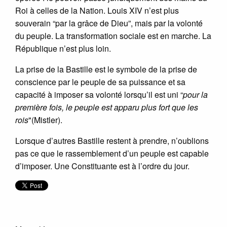
Roi à celles de la Nation. Louis XIV n’est plus
souverain “par la grâce de Dieu”, mais par la volonté
du peuple. La transformation sociale est en marche. La
République n’est plus loin.
La prise de la Bastille est le symbole de la prise de
conscience par le peuple de sa puissance et sa
capacité à imposer sa volonté lorsqu’il est uni “
pour la
première fois, le peuple est apparu plus fort que les
rois
"(Mistler).
Lorsque d’autres Bastille restent à prendre, n’oublions
pas ce que le rassemblement d’un peuple est capable
d’imposer. Une Constituante est à l’ordre du jour.