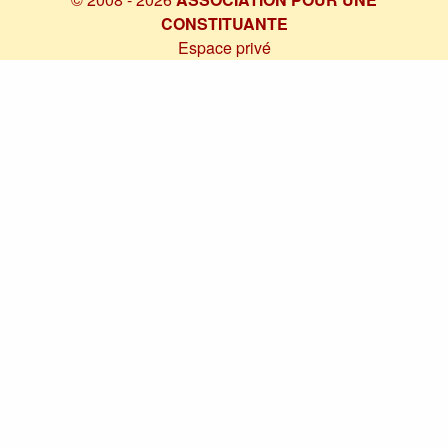
CONSTITUANTE
Espace privé