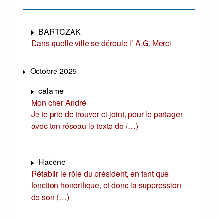
BARTCZAK
Dans quelle ville se déroule l’ A.G. Merci
Octobre 2025
calame
Mon cher André
Je te prie de trouver ci-joint, pour le partager
avec ton réseau le texte de (…)
Hacène
Rétablir le rôle du président, en tant que
fonction honorifique, et donc la suppression
de son (…)