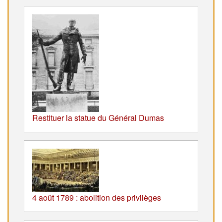
Restituer la statue du Général Dumas
4 août 1789 : abolition des privilèges