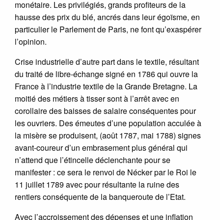
monétaire. Les privilégiés, grands profiteurs de la
hausse des prix du blé, ancrés dans leur égoïsme, en
particulier le Parlement de Paris, ne font qu’exaspérer
l’opinion.
Crise industrielle d’autre part dans le textile, résultant
du traité de libre-échange signé en 1786 qui ouvre la
France à l’industrie textile de la Grande Bretagne. La
moitié des métiers à tisser sont à l’arrêt avec en
corollaire des baisses de salaire conséquentes pour
les ouvriers. Des émeutes d’une population acculée à
la misère se produisent, (août 1787, mai 1788) signes
avant-coureur d’un embrasement plus général qui
n’attend que l’étincelle déclenchante pour se
manifester : ce sera le renvoi de Nécker par le Roi le
11 juillet 1789 avec pour résultante la ruine des
rentiers conséquente de la banqueroute de l’Etat.
Avec l’accroissement des dépenses et une inflation