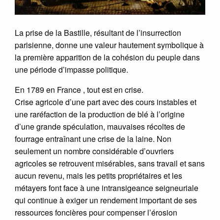
La prise de la Bastille, résultant de l’insurrection
parisienne, donne une valeur hautement symbolique à
la première apparition de la cohésion du peuple dans
une période d’impasse politique.
En 1789 en France , tout est en crise.
Crise agricole d’une part avec des cours instables et
une raréfaction de la production de blé à l’origine
d’une grande spéculation, mauvaises récoltes de
fourrage entraînant une crise de la laine. Non
seulement un nombre considérable d’ouvriers
agricoles se retrouvent misérables, sans travail et sans
aucun revenu, mais les petits propriétaires et les
métayers font face à une intransigeance seigneuriale
qui continue à exiger un rendement important de ses
ressources foncières pour compenser l’érosion