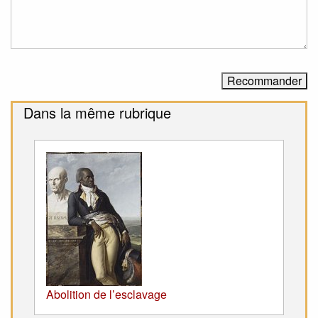
Dans la même rubrique
Abolition de l’esclavage