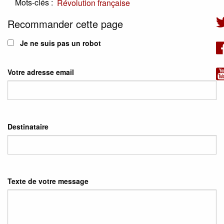
Mots-clés :
Révolution française
Recommander cette page
Je ne suis pas un robot
Votre adresse email
Destinataire
Texte de votre message