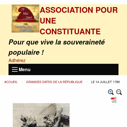
ASSOCIATION POUR
UNE
CONSTITUANTE
Pour que vive la souveraineté
populaire !
Adhérez
Menu
ACCUEIL
GRANDES DATES DE LA RÉPUBLIQUE
LE 14 JUILLET 1789