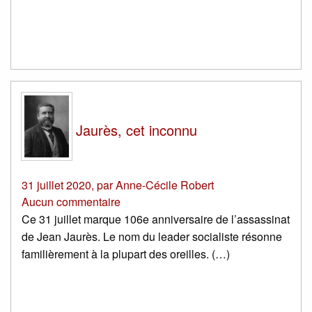
Jaurès, cet inconnu
31 juillet 2020
,
par
Anne-Cécile Robert
Aucun commentaire
Ce 31 juillet marque 106e anniversaire de l’assassinat
de Jean Jaurès. Le nom du leader socialiste résonne
familièrement à la plupart des oreilles. (…)