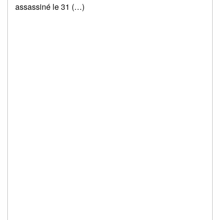
assassiné le 31 (…)