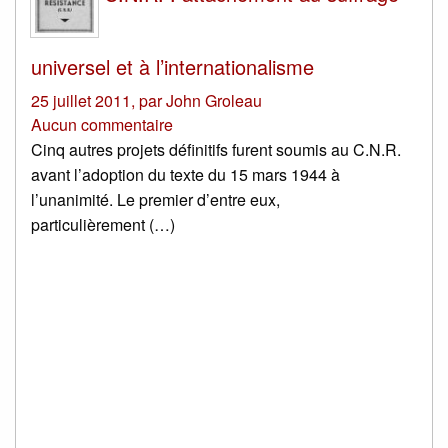
universel et à l’internationalisme
25 juillet 2011
,
par
John Groleau
Aucun commentaire
Cinq autres projets définitifs furent soumis au C.N.R.
avant l’adoption du texte du 15 mars 1944 à
l’unanimité. Le premier d’entre eux,
particulièrement (…)