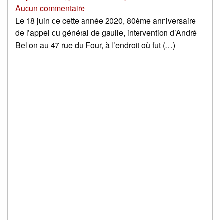
Aucun commentaire
Le 18 juin de cette année 2020, 80ème anniversaire
de l’appel du général de gaulle, intervention d’André
Bellon au 47 rue du Four, à l’endroit où fut (…)