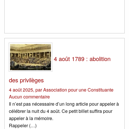
4 août 1789 : abolition
des privilèges
4 août 2025
,
par
Association pour une Constituante
Aucun commentaire
Il n’est pas nécessaire d’un long article pour appeler à
célébrer la nuit du 4 août. Ce petit billet suffira pour
appeler à la mémoire.
Rappeler (…)