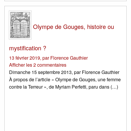
Olympe de Gouges, histoire ou
mystification ?
13 février 2019
,
par
Florence Gauthier
Afficher les 2 commentaires
Dimanche 15 septembre 2013, par Florence Gauthier
À propos de l’article « Olympe de Gouges, une femme
contre la Terreur », de Myriam Perfetti, paru dans (…)