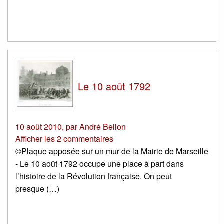
Le 10 août 1792
10 août 2010
,
par
André Bellon
Afficher les 2 commentaires
©Plaque apposée sur un mur de la Mairie de Marseille
- Le 10 août 1792 occupe une place à part dans
l’histoire de la Révolution française. On peut
presque (…)