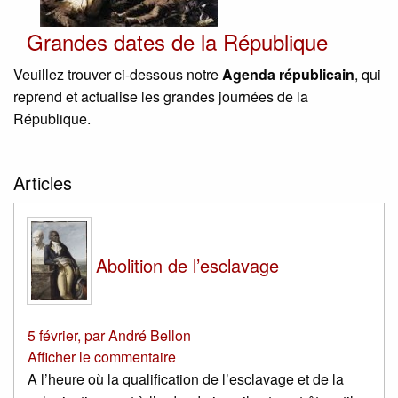
Grandes dates de la République
Veuillez trouver ci-dessous notre
Agenda républicain
, qui
reprend et actualise les grandes journées de la
République.
Articles
Abolition de l’esclavage
5 février
,
par
André Bellon
Afficher le commentaire
A l’heure où la qualification de l’esclavage et de la