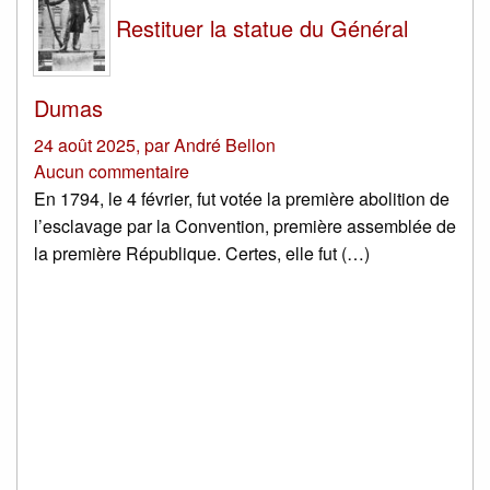
Restituer la statue du Général
Dumas
24 août 2025
,
par
André Bellon
Aucun commentaire
En 1794, le 4 février, fut votée la première abolition de
l’esclavage par la Convention, première assemblée de
la première République. Certes, elle fut (…)