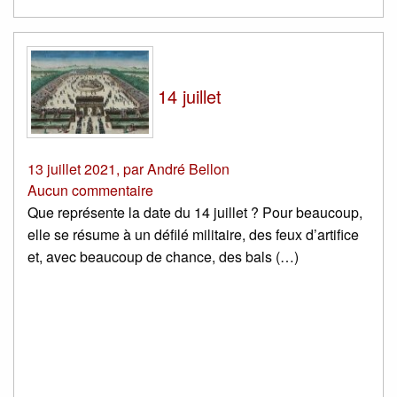
14 juillet
13 juillet 2021
,
par
André Bellon
Aucun commentaire
Que représente la date du 14 juillet ? Pour beaucoup,
elle se résume à un défilé militaire, des feux d’artifice
et, avec beaucoup de chance, des bals (…)