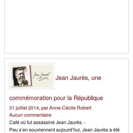
Jean Jaurès, une
commémoration pour la République
31 juillet 2014
,
par
Anne-Cécile Robert
Aucun commentaire
Café où fut assassiné Jean Jaurès. -
Peu s’en souviennent aujourd’hui, Jean Jaurès a été