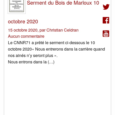
Serment du Bois de Marloux 10
octobre 2020
15 octobre 2020
,
par
Christian Celdran
Aucun commentaire
Le CNNR71 a prêté le serment ci-dessous le 10
octobre 2020« Nous entrerons dans la carrière quand
nos ainés n’y seront plus ».
Nous entrons dans la (…)