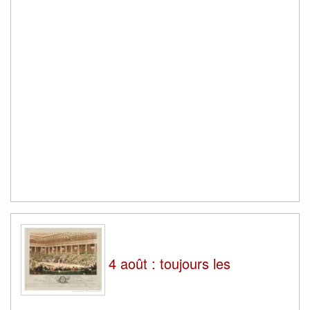
4 août : toujours les