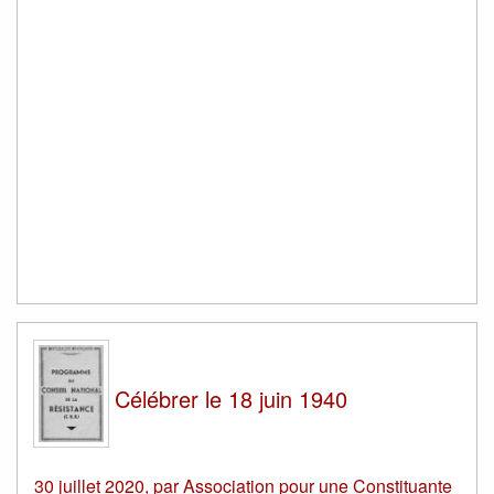
Célébrer le 18 juin 1940
30 juillet 2020
,
par
Association pour une Constituante