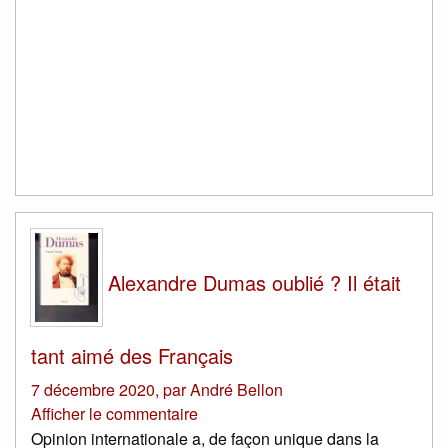
Alexandre Dumas oublié ? Il était
tant aimé des Français
7 décembre 2020
,
par
André Bellon
Afficher le commentaire
Opinion internationale a, de façon unique dans la