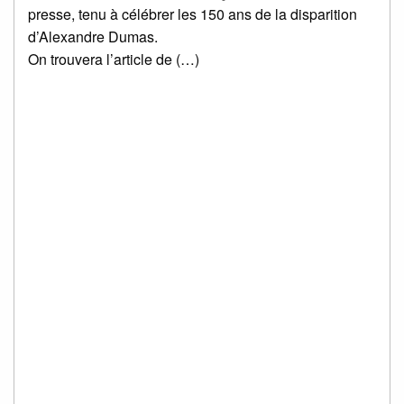
presse, tenu à célébrer les 150 ans de la disparition
d’Alexandre Dumas.
On trouvera l’article de (…)