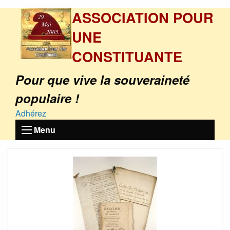
ASSOCIATION POUR
UNE
CONSTITUANTE
Pour que vive la souveraineté
populaire !
Adhérez
Menu