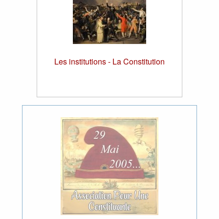
Les institutions - La Constitution