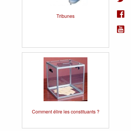
Tribunes
Comment élire les constituants ?