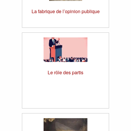
La fabrique de l’opinion publique
Le rôle des partis