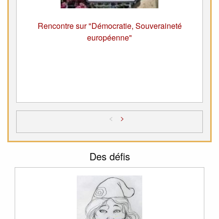
Rencontre sur "Démocratie, Souveraineté
européenne"
<
>
Des défis