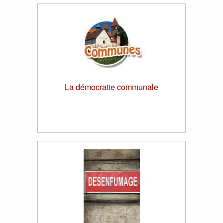
La démocratie communale