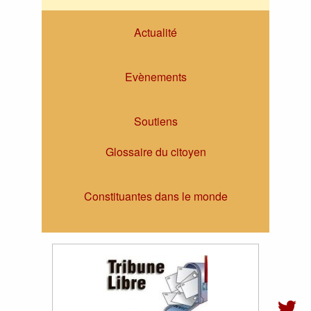
Actualité
Evènements
Soutiens
Glossaire du citoyen
Constituantes dans le monde