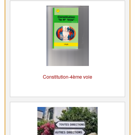
Constitution-4ème voie