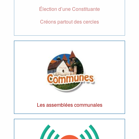
Élection d’une Constituante
Créons partout des cercles
Les assemblées communales