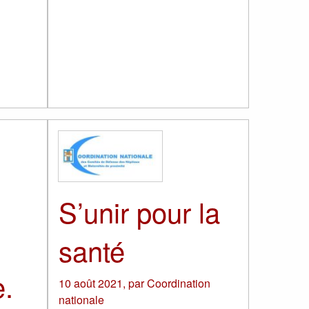
S’unir pour la
santé
.
10 août 2021
,
par
Coordination
nationale