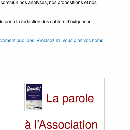
n commun nos analyses, nos propositions et nos
ciper à la rédaction des cahiers d’exigences,
ivement publiées. Précisez s’il vous plaît vos noms,
La parole
à l’Association