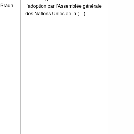
 Braun
l’adoption par l’Assemblée générale
des Nations Unies de la (…)