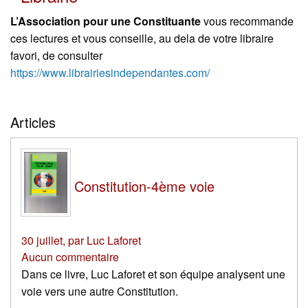
L’Association pour une Constituante
vous recommande
ces lectures et vous conseille, au dela de votre libraire
favori, de consulter
https://www.librairiesindependantes.com/
Articles
Constitution-4ème voie
30 juillet
,
par
Luc Laforet
Aucun commentaire
Dans ce livre, Luc Laforet et son équipe analysent une
voie vers une autre Constitution.