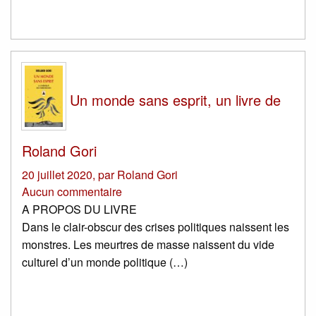
Un monde sans esprit, un livre de
Roland Gori
20 juillet 2020
,
par
Roland Gori
Aucun commentaire
A PROPOS DU LIVRE
Dans le clair-obscur des crises politiques naissent les
monstres. Les meurtres de masse naissent du vide
culturel d’un monde politique (…)