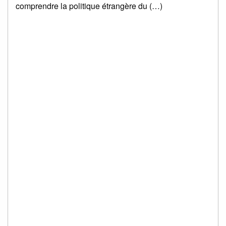
comprendre la politique étrangère du (…)