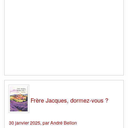
Frère Jacques, dormez-vous ?
30 janvier 2025
,
par
André Bellon