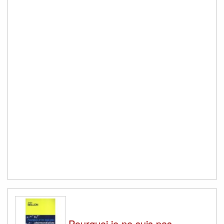
Pourquoi je ne suis pas