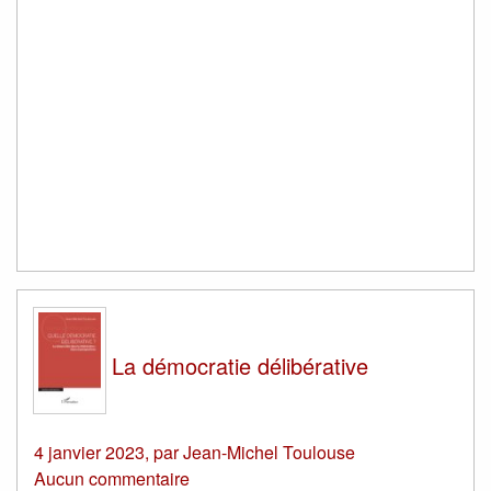
La démocratie délibérative
4 janvier 2023
,
par
Jean-Michel Toulouse
Aucun commentaire