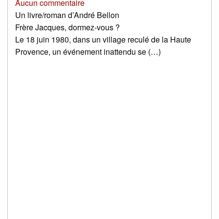
Aucun commentaire
Un livre/roman d’André Bellon
Frère Jacques, dormez-vous ?
Le 18 juin 1980, dans un village reculé de la Haute
Provence, un événement inattendu se (…)