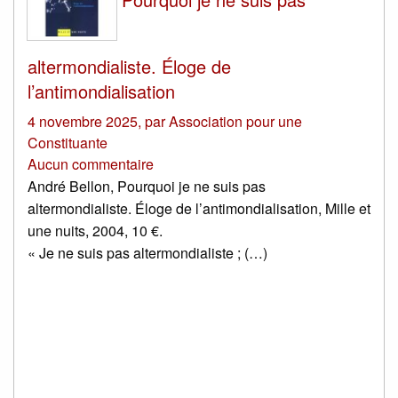
altermondialiste. Éloge de
l’antimondialisation
4 novembre 2025
,
par
Association pour une
Constituante
Aucun commentaire
André Bellon, Pourquoi je ne suis pas
altermondialiste. Éloge de l’antimondialisation, Mille et
une nuits, 2004, 10 €.
« Je ne suis pas altermondialiste ; (…)