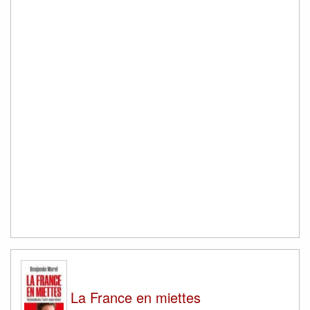
La France en miettes