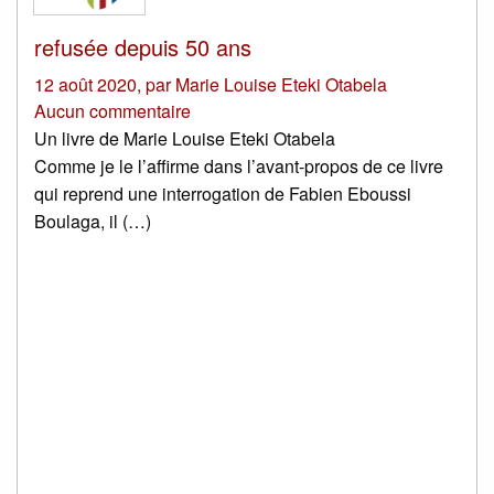
refusée depuis 50 ans
12 août 2020
,
par
Marie Louise Eteki Otabela
Aucun commentaire
Un livre de Marie Louise Eteki Otabela
Comme je le l’affirme dans l’avant-propos de ce livre
qui reprend une interrogation de Fabien Eboussi
Boulaga, il (…)