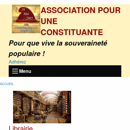
ASSOCIATION POUR
UNE
CONSTITUANTE
Pour que vive la souveraineté
populaire !
Adhérez
Menu
ACCUEIL
Librairie