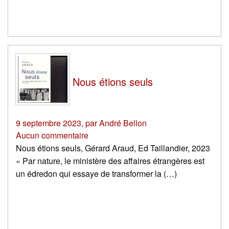
Nous étions seuls
9 septembre 2023
,
par
André Bellon
Aucun commentaire
Nous étions seuls, Gérard Araud, Ed Taillandier, 2023
« Par nature, le ministère des affaires étrangères est
un édredon qui essaye de transformer la (…)