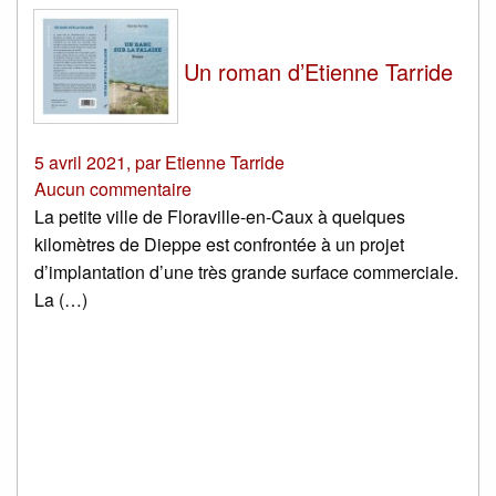
Un roman d’Etienne Tarride
5 avril 2021
,
par
Etienne Tarride
Aucun commentaire
La petite ville de Floraville-en-Caux à quelques
kilomètres de Dieppe est confrontée à un projet
d’implantation d’une très grande surface commerciale.
La (…)