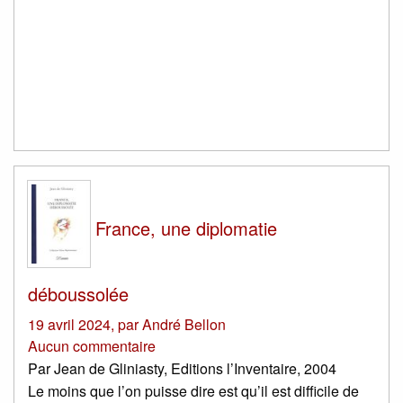
France, une diplomatie
déboussolée
19 avril 2024
,
par
André Bellon
Aucun commentaire
Par Jean de Gliniasty, Editions l’Inventaire, 2004
Le moins que l’on puisse dire est qu’il est difficile de