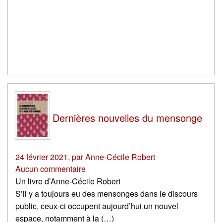
Dernières nouvelles du mensonge
24 février 2021
,
par
Anne-Cécile Robert
Aucun commentaire
Un livre d’Anne-Cécile Robert
S’il y a toujours eu des mensonges dans le discours
public, ceux-ci occupent aujourd’hui un nouvel
espace, notamment à la (…)