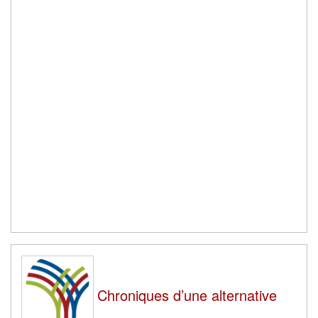
Chroniques d’une alternative