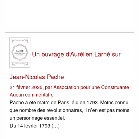
Un ouvrage d’Aurélien Larné sur
Jean-Nicolas Pache
21 février 2025
,
par
Association pour une Constituante
Aucun commentaire
Pache a été maire de Paris, élu en 1793. Moins connu
que nombre des révolutionnaires, il n’en est pas moins
un personnage essentiel.
Du 14 février 1793 (…)