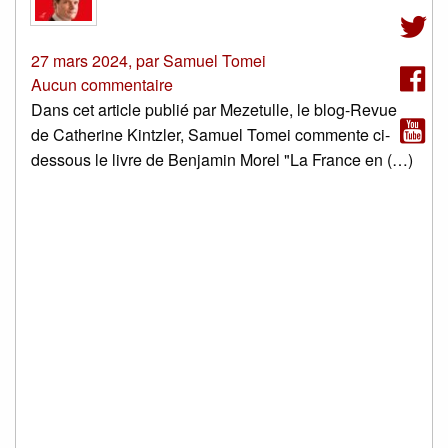
27 mars 2024
,
par
Samuel Tomei
Aucun commentaire
Dans cet article publié par Mezetulle, le blog-Revue
de Catherine Kintzler, Samuel Tomei commente ci-
dessous le livre de Benjamin Morel "La France en (…)