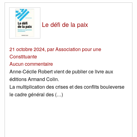
Le défi de la paix
21 octobre 2024
,
par
Association pour une
Constituante
Aucun commentaire
Anne-Cécile Robert vient de publier ce livre aux
éditions Armand Colin.
La multiplication des crises et des conflits bouleverse
le cadre général des (…)