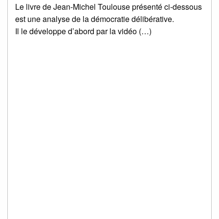
Le livre de Jean-Michel Toulouse présenté ci-dessous
est une analyse de la démocratie délibérative.
Il le développe d’abord par la vidéo (…)