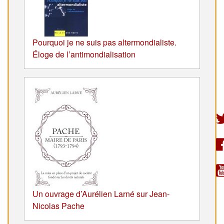
Pourquoi je ne suis pas altermondialiste.
Éloge de l’antimondialisation
Un ouvrage d’Aurélien Larné sur Jean-
Nicolas Pache