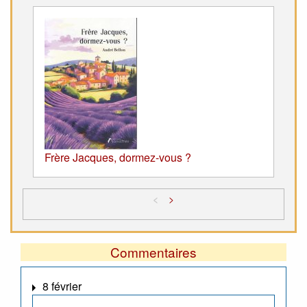
Frère Jacques, dormez-vous ?
<
>
Commentaires
8 février