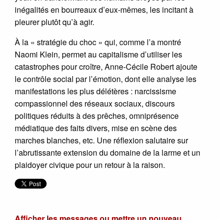
inégalités en bourreaux d’eux-mêmes, les incitant à
pleurer plutôt qu’à agir.
À la « stratégie du choc » qui, comme l’a montré
Naomi Klein, permet au capitalisme d’utiliser les
catastrophes pour croître, Anne-Cécile Robert ajoute
le contrôle social par l’émotion, dont elle analyse les
manifestations les plus délétères : narcissisme
compassionnel des réseaux sociaux, discours
politiques réduits à des prêches, omniprésence
médiatique des faits divers, mise en scène des
marches blanches, etc. Une réflexion salutaire sur
l’abrutissante extension du domaine de la larme et un
plaidoyer civique pour un retour à la raison.
Afficher les messages ou mettre un nouveau