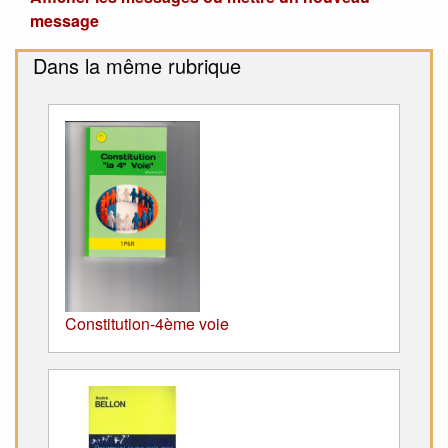
message
Dans la même rubrique
Constitution-4ème voie