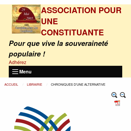
ASSOCIATION POUR
UNE
CONSTITUANTE
Pour que vive la souveraineté
populaire !
Adhérez
Menu
ACCUEIL
LIBRAIRIE
CHRONIQUES D’UNE ALTERNATIVE