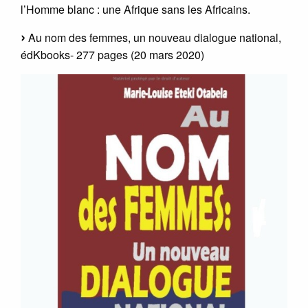
l’Homme blanc : une Afrique sans les Africains.
Au nom des femmes, un nouveau dialogue national,
édKbooks- 277 pages (20 mars 2020)