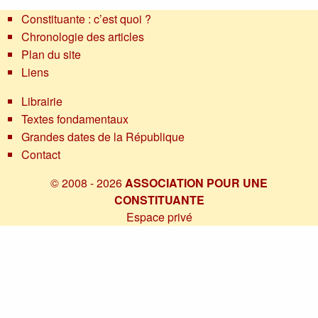
Constituante : c’est quoi ?
Chronologie des articles
Plan du site
Liens
Librairie
Textes fondamentaux
Grandes dates de la République
Contact
© 2008 - 2026
ASSOCIATION POUR UNE
CONSTITUANTE
Espace privé