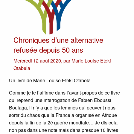
Chroniques d’une alternative
refusée depuis 50 ans
Mercredi 12 août 2020
,
par
Marie Louise Eteki
Otabela
Un livre de Marie Louise Eteki Otabela
Comme je le l’affirme dans l’avant-propos de ce livre
qui reprend une interrogation de Fabien Eboussi
Boulaga, il n’y a que les femmes qui peuvent nous
sortir du chaos que la France a organisé en Afrique
depuis la fin de la 2è guerre mondiale… Je dis cela
non pas dans une note mais dans presque 10 livres