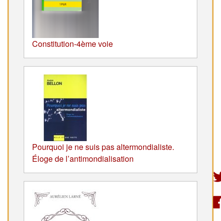
Constitution-4ème voie
Pourquoi je ne suis pas altermondialiste.
Éloge de l’antimondialisation