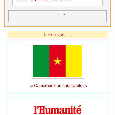
<
>
Lire aussi ...
Le Cameroun que nous voulons