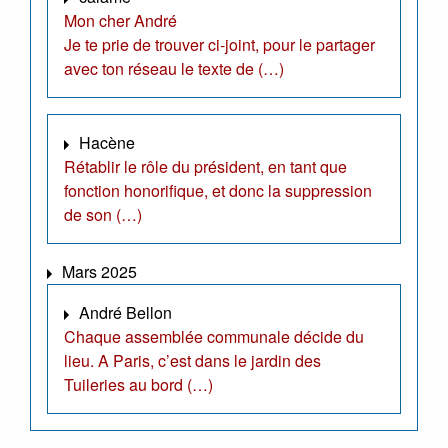
Mon cher André
Je te prie de trouver ci-joint, pour le partager
avec ton réseau le texte de (…)
Hacène
Rétablir le rôle du président, en tant que
fonction honorifique, et donc la suppression
de son (…)
Mars 2025
André Bellon
Chaque assemblée communale décide du
lieu. A Paris, c’est dans le jardin des
Tuileries au bord (…)