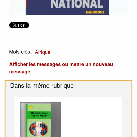
Mots-clés :
Afrique
Afficher les messages ou mettre un nouveau
message
Dans la même rubrique