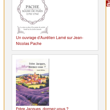
Un ouvrage d’Aurélien Larné sur Jean-
Nicolas Pache
Frère Jacques, dormez-vous ?