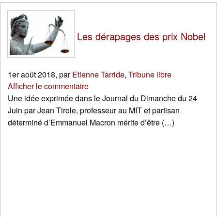
Les dérapages des prix Nobel
1er août 2018
,
par
Etienne Tarride
,
Tribune libre
Afficher le commentaire
Une idée exprimée dans le Journal du Dimanche du 24
Juin par Jean Tirole, professeur au MIT et partisan
déterminé d’Emmanuel Macron mérite d’être (…)