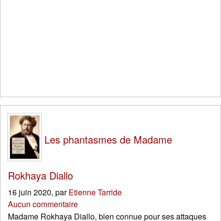
Les phantasmes de Madame
Rokhaya Diallo
16 juin 2020
,
par
Etienne Tarride
Aucun commentaire
Madame Rokhaya Diallo, bien connue pour ses attaques