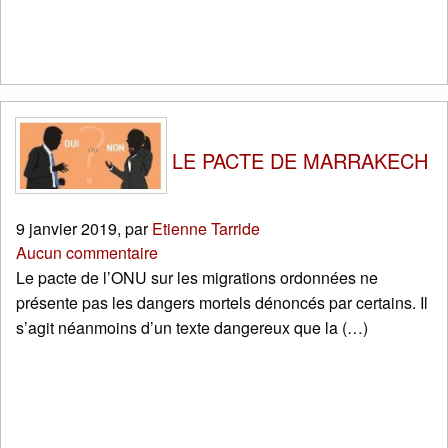
LE PACTE DE MARRAKECH
9 janvier 2019
,
par
Etienne Tarride
Aucun commentaire
Le pacte de l’ONU sur les migrations ordonnées ne
présente pas les dangers mortels dénoncés par certains. Il
s’agit néanmoins d’un texte dangereux que la (…)