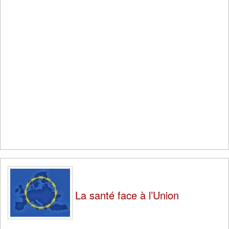
La santé face à l’Union