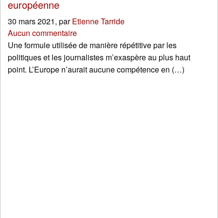
européenne
30 mars 2021
,
par
Etienne Tarride
Aucun commentaire
Une formule utilisée de manière répétitive par les
politiques et les journalistes m’exaspère au plus haut
point. L’Europe n’aurait aucune compétence en (…)