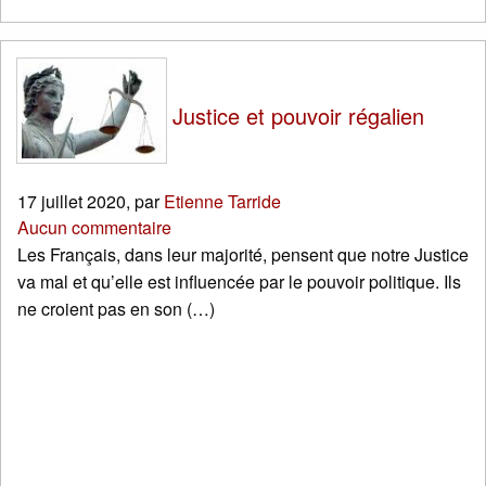
Justice et pouvoir régalien
17 juillet 2020
,
par
Etienne Tarride
Aucun commentaire
Les Français, dans leur majorité, pensent que notre Justice
va mal et qu’elle est influencée par le pouvoir politique. Ils
ne croient pas en son (…)