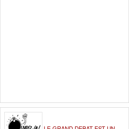
LE GRAND DEBAT EST UN