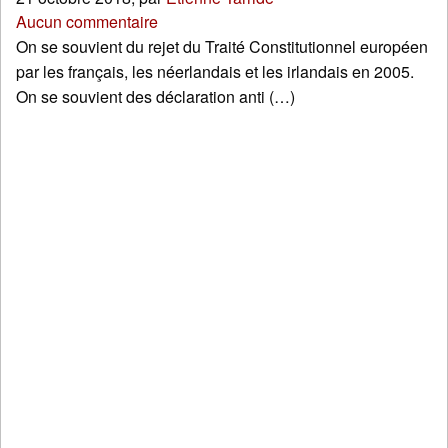
Aucun commentaire
On se souvient du rejet du Traité Constitutionnel européen
par les français, les néerlandais et les irlandais en 2005.
On se souvient des déclaration anti (…)