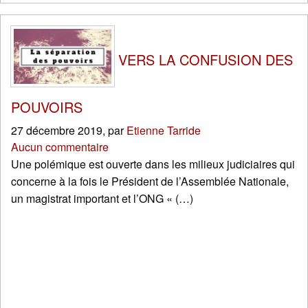
VERS LA CONFUSION DES
POUVOIRS
27 décembre 2019
,
par
Etienne Tarride
Aucun commentaire
Une polémique est ouverte dans les milieux judiciaires qui
concerne à la fois le Président de l’Assemblée Nationale,
un magistrat important et l’ONG « (…)