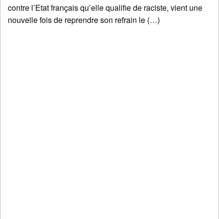
contre l’Etat français qu’elle qualifie de raciste, vient une
nouvelle fois de reprendre son refrain le (…)