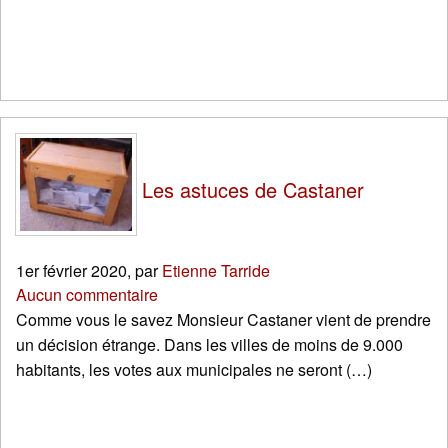
Les astuces de Castaner
1er février 2020
,
par
Etienne Tarride
Aucun commentaire
Comme vous le savez Monsieur Castaner vient de prendre
un décision étrange. Dans les villes de moins de 9.000
habitants, les votes aux municipales ne seront (…)