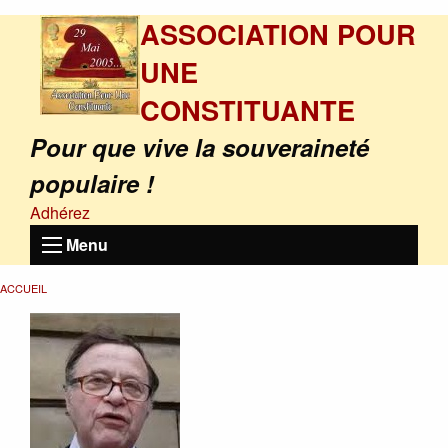
ASSOCIATION POUR
UNE
CONSTITUANTE
Pour que vive la souveraineté
populaire !
Adhérez
Menu
ACCUEIL