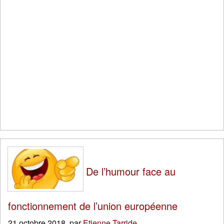
De l’humour face au
fonctionnement de l’union européenne
21 octobre 2018
,
par
Etienne Tarride