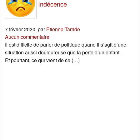
Indécence
7 février 2020
,
par
Etienne Tarride
Aucun commentaire
Il est difficile de parler de politique quand il s’agit d’une
situation aussi douloureuse que la perte d’un enfant.
Et pourtant, ce qui vient de se (…)