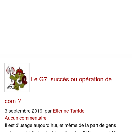
Le G7, succès ou opération de
com ?
3 septembre 2019
,
par
Etienne Tarride
Aucun commentaire
Il est d’usage aujourd’hui, et même de la part de gens