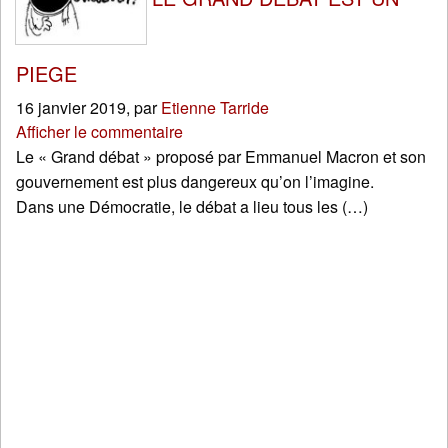
PIEGE
16 janvier 2019
,
par
Etienne Tarride
Afficher le commentaire
Le « Grand débat » proposé par Emmanuel Macron et son
gouvernement est plus dangereux qu’on l’imagine.
Dans une Démocratie, le débat a lieu tous les (…)