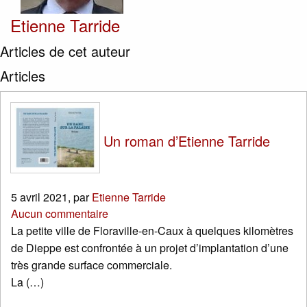
Etienne Tarride
Articles de cet auteur
Articles
Un roman d’Etienne Tarride
5 avril 2021
,
par
Etienne Tarride
Aucun commentaire
La petite ville de Floraville-en-Caux à quelques kilomètres
de Dieppe est confrontée à un projet d’implantation d’une
très grande surface commerciale.
La (…)