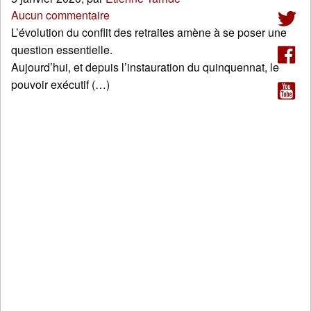
Aucun commentaire
L’évolution du conflit des retraites amène à se poser une
question essentielle.
Aujourd’hui, et depuis l’instauration du quinquennat, le
pouvoir exécutif (…)