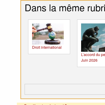
Dans la même rubr
Droit international
L’accord du pe
Juin 2026