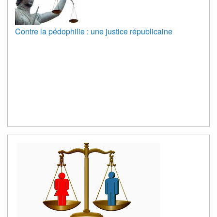
Contre la pédophilie : une justice républicaine