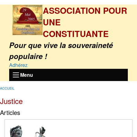
ASSOCIATION POUR
UNE
CONSTITUANTE
Pour que vive la souveraineté
populaire !
Adhérez
Menu
ACCUEIL
Justice
Articles