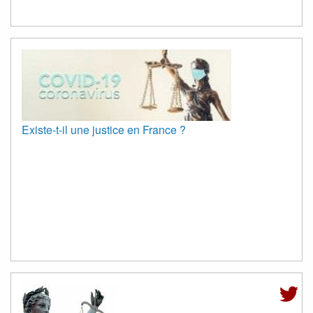
Existe-t-il une justice en France ?