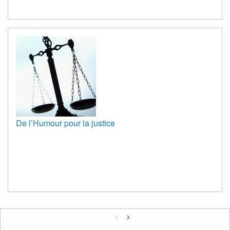
De l’Humour pour la justice
<
>