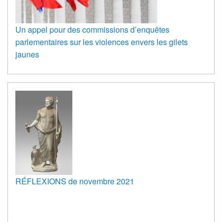
Un appel pour des commissions d’enquêtes
parlementaires sur les violences envers les gilets
jaunes
RÉFLEXIONS de novembre 2021