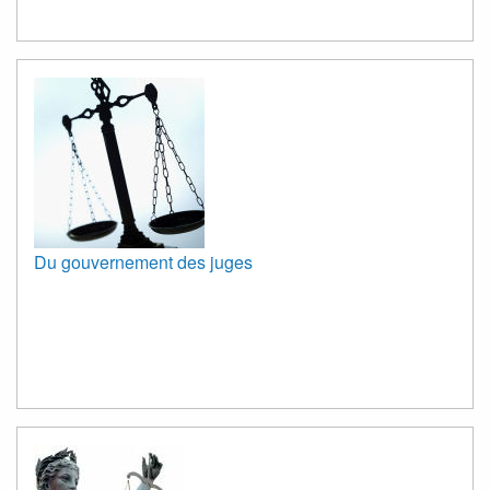
Du gouvernement des juges