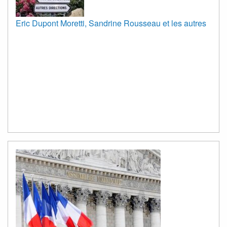
Eric Dupont Moretti, Sandrine Rousseau et les autres