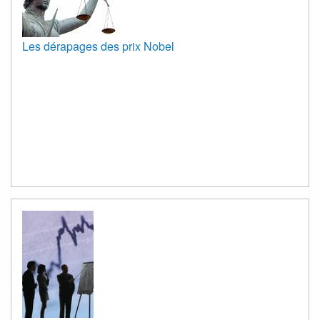
Les dérapages des prix Nobel