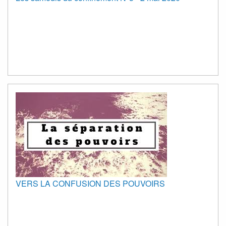
VERS LA CONFUSION DES POUVOIRS