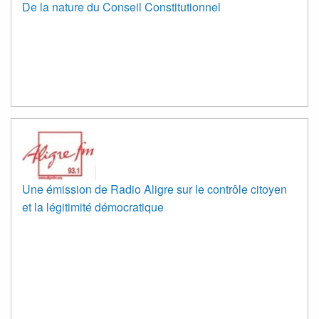
De la nature du Conseil Constitutionnel
Une émission de Radio Aligre sur le contrôle citoyen
et la légitimité démocratique