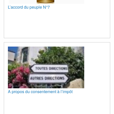
L’accord du peuple N°7
A propos du consentement à l’impôt