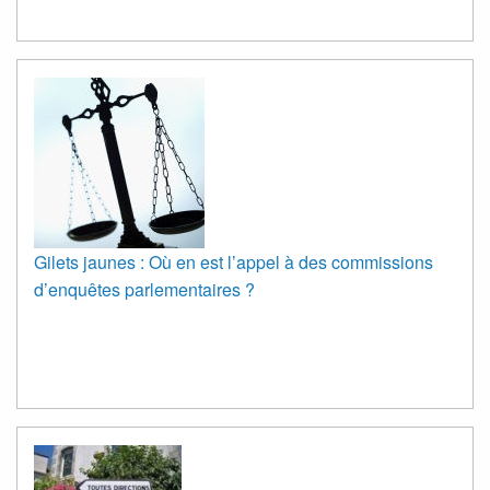
Gilets jaunes : Où en est l’appel à des commissions
d’enquêtes parlementaires ?