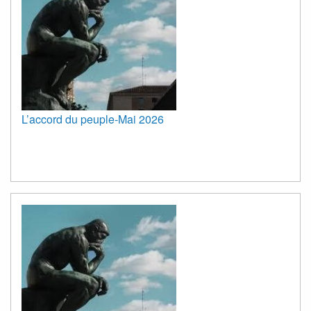
L’accord du peuple-Mai 2026