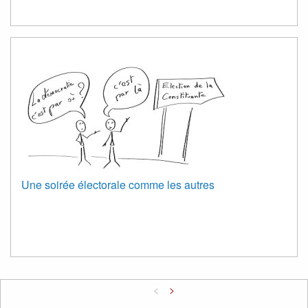
Une soirée électorale comme les autres
<
>