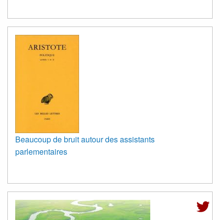
Beaucoup de bruit autour des assistants
parlementaires