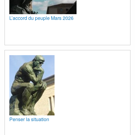
L’accord du peuple Mars 2026
Penser la situation