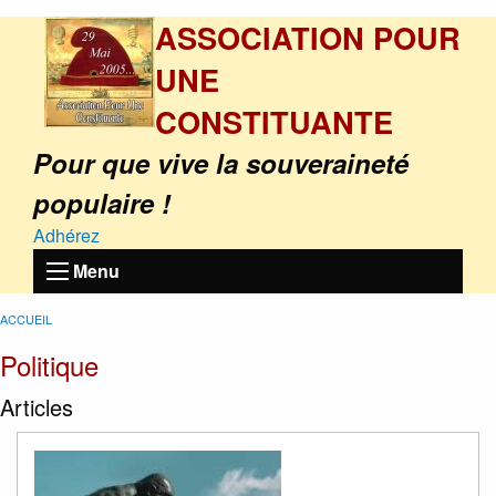
ASSOCIATION POUR
UNE
CONSTITUANTE
Pour que vive la souveraineté
populaire !
Adhérez
Menu
ACCUEIL
Politique
Articles