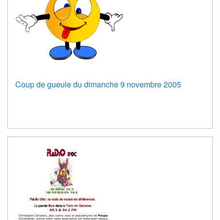
Coup de gueule du dimanche 9 novembre 2005