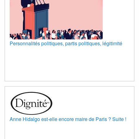
Personnalités politiques, partis politiques, légitimité
Anne Hidalgo est-elle encore maire de Paris ? Suite !