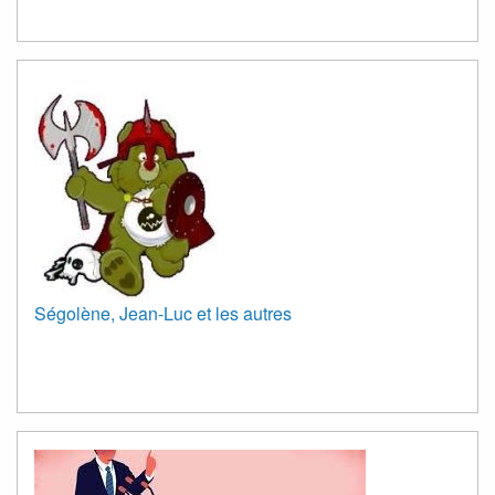
Ségolène, Jean-Luc et les autres