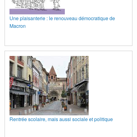
Une plaisanterie : le renouveau démocratique de
Macron
Rentrée scolaire, mais aussi sociale et politique