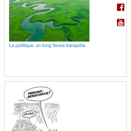
La politique, un long fleuve tranquille