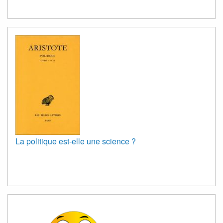
La politique est-elle une science ?