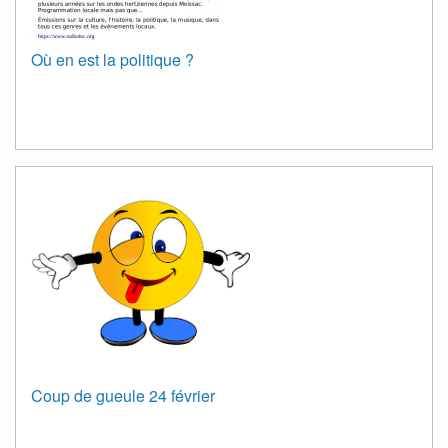
Où en est la politique ?
Coup de gueule 24 février