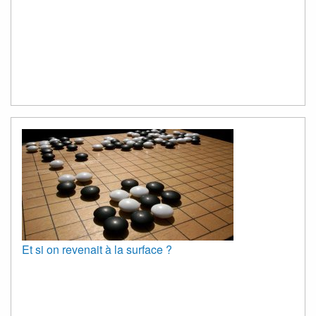
Et si on revenait à la surface ?